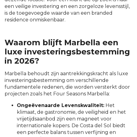
een veilige investering en een zorgeloze levensstijl,
is de toegevoegde waarde van een branded
residence onmiskenbaar.
Waarom blijft Marbella een
luxe investeringsbestemming
in 2026?
Marbella behoudt zijn aantrekkingskracht als luxe
investeringsbestemming om verschillende
fundamentele redenen, die worden versterkt door
projecten zoals het Four Seasons Marbella:
Ongeëvenaarde Levenskwaliteit:
Het
klimaat, de gastronomie, de veiligheid en het
vrijetijdsaanbod zijn een magneet voor
internationale kopers. De Costa del Sol biedt
een perfecte balans tussen verfijning en