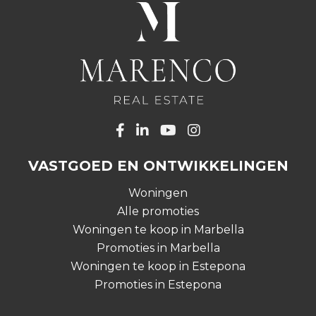
VASTGOED EN ONTWIKKELINGEN
Woningen
Alle promoties
Woningen te koop in Marbella
Promoties in Marbella
Woningen te koop in Estepona
Promoties in Estepona