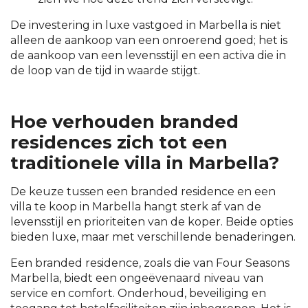
De investering in luxe vastgoed in Marbella is niet
alleen de aankoop van een onroerend goed; het is
de aankoop van een levensstijl en een activa die in
de loop van de tijd in waarde stijgt.
Hoe verhouden branded
residences zich tot een
traditionele villa in Marbella?
De keuze tussen een branded residence en een
villa te koop in Marbella hangt sterk af van de
levensstijl en prioriteiten van de koper. Beide opties
bieden luxe, maar met verschillende benaderingen.
Een branded residence, zoals die van Four Seasons
Marbella, biedt een ongeëvenaard niveau van
service en comfort. Onderhoud, beveiliging en