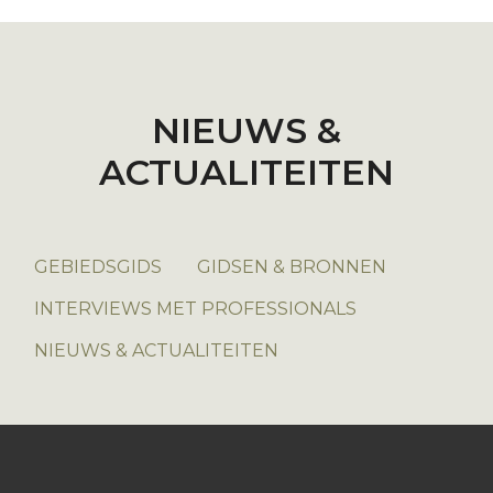
NIEUWS &
ACTUALITEITEN
GEBIEDSGIDS
GIDSEN & BRONNEN
INTERVIEWS MET PROFESSIONALS
NIEUWS & ACTUALITEITEN