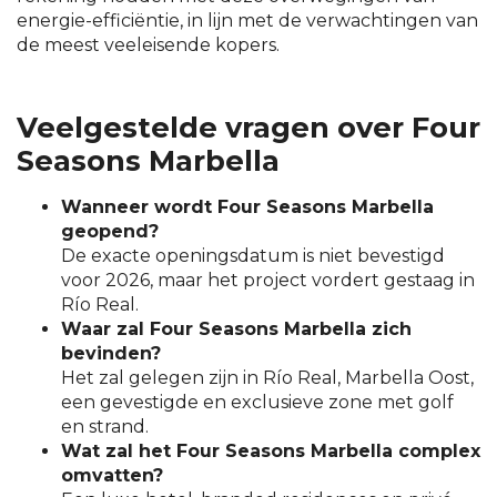
energie-efficiëntie, in lijn met de verwachtingen van
de meest veeleisende kopers.
Veelgestelde vragen over Four
Seasons Marbella
Wanneer wordt Four Seasons Marbella
geopend?
De exacte openingsdatum is niet bevestigd
voor 2026, maar het project vordert gestaag in
Río Real.
Waar zal Four Seasons Marbella zich
bevinden?
Het zal gelegen zijn in Río Real, Marbella Oost,
een gevestigde en exclusieve zone met golf
en strand.
Wat zal het Four Seasons Marbella complex
omvatten?