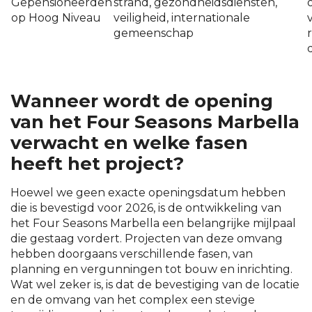
Gepensioneerden
strand, gezondheidsdiensten,
op Hoog Niveau
veiligheid, internationale
gemeenschap
Wanneer wordt de opening
van het Four Seasons Marbella
verwacht en welke fasen
heeft het project?
Hoewel we geen exacte openingsdatum hebben
die is bevestigd voor 2026, is de ontwikkeling van
het Four Seasons Marbella een belangrijke mijlpaal
die gestaag vordert. Projecten van deze omvang
hebben doorgaans verschillende fasen, van
planning en vergunningen tot bouw en inrichting.
Wat wel zeker is, is dat de bevestiging van de locatie
en de omvang van het complex een stevige