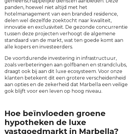
gemeenschappelijke diensten aanbieden. Deze
panden, hoewel niet altijd met het
hotelmanagement van een branded residence,
delen wel dezelfde zoektocht naar kwaliteit,
innovatie en exclusiviteit. De gezonde concurrentie
tussen deze projecten verhoogt de algemene
standaard van de markt, wat ten goede komt aan
alle kopers en investeerders.
De voortdurende investering in infrastructuur,
zoals verbeteringen aan golfbanen en strandclubs,
draagt ook bij aan dit luxe ecosysteem. Voor onze
klanten betekent dit een grotere verscheidenheid
aan opties en de zekerheid dat Marbella een veilige
gok blijft voor een leven op hoog niveau.
Hoe beïnvloeden groene
hypotheken de luxe
vastgoedmarkt in Marbella?