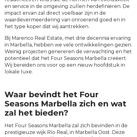
en service in de omgeving zullen herdefiniëren. De
impact ervan zal direct voelbaar zijn in de
waardevermeerdering van onroerend goed en in
het type koper dat wij aantrekken.
Bij Marenco Real Estate, met drie decennia ervaring
in Marbella, hebben we vele ontwikkelingen gezien.
Weinig projecten genereren de verwachting en het
potentieel dat het Four Seasons Marbella creëert.
Wij bereiden ons voor op een nieuw hoofdstuk in
lokale luxe.
Waar bevindt het Four
Seasons Marbella zich en wat
zal het bieden?
Het Four Seasons Marbella zal zich bevinden in de
prestigieuze wijk Río Real, in Marbella Oost. Deze