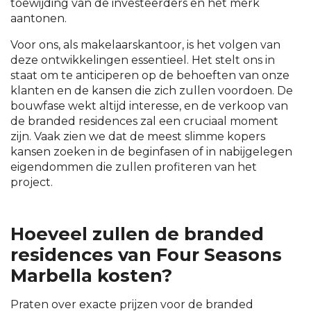
toewijding van de investeerders en het merk
aantonen.
Voor ons, als makelaarskantoor, is het volgen van
deze ontwikkelingen essentieel. Het stelt ons in
staat om te anticiperen op de behoeften van onze
klanten en de kansen die zich zullen voordoen. De
bouwfase wekt altijd interesse, en de verkoop van
de branded residences zal een cruciaal moment
zijn. Vaak zien we dat de meest slimme kopers
kansen zoeken in de beginfasen of in nabijgelegen
eigendommen die zullen profiteren van het
project.
Hoeveel zullen de branded
residences van Four Seasons
Marbella kosten?
Praten over exacte prijzen voor de branded