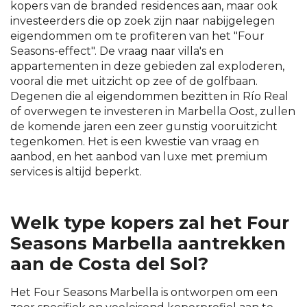
kopers van de branded residences aan, maar ook
investeerders die op zoek zijn naar nabijgelegen
eigendommen om te profiteren van het "Four
Seasons-effect". De vraag naar villa's en
appartementen in deze gebieden zal exploderen,
vooral die met uitzicht op zee of de golfbaan.
Degenen die al eigendommen bezitten in Río Real
of overwegen te investeren in Marbella Oost, zullen
de komende jaren een zeer gunstig vooruitzicht
tegenkomen. Het is een kwestie van vraag en
aanbod, en het aanbod van luxe met premium
services is altijd beperkt.
Welk type kopers zal het Four
Seasons Marbella aantrekken
aan de Costa del Sol?
Het Four Seasons Marbella is ontworpen om een