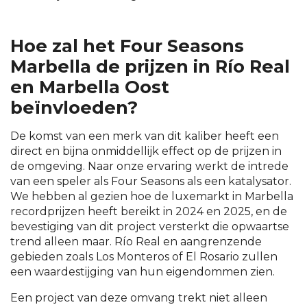
Hoe zal het Four Seasons
Marbella de prijzen in Río Real
en Marbella Oost
beïnvloeden?
De komst van een merk van dit kaliber heeft een
direct en bijna onmiddellijk effect op de prijzen in
de omgeving. Naar onze ervaring werkt de intrede
van een speler als Four Seasons als een katalysator.
We hebben al gezien hoe de luxemarkt in Marbella
recordprijzen heeft bereikt in 2024 en 2025, en de
bevestiging van dit project versterkt die opwaartse
trend alleen maar. Río Real en aangrenzende
gebieden zoals Los Monteros of El Rosario zullen
een waardestijging van hun eigendommen zien.
Een project van deze omvang trekt niet alleen