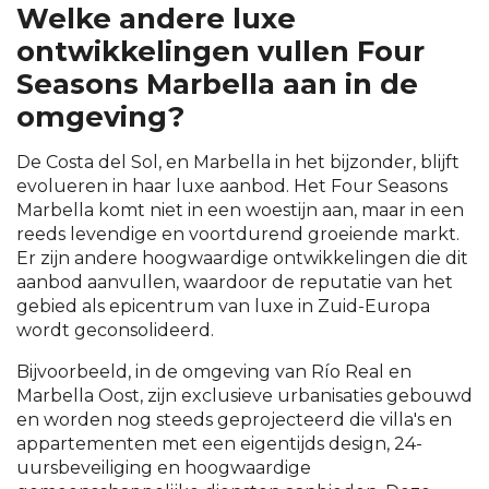
Welke andere luxe
ontwikkelingen vullen Four
Seasons Marbella aan in de
omgeving?
De Costa del Sol, en Marbella in het bijzonder, blijft
evolueren in haar luxe aanbod. Het Four Seasons
Marbella komt niet in een woestijn aan, maar in een
reeds levendige en voortdurend groeiende markt.
Er zijn andere hoogwaardige ontwikkelingen die dit
aanbod aanvullen, waardoor de reputatie van het
gebied als epicentrum van luxe in Zuid-Europa
wordt geconsolideerd.
Bijvoorbeeld, in de omgeving van Río Real en
Marbella Oost, zijn exclusieve urbanisaties gebouwd
en worden nog steeds geprojecteerd die villa's en
appartementen met een eigentijds design, 24-
uursbeveiliging en hoogwaardige