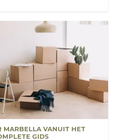
 MARBELLA VANUIT HET
OMPLETE GIDS