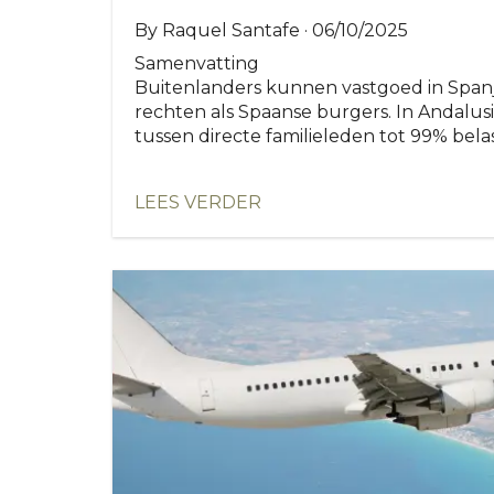
By Raquel Santafe · 06/10/2025
Samenvatting
Buitenlanders kunnen vastgoed in Span
rechten als Spaanse burgers. In Andalus
tussen directe familieleden tot 99% belas
LEES VERDER