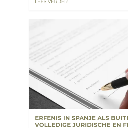
LEES VERDER
ERFENIS IN SPANJE ALS BUI
VOLLEDIGE JURIDISCHE EN F