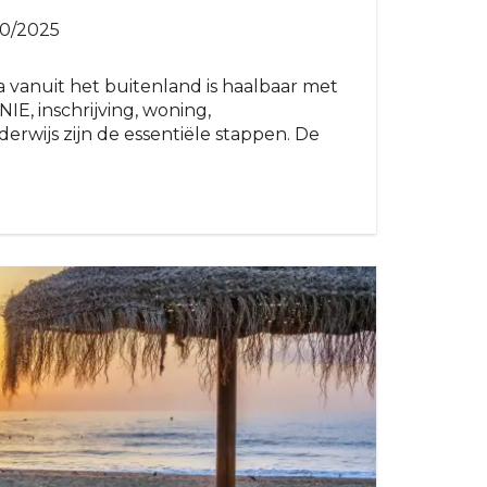
10/2025
 vanuit het buitenland is haalbaar met
NIE, inschrijving, woning,
rwijs zijn de essentiële stappen. De