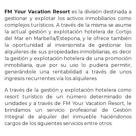
FM Your Vacation Resort
es la división destinada a
gestionar y explotar los activos inmobiliarios como
complejos turísticos. A través de la misma se asume
la actual gestión y explotación hotelera de Cortijo
del Mar en Marbella/Estepona, y le ofrece también
la oportunidad al inversionista de gestionar los
alquileres de sus propiedades inmobiliarias, es decir
la gestión y explotación hotelera de una promoción
inmobiliaria, que por su uso lo pudiera permitir,
generándole una rentabilidad a través de unos
ingresos recurrentes vía los alquileres.
A través de la gestión y explotación hotelera como
resort turístico de un número determinado de
unidades y a través de FM Your Vacation Resort, le
brindamos un servicio profesional de Gestión
Integral de alquiler del inmueble haciéndonos
cargos de los siguientes servicios entre otros: