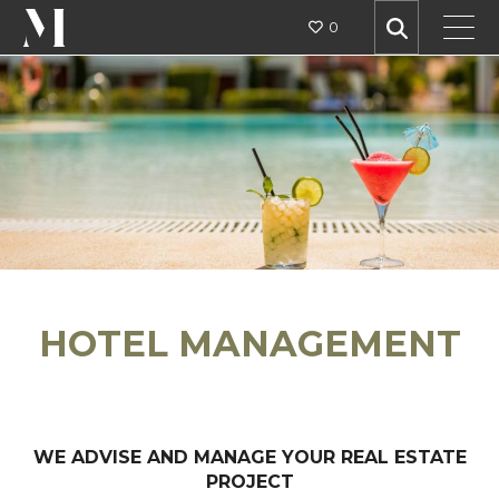
0
HOTEL MANAGEMENT
WE ADVISE AND MANAGE YOUR REAL ESTATE
PROJECT