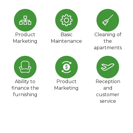
Product
Basic
Cleaning of
Marketing
Maintenance
the
apartments
Ability to
Product
Reception
finance the
Marketing
and
furnishing
customer
service