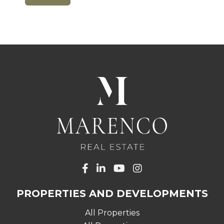
PROPERTIES AND DEVELOPMENTS
All Properties