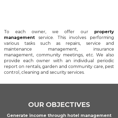
DISCOVER CORTIJO DEL MAR RESORT
To each owner, we offer our
property
management
service. This involves performing
various tasks such as repairs, service and
maintenance management, insurance
management, community meetings, etc. We also
provide each owner with an individual periodic
report on rentals, garden and community care, pest
control, cleaning and security services.
OUR OBJECTIVES
Generate income through hotel management