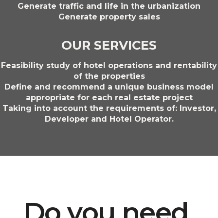
Generate traffic and life in the urbanization
Generate property sales
OUR SERVICES
Feasibility study of hotel operations and rentability
of the properties
Define and recommend a unique business model
appropriate for each real estate project
Taking into account the requirements of: Investor,
Developer and Hotel Operator.
Do you need