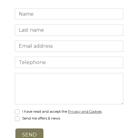
I have read and accept the
Privacy and Cookies
Send me offers & news