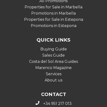
All Promotions
Properties for Sale in Marbella
Promotions in Marbella
Properties for Sale in Estepona
Promotions in Estepona
QUICK LINKS
Buying Guide
Sales Guide
Costa del Sol Area Guides
Marenco Magazine
Services
About us
CONTACT
+34 951 217 013