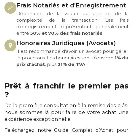
Frais Notariés et d’Enregistrement
Dépendent de la valeur du bien et de la
complexité de la transaction. Les frais
d’enregistrement représentent généralement
entre
50% et 70% des frais notariés
.
Honoraires Juridiques (Avocats)
Il est recommandé d’avoir un avocat pour gérer
le processus. Les honoraires sont d’environ
1% du
prix d’achat
, plus
21% de TVA
.
Prêt à franchir le premier pas
?
De la première consultation à la remise des clés,
nous sommes là pour faire de votre achat une
expérience exceptionnelle.
Téléchargez notre Guide Complet d’Achat pour