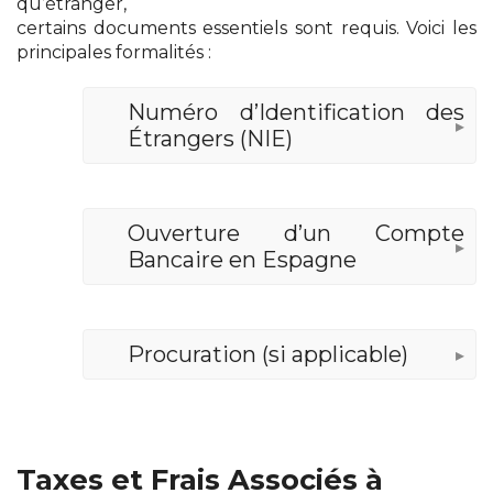
qu’étranger,
certains documents essentiels sont requis. Voici les
principales formalités :
1
Numéro d’Identification des
Étrangers (NIE)
2
Ouverture d’un Compte
Bancaire en Espagne
3
Procuration (si applicable)
Taxes et Frais Associés à