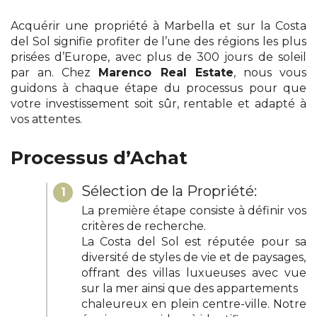
Acquérir une propriété à Marbella et sur la Costa
del Sol signifie profiter de l’une des régions les plus
prisées d’Europe, avec plus de 300 jours de soleil
par an. Chez
Marenco Real Estate
, nous vous
guidons à chaque étape du processus pour que
votre investissement soit sûr, rentable et adapté à
vos attentes.
Processus d’Achat
Sélection de la Propriété:
1
La première étape consiste à définir vos
critères de recherche.
La Costa del Sol est réputée pour sa
diversité de styles de vie et de paysages,
offrant des villas luxueuses avec vue
sur la mer ainsi que des appartements
chaleureux en plein centre-ville. Notre