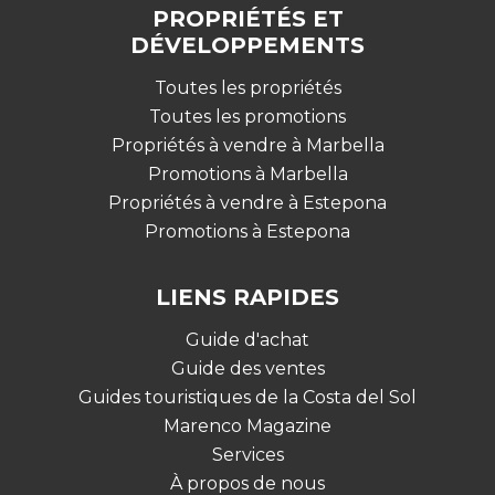
PROPRIÉTÉS ET
DÉVELOPPEMENTS
Toutes les propriétés
Toutes les promotions
Propriétés à vendre à Marbella
Promotions à Marbella
Propriétés à vendre à Estepona
Promotions à Estepona
LIENS RAPIDES
Guide d'achat
Guide des ventes
Guides touristiques de la Costa del Sol
Marenco Magazine
Services
À propos de nous