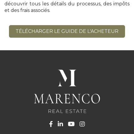
découvrir tous les détails du processus, des impôts
et des frais associés.
TÉLÉCHARGER LE GUIDE DE L'ACHETEUR