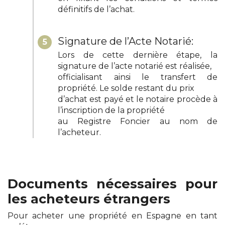
définitifs de l’achat.
Signature de l’Acte Notarié:
5
Lors de cette dernière étape, la
signature de l’acte notarié est réalisée,
officialisant ainsi le transfert de
propriété. Le solde restant du prix
d’achat est payé et le notaire procède à
l’inscription de la propriété
au Registre Foncier au nom de
l’acheteur.
Documents nécessaires pour
les acheteurs étrangers
Pour acheter une propriété en Espagne en tant