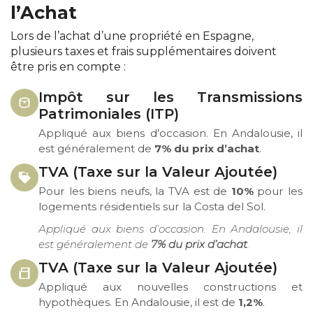
l’Achat
Lors de l’achat d’une propriété en Espagne,
plusieurs taxes et frais supplémentaires doivent
être pris en compte :
Impôt sur les Transmissions
Patrimoniales (ITP)
Appliqué aux biens d’occasion. En Andalousie, il
est généralement de
7% du prix d’achat
.
TVA (Taxe sur la Valeur Ajoutée)
Pour les biens neufs, la TVA est de
10%
pour les
logements résidentiels sur la Costa del Sol.
Appliqué aux biens d’occasion. En Andalousie, il
est généralement de
7% du prix d’achat
.
TVA (Taxe sur la Valeur Ajoutée)
Appliqué aux nouvelles constructions et
hypothèques. En Andalousie, il est de
1,2%
.