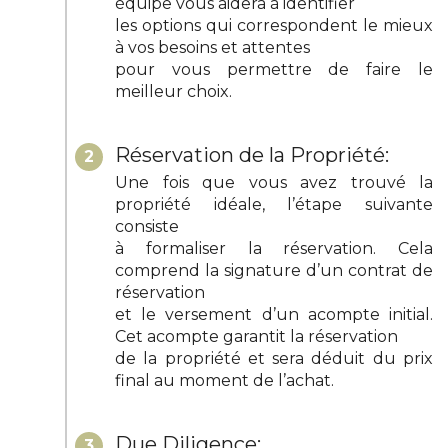
équipe vous aidera à identifier
les options qui correspondent le mieux
à vos besoins et attentes
pour vous permettre de faire le
meilleur choix.
Réservation de la Propriété:
2
Une fois que vous avez trouvé la
propriété idéale, l’étape suivante
consiste
à formaliser la réservation. Cela
comprend la signature d’un contrat de
réservation
et le versement d’un acompte initial.
Cet acompte garantit la réservation
de la propriété et sera déduit du prix
final au moment de l’achat.
Due Diligence:
3