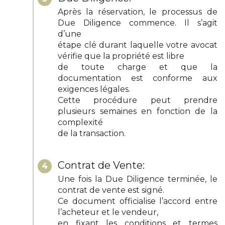
Après la réservation, le processus de
Due Diligence commence. Il s’agit
d’une
étape clé durant laquelle votre avocat
vérifie que la propriété est libre
de toute charge et que la
documentation est conforme aux
exigences légales.
Cette procédure peut prendre
plusieurs semaines en fonction de la
complexité
de la transaction.
Contrat de Vente:
4
Une fois la Due Diligence terminée, le
contrat de vente est signé.
Ce document officialise l’accord entre
l’acheteur et le vendeur,
en fixant les conditions et termes