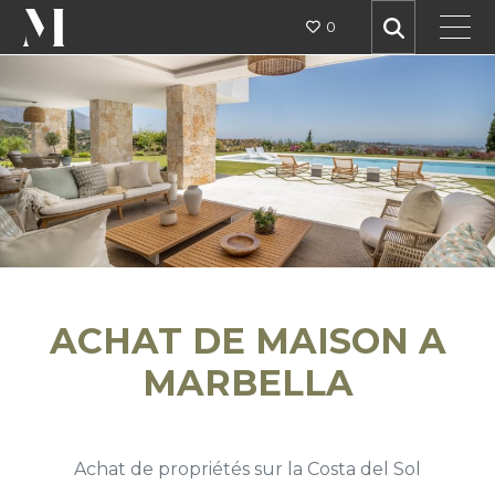
0
ACHAT DE MAISON A
MARBELLA
Achat de propriétés sur la Costa del Sol