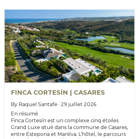
FINCA CORTESÍN | CASARES
By Raquel Santafe · 29 juillet 2026
En résumé
Finca Cortesín est un complexe cinq étoiles
Grand Luxe situé dans la commune de Casares,
entre Estepona et Manilva. L’hôtel, le parcours