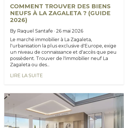
COMMENT TROUVER DES BIENS
NEUFS À LA ZAGALETA ? (GUIDE
2026)
By Raquel Santafe · 26 mai 2026
Le marché immobilier à La Zagaleta,
l'urbanisation la plus exclusive d'Europe, exige
un niveau de connaissance et d'accès que peu
possèdent. Trouver de l'immobilier neuf La
Zagaleta ou des...
LIRE LA SUITE