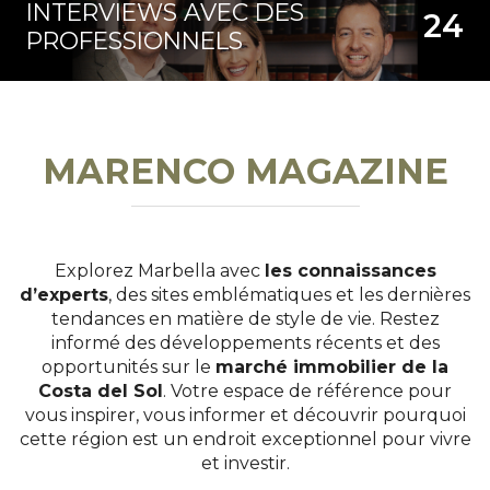
INTERVIEWS AVEC DES
24
PROFESSIONNELS
MARENCO MAGAZINE
Explorez Marbella avec
les connaissances
d’experts
, des sites emblématiques et les dernières
tendances en matière de style de vie. Restez
informé des développements récents et des
opportunités sur le
marché immobilier de la
Costa del Sol
. Votre espace de référence pour
vous inspirer, vous informer et découvrir pourquoi
cette région est un endroit exceptionnel pour vivre
et investir.