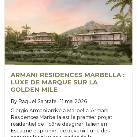
ARMANI RESIDENCES MARBELLA :
LUXE DE MARQUE SUR LA
GOLDEN MILE
By Raquel Santafe · 11 mai 2026
Giorgio Armani arrive à Marbella. Armani
Residences Marbella est le premier projet
résidentiel de l'icône designer italien en
Espagne et promet de devenir l'une des