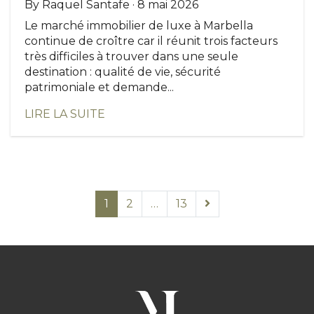
By Raquel Santafe · 8 mai 2026
Le marché immobilier de luxe à Marbella
continue de croître car il réunit trois facteurs
très difficiles à trouver dans une seule
destination : qualité de vie, sécurité
patrimoniale et demande...
LIRE LA SUITE
1
2
…
13