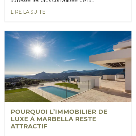
adresses les plus convoitées de la...
LIRE LA SUITE
POURQUOI L’IMMOBILIER DE
LUXE À MARBELLA RESTE
ATTRACTIF