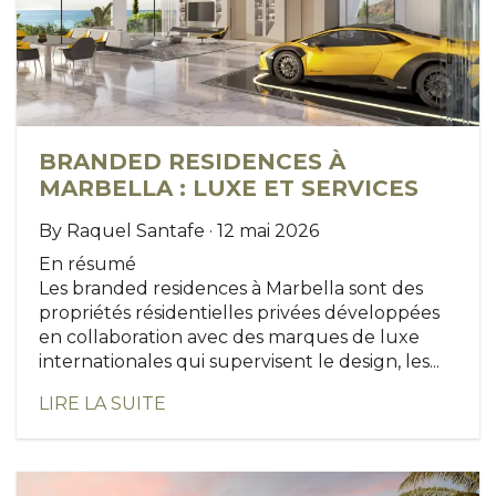
BRANDED RESIDENCES À
MARBELLA : LUXE ET SERVICES
By Raquel Santafe · 12 mai 2026
En résumé
Les branded residences à Marbella sont des
propriétés résidentielles privées développées
en collaboration avec des marques de luxe
internationales qui supervisent le design, les...
LIRE LA SUITE