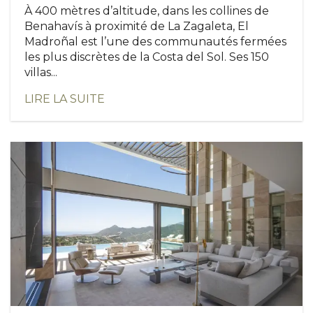
À 400 mètres d’altitude, dans les collines de
Benahavís à proximité de La Zagaleta, El
Madroñal est l’une des communautés fermées
les plus discrètes de la Costa del Sol. Ses 150
villas...
LIRE LA SUITE