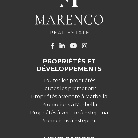
PROPRIÉTÉS ET
DÉVELOPPEMENTS
Toutes les propriétés
Toutes les promotions
Propriétés à vendre à Marbella
Promotions à Marbella
Propriétés à vendre à Estepona
Promotions à Estepona