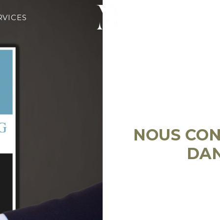
RVICES
ÉQ
NOUS CON
DAN