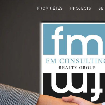
PROPRIÉTÉS
PROJECTS
SE