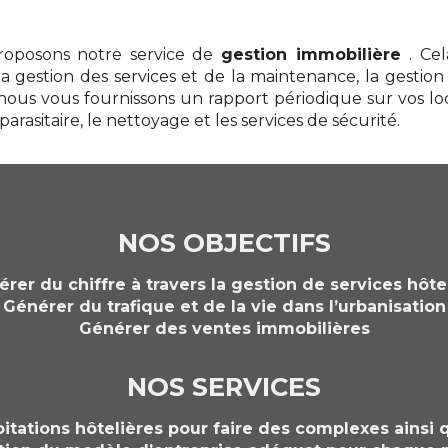
proposons notre service de
gestion immobilière
. Ce
a gestion des services et de la maintenance, la gestion
ous vous fournissons un rapport périodique sur vos loca
rasitaire, le nettoyage et les services de sécurité.
NOS OBJECTIFS
rer du chiffre à travers la gestion de services hôte
Générer du trafique et de la vie dans l’urbanisation
Générer des ventes immobilières
NOS SERVICES
loitations hôtelières pour faire des complexes ainsi 