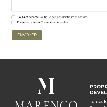
J'ai lu et accepte
Politique de Confidentialité et cookies
Envoyez-moi des offres et des nouvelles
PROPR
DÉVE
Toutes le