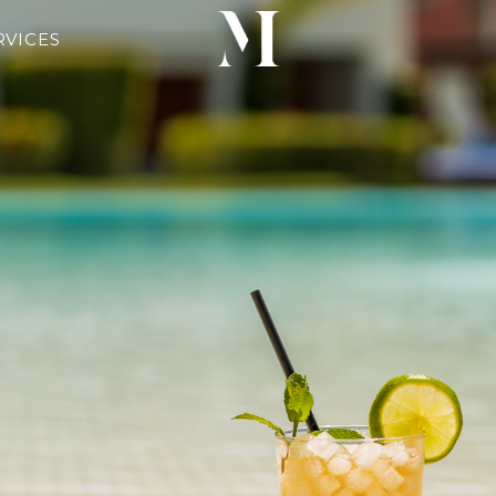
RVICES