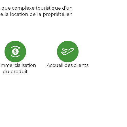
nt que complexe touristique d’un
 la location de la propriété, en
mmercialisation
Accueil des clients
du produit