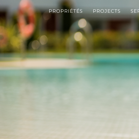
PROPRIÉTÉS
PROJECTS
SE