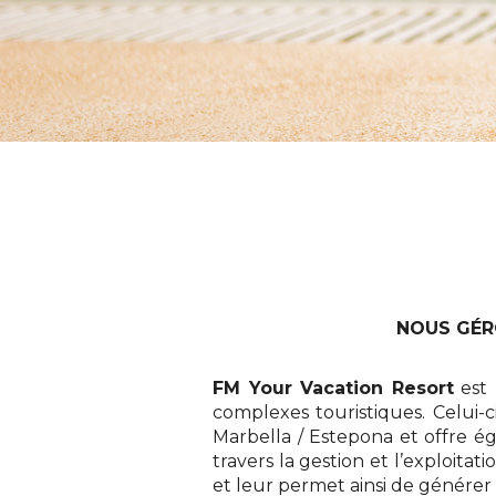
NOUS GÉR
FM Your Vacation Resort
est 
complexes touristiques. Celui-c
Marbella / Estepona et offre éga
travers la gestion et l’exploita
et leur permet ainsi de générer 