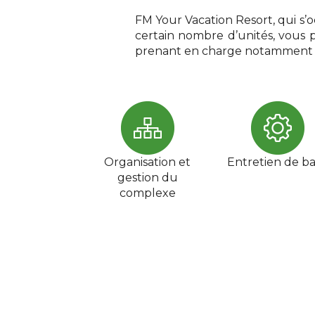
FM Your Vacation Resort, qui s’o
certain nombre d’unités, vous p
prenant en charge notamment le
Organisation et
Entretien de b
gestion du
complexe