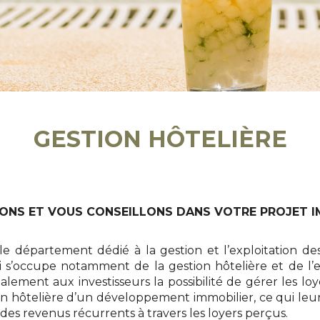
GESTION HÔTELIÈRE
ONS ET VOUS CONSEILLONS DANS VOTRE PROJET I
le département dédié à la gestion et l’exploitation de
i s’occupe notamment de la gestion hôtelière et de l’e
lement aux investisseurs la possibilité de gérer les loy
tion hôtelière d’un développement immobilier, ce qui leu
des revenus récurrents à travers les loyers perçus.