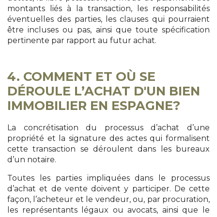
montants liés à la transaction, les responsabilités
éventuelles des parties, les clauses qui pourraient
être incluses ou pas, ainsi que toute spécification
pertinente par rapport au futur achat.
4. COMMENT ET OÙ SE
DÉROULE L’ACHAT D'UN BIEN
IMMOBILIER EN ESPAGNE?
La concrétisation du processus d’achat d’une
propriété et la signature des actes qui formalisent
cette transaction se déroulent dans les bureaux
d’un notaire.
Toutes les parties impliquées dans le processus
d’achat et de vente doivent y participer. De cette
façon, l’acheteur et le vendeur, ou, par procuration,
les représentants légaux ou avocats, ainsi que le