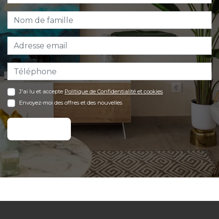
J'ai lu et accepte
Politique de Confidentialité et cookies
Envoyez-moi des offres et des nouvelles