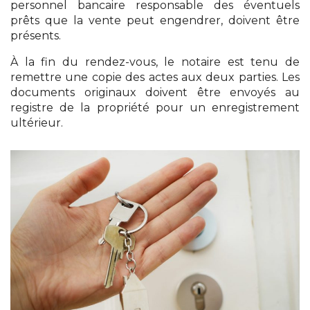
personnel bancaire responsable des éventuels
prêts que la vente peut engendrer, doivent être
présents.
À la fin du rendez-vous, le notaire est tenu de
remettre une copie des actes aux deux parties. Les
documents originaux doivent être envoyés au
registre de la propriété pour un enregistrement
ultérieur.