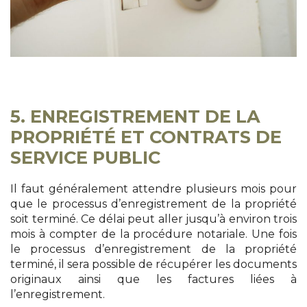
5. ENREGISTREMENT DE LA
PROPRIÉTÉ ET CONTRATS DE
SERVICE PUBLIC
Il faut généralement attendre plusieurs mois pour
que le processus d’enregistrement de la propriété
soit terminé. Ce délai peut aller jusqu’à environ trois
mois à compter de la procédure notariale. Une fois
le processus d’enregistrement de la propriété
terminé, il sera possible de récupérer les documents
originaux ainsi que les factures liées à
l’enregistrement.