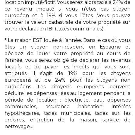
location imputé/fictif. Vous serez alors taxé à 24% de
ce revenu imputé si vous n’êtes pas citoyen
européen et à 19% si vous l’êtes. Vous pouvez
trouver la valeur cadastrale de votre propriété sur
votre déclaration IBI (taxes communales).
* La maison EST louée à l’année. Dans le cas où vous
êtes un citoyen non-résident en Espagne et
décidez de louer votre propriété au cours de
l’année, vous serez obligé de déclarer les revenus
locatifs et de payer les impôts qui vous sont
attribués. Il s’agit de 19% pour les citoyens
européens et de 24% pour les citoyens non
européens. Les citoyens européens peuvent
déduire les dépenses liées au logement pendant la
période de location : électricité, eau, dépenses
communales, assurance habitation, intérêts
hypothécaires, taxes municipales, taxes sur les
ordures, entretien de la maison, service de
nettoyage…