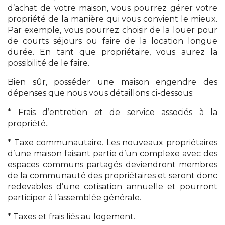
d’achat de votre maison, vous pourrez gérer votre
propriété de la manière qui vous convient le mieux.
Par exemple, vous pourrez choisir de la louer pour
de courts séjours ou faire de la location longue
durée. En tant que propriétaire, vous aurez la
possibilité de le faire.
Bien sûr, posséder une maison engendre des
dépenses que nous vous détaillons ci-dessous:
* Frais d’entretien et de service associés à la
propriété..
* Taxe communautaire. Les nouveaux propriétaires
d’une maison faisant partie d’un complexe avec des
espaces communs partagés deviendront membres
de la communauté des propriétaires et seront donc
redevables d’une cotisation annuelle et pourront
participer à l’assemblée générale.
* Taxes et frais liés au logement.