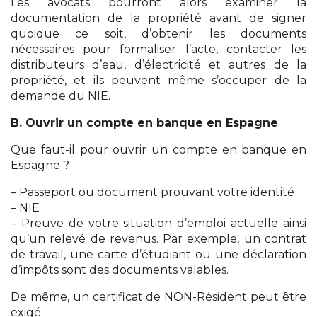
Les avocats pourront alors examiner la
documentation de la propriété avant de signer
quoique ce soit, d’obtenir les documents
nécessaires pour formaliser l’acte, contacter les
distributeurs d’eau, d’électricité et autres de la
propriété, et ils peuvent même s’occuper de la
demande du NIE.
B. Ouvrir un compte en banque en Espagne
Que faut-il pour ouvrir un compte en banque en
Espagne ?
– Passeport ou document prouvant votre identité
– NIE
– Preuve de votre situation d’emploi actuelle ainsi
qu’un relevé de revenus. Par exemple, un contrat
de travail, une carte d’étudiant ou une déclaration
d’impôts sont des documents valables.
De même, un certificat de NON-Résident peut être
exigé.