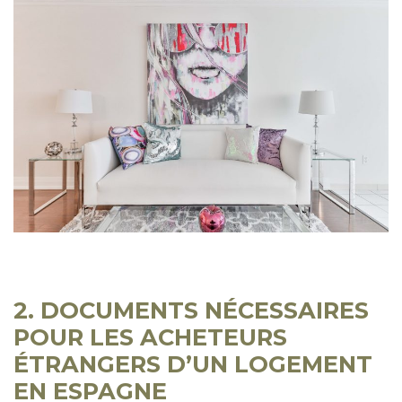
2. DOCUMENTS NÉCESSAIRES
POUR LES ACHETEURS
ÉTRANGERS D’UN LOGEMENT
EN ESPAGNE