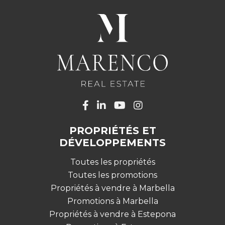
PROPRIÉTÉS ET
DÉVELOPPEMENTS
Toutes les propriétés
Toutes les promotions
Propriétés à vendre à Marbella
Promotions à Marbella
Propriétés à vendre à Estepona