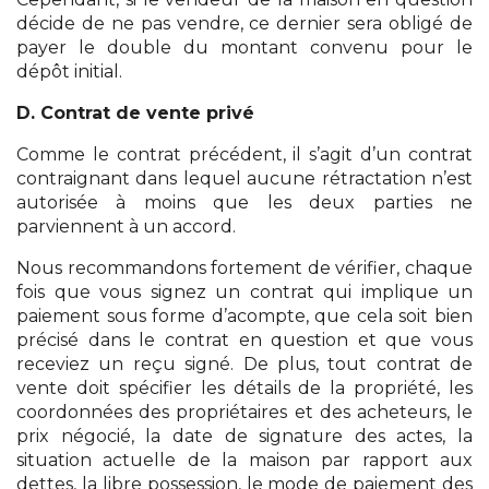
décide de ne pas vendre, ce dernier sera obligé de
payer le double du montant convenu pour le
dépôt initial.
D. Contrat de vente privé
Comme le contrat précédent, il s’agit d’un contrat
contraignant dans lequel aucune rétractation n’est
autorisée à moins que les deux parties ne
parviennent à un accord.
Nous recommandons fortement de vérifier, chaque
fois que vous signez un contrat qui implique un
paiement sous forme d’acompte, que cela soit bien
précisé dans le contrat en question et que vous
receviez un reçu signé. De plus, tout contrat de
vente doit spécifier les détails de la propriété, les
coordonnées des propriétaires et des acheteurs, le
prix négocié, la date de signature des actes, la
situation actuelle de la maison par rapport aux
dettes, la libre possession, le mode de paiement des