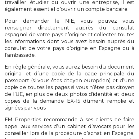
travailler, étudier ou ouvrir une entreprise, il est
également essentiel d’ouvrir un compte bancaire.
Pour demander le NIE, vous pouvez vous
renseigner directement auprès du consulat
espagnol de votre pays d’origine et collecter toutes
les informations dont vous avez besoin auprès du
consulat de votre pays d’origine en Espagne ou à
l’ambassade.
En règle générale, vous aurez besoin du document
original et d’une copie de la page principale du
passeport (si vous êtes citoyen européen) et d’une
copie de toutes les pages si vous n’êtes pas citoyen
de l’UE, en plus de deux photos d’identité et deux
copies de la demande EX-15 dûment remplie et
signées par vous.
FM Properties recommande à ses clients de faire
appel aux services d’un cabinet d’avocats pour les
conseiller lors de la procédure d’achat en Espagne.