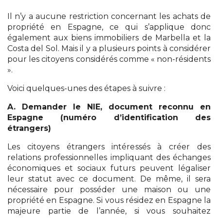
Il n’y a aucune restriction concernant les achats de
propriété en Espagne, ce qui s’applique donc
également aux biens immobiliers de Marbella et la
Costa del Sol. Mais il y a plusieurs points à considérer
pour les citoyens considérés comme « non-résidents
».
Voici quelques-unes des étapes à suivre :
A. Demander le NIE, document reconnu en
Espagne (numéro d’identification des
étrangers)
Les citoyens étrangers intéressés à créer des
relations professionnelles impliquant des échanges
économiques et sociaux futurs peuvent légaliser
leur statut avec ce document. De même, il sera
nécessaire pour posséder une maison ou une
propriété en Espagne. Si vous résidez en Espagne la
majeure partie de l’année, si vous souhaitez