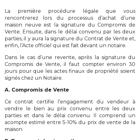
La première procédure légale que vous
rencontrerez lors du processus d’achat d’une
maison neuve est la signature du Compromis de
Vente. Ensuite, dans le délai convenu par les deux
parties, il y aura la signature du Contrat de Vente et,
enfin, l’Acte officiel qui est fait devant un notaire.
Dans le cas d’une revente, après la signature du
Compromis de Vente, il faut compter environ 30
jours pour que les actes finaux de propriété soient
signés chez un Notaire.
A. Compromis de Vente
Ce contrat certifie l’engagement du vendeur à
vendre le bien au prix convenu entre les deux
parties et dans le délai convenu. Il comprend un
acompte estimé entre 5-10% du prix de vente de la
maison.