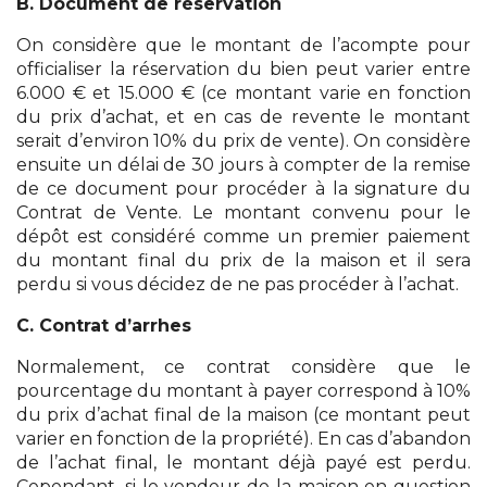
B. Document de réservation
On considère que le montant de l’acompte pour
officialiser la réservation du bien peut varier entre
6.000 € et 15.000 € (ce montant varie en fonction
du prix d’achat, et en cas de revente le montant
serait d’environ 10% du prix de vente). On considère
ensuite un délai de 30 jours à compter de la remise
de ce document pour procéder à la signature du
Contrat de Vente. Le montant convenu pour le
dépôt est considéré comme un premier paiement
du montant final du prix de la maison et il sera
perdu si vous décidez de ne pas procéder à l’achat.
C. Contrat d’arrhes
Normalement, ce contrat considère que le
pourcentage du montant à payer correspond à 10%
du prix d’achat final de la maison (ce montant peut
varier en fonction de la propriété). En cas d’abandon
de l’achat final, le montant déjà payé est perdu.
Cependant, si le vendeur de la maison en question