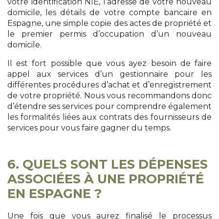
votre identification NIE, l’adresse de votre nouveau
domicile, les détails de votre compte bancaire en
Espagne, une simple copie des actes de propriété et
le premier permis d’occupation d’un nouveau
domicile.
Il est fort possible que vous ayez besoin de faire
appel aux services d’un gestionnaire pour les
différentes procédures d’achat et d’enregistrement
de votre propriété. Nous vous recommandons donc
d’étendre ses services pour comprendre également
les formalités liées aux contrats des fournisseurs de
services pour vous faire gagner du temps.
6. QUELS SONT LES DÉPENSES
ASSOCIÉES À UNE PROPRIÉTÉ
EN ESPAGNE ?
Une fois que vous aurez finalisé le processus