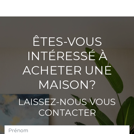
ÊTES-VOUS
INTÉRESSÉ À
ACHETER UNE
MAISON?
LAISSEZ-NOUS VOUS
CONTACTER