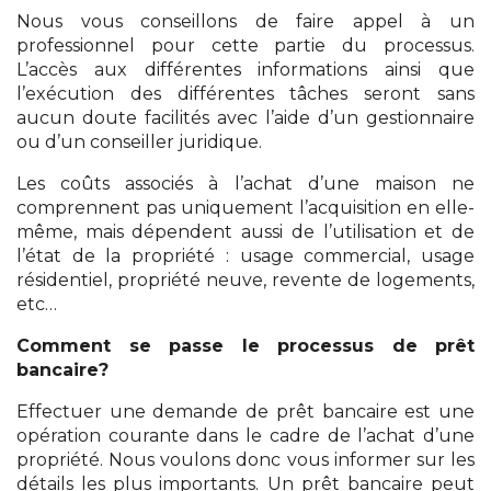
Nous vous conseillons de faire appel à un
professionnel pour cette partie du processus.
L’accès aux différentes informations ainsi que
l’exécution des différentes tâches seront sans
aucun doute facilités avec l’aide d’un gestionnaire
ou d’un conseiller juridique.
Les coûts associés à l’achat d’une maison ne
comprennent pas uniquement l’acquisition en elle-
même, mais dépendent aussi de l’utilisation et de
l’état de la propriété : usage commercial, usage
résidentiel, propriété neuve, revente de logements,
etc…
Comment se passe le processus de prêt
bancaire?
Effectuer une demande de prêt bancaire est une
opération courante dans le cadre de l’achat d’une
propriété. Nous voulons donc vous informer sur les
détails les plus importants. Un prêt bancaire peut