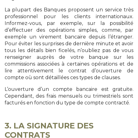
La plupart des Banques proposent un service très
professionnel pour les clients internationaux.
Informez-vous, par exemple, sur la possibilité
d’effectuer des opérations simples, comme, par
exemple un virement bancaire depuis l’étranger.
Pour éviter les surprises de dernière minute et avoir
tous les détails bien ficelés, n’oubliez pas de vous
renseigner auprès de votre banque sur les
commissions associées à certaines opérations et de
lire attentivement le contrat d’ouverture de
compte où sont détaillées ces types de clauses.
L’ouverture d’un compte bancaire est gratuite.
Cependant, des frais mensuels ou trimestriels sont
facturés en fonction du type de compte contracté.
3. LA SIGNATURE DES
CONTRATS