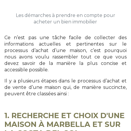
Les démarches à prendre en compte pour
acheter un bien immobilier
Ce n’est pas une tâche facile de collecter des
informations actuelles et pertinentes sur le
processus d’achat d’une maison, c’est pourquoi
nous avons voulu rassembler tout ce que vous
devez savoir de la manière la plus concise et
accessible possible.
Il y a plusieurs étapes dans le processus d’achat et
de vente d’une maison qui, de manière succincte,
peuvent être classées ainsi :
1. RECHERCHE ET CHOIX D'UNE
MAISON À MARBELLA ET SUR