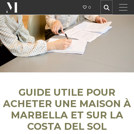
0
GUIDE UTILE POUR
ACHETER UNE MAISON À
MARBELLA ET SUR LA
COSTA DEL SOL