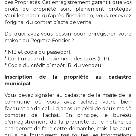
des Propriétés. Cet enregistrement garantit que vos
droits de propriété sont pleinement protégés.
Veuillez noter qu’après l’inscription, vous recevrez
l’original du contrat d’acte de vente.
De quoi avez-vous besoin pour enregistrer votre
maison au Registre Foncier ?
* NIE et copie du passeport.
* Confirmation du paiement des taxes (ITP).
* Copie du crédit d’impôt IBI du vendeur.
Inscription de la propriété au cadastre
municipal
Vous devez signaler au cadastre de la mairie de la
commune où vous avez acheté votre bien
l’acquisition de celui-ci dans un délai de deux mois à
compter de l’achat. En principe, le bureau
d’enregistrement de la propriété et le notaire se
chargeront de faire cette démarche, mais il se peut
qu’ils ne fournissent pas toutes les informations