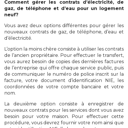
Comment gérer les contrats d’électricité, de
gaz, de téléphone et d’eau pour un logement
neuf?
Vous avez deux options différentes pour gérer les
nouveaux contrats de gaz, de téléphone, d’eau et
d’électricité.
L’option la moins chère consiste à utiliser les contrats
de l’ancien propriétaire. Pour effectuer le transfert,
vous aurez besoin de copies des dernières factures
de l’entreprise qui offre chaque service public, puis
de communiquer le numéro de police inscrit sur la
facture, votre document d’identification NIE, les
coordonnées de votre compte bancaire et votre
nom.
La deuxième option consiste à enregistrer de
nouveaux contrats pour les services dont vous avez
besoin pour votre maison. Pour effectuer cette
procédure, vous devrez fournir votre nom ainsi que