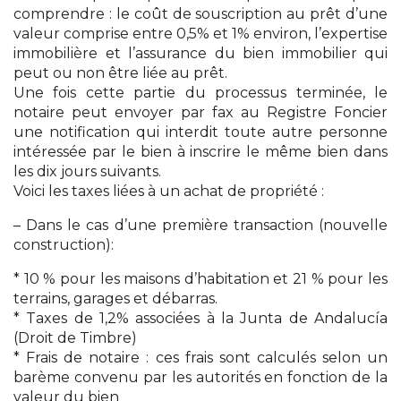
comprendre : le coût de souscription au prêt d’une
valeur comprise entre 0,5% et 1% environ, l’expertise
immobilière et l’assurance du bien immobilier qui
peut ou non être liée au prêt.
Une fois cette partie du processus terminée, le
notaire peut envoyer par fax au Registre Foncier
une notification qui interdit toute autre personne
intéressée par le bien à inscrire le même bien dans
les dix jours suivants.
Voici les taxes liées à un achat de propriété :
– Dans le cas d’une première transaction (nouvelle
construction):
* 10 % pour les maisons d’habitation et 21 % pour les
terrains, garages et débarras.
* Taxes de 1,2% associées à la Junta de Andalucía
(Droit de Timbre)
* Frais de notaire : ces frais sont calculés selon un
barème convenu par les autorités en fonction de la
valeur du bien