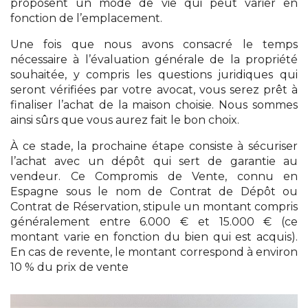
proposent un mode de vie qui peut varier en
fonction de l’emplacement.
Une fois que nous avons consacré le temps
nécessaire à l’évaluation générale de la propriété
souhaitée, y compris les questions juridiques qui
seront vérifiées par votre avocat, vous serez prêt à
finaliser l’achat de la maison choisie. Nous sommes
ainsi sûrs que vous aurez fait le bon choix.
À ce stade, la prochaine étape consiste à sécuriser
l’achat avec un dépôt qui sert de garantie au
vendeur. Ce Compromis de Vente, connu en
Espagne sous le nom de Contrat de Dépôt ou
Contrat de Réservation, stipule un montant compris
généralement entre 6.000 € et 15.000 € (ce
montant varie en fonction du bien qui est acquis).
En cas de revente, le montant correspond à environ
10 % du prix de vente