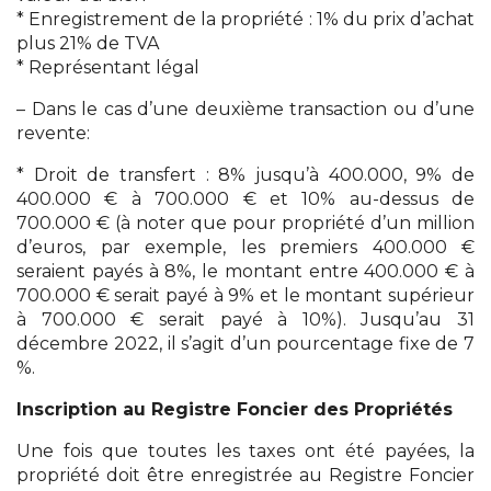
* Enregistrement de la propriété : 1% du prix d’achat
plus 21% de TVA
* Représentant légal
– Dans le cas d’une deuxième transaction ou d’une
revente:
* Droit de transfert : 8% jusqu’à 400.000, 9% de
400.000 € à 700.000 € et 10% au-dessus de
700.000 € (à noter que pour propriété d’un million
d’euros, par exemple, les premiers 400.000 €
seraient payés à 8%, le montant entre 400.000 € à
700.000 € serait payé à 9% et le montant supérieur
à 700.000 € serait payé à 10%). Jusqu’au 31
décembre 2022, il s’agit d’un pourcentage fixe de 7
%.
Inscription au Registre Foncier des Propriétés
Une fois que toutes les taxes ont été payées, la
propriété doit être enregistrée au Registre Foncier