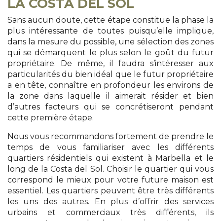
LA COSTA DEL SOL
Sans aucun doute, cette étape constitue la phase la
plus intéressante de toutes puisqu’elle implique,
dans la mesure du possible, une sélection des zones
qui se démarquent le plus selon le goût du futur
propriétaire. De même, il faudra s’intéresser aux
particularités du bien idéal que le futur propriétaire
a en tête, connaître en profondeur les environs de
la zone dans laquelle il aimerait résider et bien
d’autres facteurs qui se concrétiseront pendant
cette première étape.
Nous vous recommandons fortement de prendre le
temps de vous familiariser avec les différents
quartiers résidentiels qui existent à Marbella et le
long de la Costa del Sol. Choisir le quartier qui vous
correspond le mieux pour votre future maison est
essentiel. Les quartiers peuvent être très différents
les uns des autres. En plus d’offrir des services
urbains et commerciaux très différents, ils