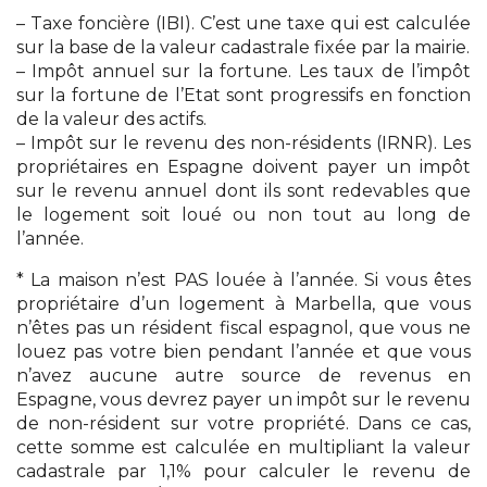
– Taxe foncière (IBI). C’est une taxe qui est calculée
sur la base de la valeur cadastrale fixée par la mairie.
– Impôt annuel sur la fortune. Les taux de l’impôt
sur la fortune de l’Etat sont progressifs en fonction
de la valeur des actifs.
– Impôt sur le revenu des non-résidents (IRNR). Les
propriétaires en Espagne doivent payer un impôt
sur le revenu annuel dont ils sont redevables que
le logement soit loué ou non tout au long de
l’année.
* La maison n’est PAS louée à l’année. Si vous êtes
propriétaire d’un logement à Marbella, que vous
n’êtes pas un résident fiscal espagnol, que vous ne
louez pas votre bien pendant l’année et que vous
n’avez aucune autre source de revenus en
Espagne, vous devrez payer un impôt sur le revenu
de non-résident sur votre propriété. Dans ce cas,
cette somme est calculée en multipliant la valeur
cadastrale par 1,1% pour calculer le revenu de