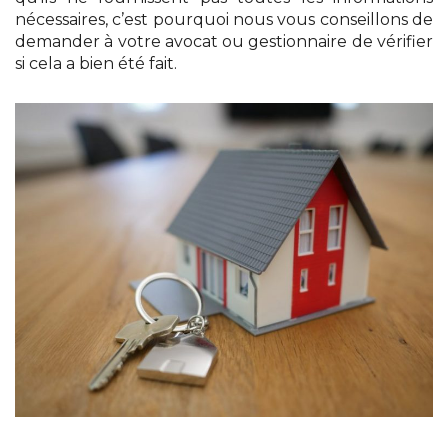
nécessaires, c’est pourquoi nous vous conseillons de
demander à votre avocat ou gestionnaire de vérifier
si cela a bien été fait.