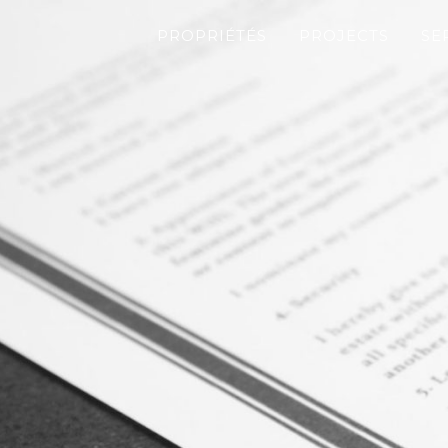
PROPRIÉTÉS
PROJECTS
SE