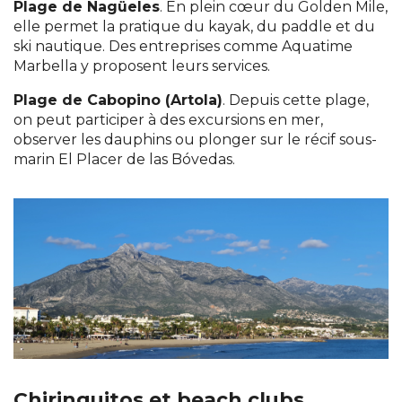
Plage de Nagüeles
. En plein cœur du Golden Mile,
elle permet la pratique du kayak, du paddle et du
ski nautique. Des entreprises comme Aquatime
Marbella y proposent leurs services.
Plage de Cabopino (Artola)
. Depuis cette plage,
on peut participer à des excursions en mer,
observer les dauphins ou plonger sur le récif sous-
marin El Placer de las Bóvedas.
Chiringuitos et beach clubs