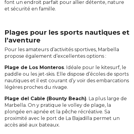
font un endroit parfait pour allier détente, nature
et sécurité en famille.
Plages pour les sports nautiques et
l’aventure
Pour les amateurs d’activités sportives, Marbella
propose également d’excellentes options :
Plage de Los Monteros
. Idéale pour le kitesurf, le
paddle ou les jet-skis. Elle dispose d’écoles de sports
nautiques et il est courant d’y voir des embarcations
légères proches du rivage.
Plage del Cable (Bounty Beach)
. La plus large de
Marbella. On y pratique le volley de plage, la
plongée en apnée et la pêche récréative. Sa
proximité avec le port de La Bajadilla permet un
accès aisé aux bateaux.