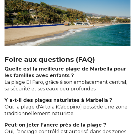
Foire aux questions (FAQ)
Quelle est la meilleure plage de Marbella pour
les familles avec enfants ?
La plage El Faro, grâce à son emplacement central,
sa sécurité et ses eaux peu profondes.
Y a-t-il des plages naturistes à Marbella ?
Oui, la plage d'Artola (Cabopino) possède une zone
traditionnellement naturiste.
Peut-on jeter l’ancre près de la plage ?
Oui, l’ancrage contrôlé est autorisé dans des zones