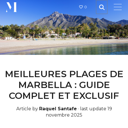
0
MEILLEURES PLAGES DE
MARBELLA : GUIDE
COMPLET ET EXCLUSIF
Article by
Raquel Santafe
·
last update 19
novembre 2025