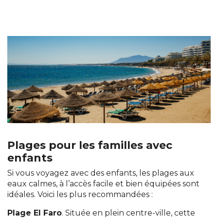
Plages pour les familles avec
enfants
Si vous voyagez avec des enfants, les plages aux
eaux calmes, à l’accès facile et bien équipées sont
idéales. Voici les plus recommandées :
Plage El Faro
. Située en plein centre-ville, cette