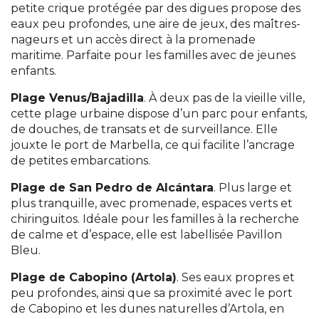
petite crique protégée par des digues propose des
eaux peu profondes, une aire de jeux, des maîtres-
nageurs et un accès direct à la promenade
maritime. Parfaite pour les familles avec de jeunes
enfants.
Plage Venus/Bajadilla
. À deux pas de la vieille ville,
cette plage urbaine dispose d’un parc pour enfants,
de douches, de transats et de surveillance. Elle
jouxte le port de Marbella, ce qui facilite l’ancrage
de petites embarcations.
Plage de San Pedro de Alcántara
. Plus large et
plus tranquille, avec promenade, espaces verts et
chiringuitos. Idéale pour les familles à la recherche
de calme et d’espace, elle est labellisée Pavillon
Bleu.
Plage de Cabopino (Artola)
. Ses eaux propres et
peu profondes, ainsi que sa proximité avec le port
de Cabopino et les dunes naturelles d’Artola, en