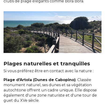
clubs de plage élégants comme Bora Bora.
Plages naturelles et tranquilles
Si vous préférez être en contact avec la nature :
Plage d'Artola (Dunes de Cabopino)
. Classée
monument naturel, ses dunes et sa végétation
autochtone offrent un cadre unique. Elle dispose
également d'une zone naturiste et d'une tour de
guet du XVe siècle.