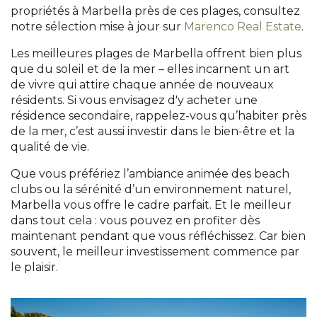
propriétés à Marbella près de ces plages, consultez
notre sélection mise à jour sur
Marenco Real Estate
.
Les meilleures plages de Marbella offrent bien plus
que du soleil et de la mer – elles incarnent un art
de vivre qui attire chaque année de nouveaux
résidents. Si vous envisagez d'y acheter une
résidence secondaire, rappelez-vous qu’habiter près
de la mer, c’est aussi investir dans le bien-être et la
qualité de vie.
Que vous préfériez l’ambiance animée des beach
clubs ou la sérénité d’un environnement naturel,
Marbella vous offre le cadre parfait. Et le meilleur
dans tout cela : vous pouvez en profiter dès
maintenant pendant que vous réfléchissez. Car bien
souvent, le meilleur investissement commence par
le plaisir.