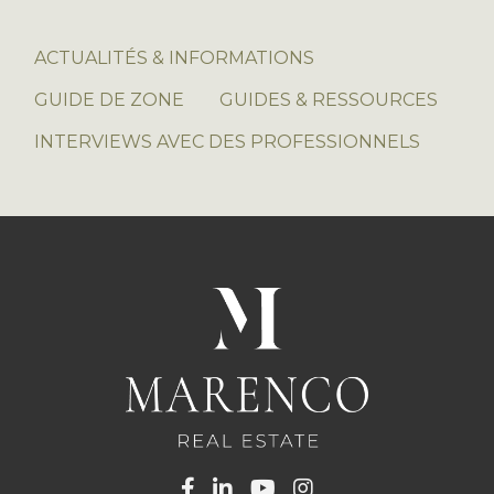
ACTUALITÉS & INFORMATIONS
GUIDE DE ZONE
GUIDES & RESSOURCES
INTERVIEWS AVEC DES PROFESSIONNELS