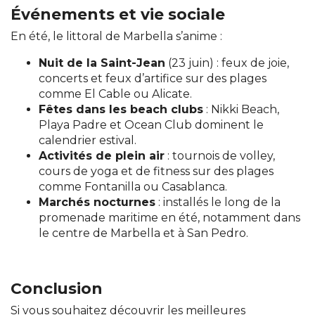
Événements et vie sociale
En été, le littoral de Marbella s’anime :
Nuit de la Saint-Jean
(23 juin) : feux de joie,
concerts et feux d’artifice sur des plages
comme El Cable ou Alicate.
Fêtes dans les beach clubs
: Nikki Beach,
Playa Padre et Ocean Club dominent le
calendrier estival.
Activités de plein air
: tournois de volley,
cours de yoga et de fitness sur des plages
comme Fontanilla ou Casablanca.
Marchés nocturnes
: installés le long de la
promenade maritime en été, notamment dans
le centre de Marbella et à San Pedro.
Conclusion
Si vous souhaitez découvrir les meilleures