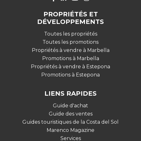
PROPRIÉTÉS ET
DÉVELOPPEMENTS
Toutes les propriétés
Toutes les promotions
Propriétés à vendre à Marbella
Promotions à Marbella
Propriétés à vendre à Estepona
Promotions à Estepona
LIENS RAPIDES
Guide d'achat
Guide des ventes
Guides touristiques de la Costa del Sol
Marenco Magazine
Services