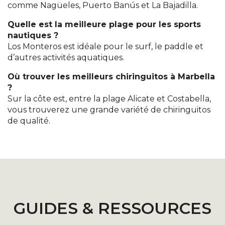
comme Nagüeles, Puerto Banús et La Bajadilla.
Quelle est la meilleure plage pour les sports
nautiques ?
Los Monteros est idéale pour le surf, le paddle et
d’autres activités aquatiques.
Où trouver les meilleurs chiringuitos à Marbella
?
Sur la côte est, entre la plage Alicate et Costabella,
vous trouverez une grande variété de chiringuitos
de qualité.
GUIDES & RESSOURCES