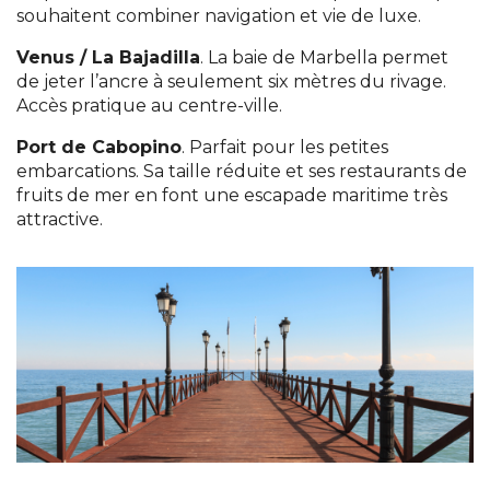
souhaitent combiner navigation et vie de luxe.
Venus / La Bajadilla
. La baie de Marbella permet
de jeter l’ancre à seulement six mètres du rivage.
Accès pratique au centre-ville.
Port de Cabopino
. Parfait pour les petites
embarcations. Sa taille réduite et ses restaurants de
fruits de mer en font une escapade maritime très
attractive.