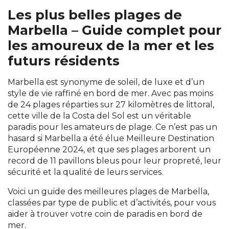
Les plus belles plages de
Marbella – Guide complet pour
les amoureux de la mer et les
futurs résidents
Marbella est synonyme de soleil, de luxe et d’un
style de vie raffiné en bord de mer. Avec pas moins
de 24 plages réparties sur 27 kilomètres de littoral,
cette ville de la Costa del Sol est un véritable
paradis pour les amateurs de plage. Ce n’est pas un
hasard si Marbella a été élue Meilleure Destination
Européenne 2024, et que ses plages arborent un
record de 11 pavillons bleus pour leur propreté, leur
sécurité et la qualité de leurs services.
Voici un guide des meilleures plages de Marbella,
classées par type de public et d’activités, pour vous
aider à trouver votre coin de paradis en bord de
mer.