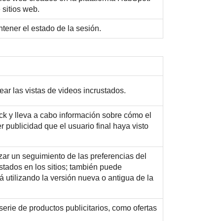
 sitios web.
ntener el estado de la sesión.
ar las vistas de videos incrustados.
ck y lleva a cabo información sobre cómo el
ier publicidad que el usuario final haya visto
zar un seguimiento de las preferencias del
stados en los sitios; también puede
tá utilizando la versión nueva o antigua de la
erie de productos publicitarios, como ofertas