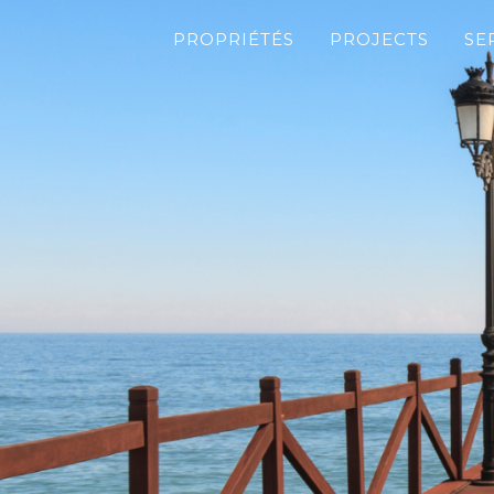
PROPRIÉTÉS
PROJECTS
SE