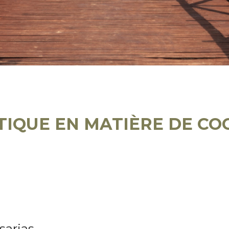
TIQUE EN MATIÈRE DE CO
sarias