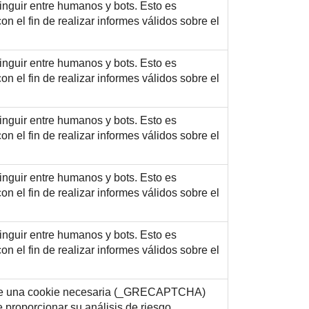
tinguir entre humanos y bots. Esto es
con el fin de realizar informes válidos sobre el
tinguir entre humanos y bots. Esto es
con el fin de realizar informes válidos sobre el
tinguir entre humanos y bots. Esto es
con el fin de realizar informes válidos sobre el
tinguir entre humanos y bots. Esto es
con el fin de realizar informes válidos sobre el
tinguir entre humanos y bots. Esto es
con el fin de realizar informes válidos sobre el
e una cookie necesaria (_GRECAPTCHA)
e proporcionar su análisis de riesgo.