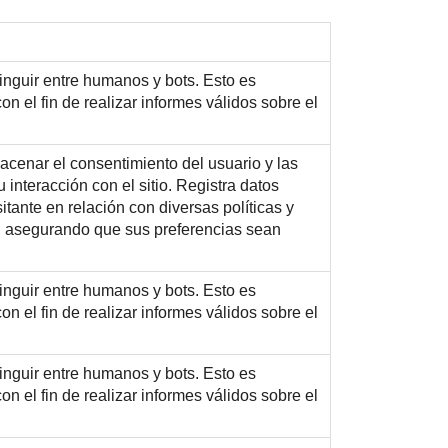
tinguir entre humanos y bots. Esto es
con el fin de realizar informes válidos sobre el
macenar el consentimiento del usuario y las
 interacción con el sitio. Registra datos
itante en relación con diversas políticas y
, asegurando que sus preferencias sean
tinguir entre humanos y bots. Esto es
con el fin de realizar informes válidos sobre el
tinguir entre humanos y bots. Esto es
con el fin de realizar informes válidos sobre el