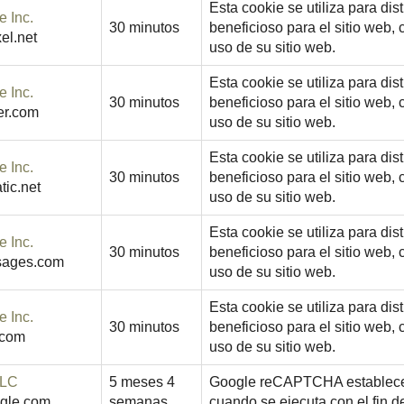
Esta cookie se utiliza para dis
e Inc.
30 minutos
beneficioso para el sitio web, 
el.net
uso de su sitio web.
Esta cookie se utiliza para dis
e Inc.
30 minutos
beneficioso para el sitio web, 
er.com
uso de su sitio web.
Esta cookie se utiliza para dis
e Inc.
30 minutos
beneficioso para el sitio web, 
tic.net
uso de su sitio web.
Esta cookie se utiliza para dis
e Inc.
30 minutos
beneficioso para el sitio web, 
sages.com
uso de su sitio web.
Esta cookie se utiliza para dis
e Inc.
30 minutos
beneficioso para el sitio web, 
.com
uso de su sitio web.
LLC
5 meses 4
Google reCAPTCHA establec
gle.com
semanas
cuando se ejecuta con el fin d