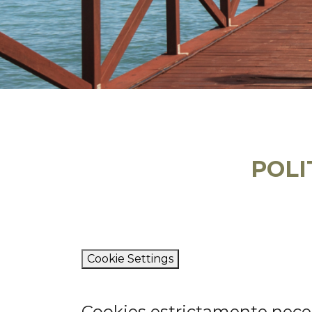
POLI
Cookie Settings
Cookies estrictamente nece