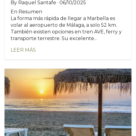
By Raquel Santafe · 06/10/2025
En Resumen
La forma más rápida de llegar a Marbella es
volar al aeropuerto de Málaga, a solo 52 km.
También existen opciones en tren AVE, ferry y
transporte terrestre. Su excelente...
LEER MÁS