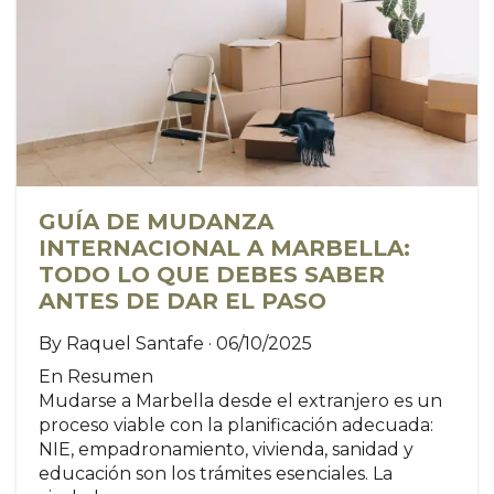
GUÍA DE MUDANZA
INTERNACIONAL A MARBELLA:
TODO LO QUE DEBES SABER
ANTES DE DAR EL PASO
By Raquel Santafe · 06/10/2025
En Resumen
Mudarse a Marbella desde el extranjero es un
proceso viable con la planificación adecuada:
NIE, empadronamiento, vivienda, sanidad y
educación son los trámites esenciales. La