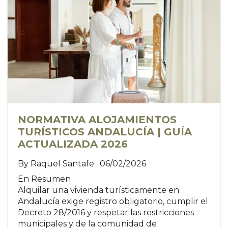
NORMATIVA ALOJAMIENTOS
TURÍSTICOS ANDALUCÍA | GUÍA
ACTUALIZADA 2026
By Raquel Santafe · 06/02/2026
En Resumen
Alquilar una vivienda turísticamente en
Andalucía exige registro obligatorio, cumplir el
Decreto 28/2016 y respetar las restricciones
municipales y de la comunidad de