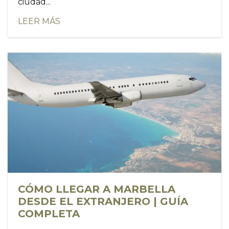
ciudad...
LEER MÁS
CÓMO LLEGAR A MARBELLA
DESDE EL EXTRANJERO | GUÍA
COMPLETA