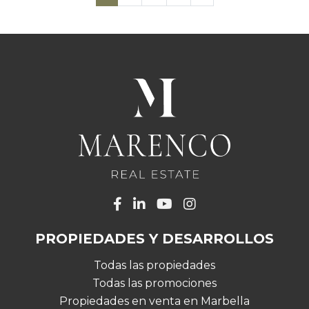
PROPIEDADES Y DESARROLLOS
Todas las propiedades
Todas las promociones
Propiedades en venta en Marbella