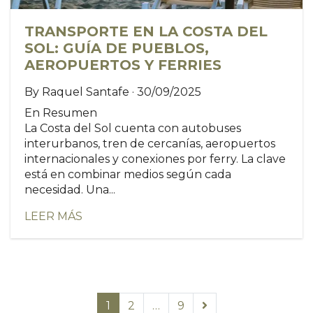
TRANSPORTE EN LA COSTA DEL
SOL: GUÍA DE PUEBLOS,
AEROPUERTOS Y FERRIES
By Raquel Santafe · 30/09/2025
En Resumen
La Costa del Sol cuenta con autobuses
interurbanos, tren de cercanías, aeropuertos
internacionales y conexiones por ferry. La clave
está en combinar medios según cada
necesidad. Una...
LEER MÁS
1
2
…
9