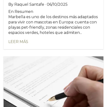
By Raquel Santafe · 06/10/2025
En Resumen
Marbella es uno de los destinos más adaptados
para vivir con mascotas en Europa: cuenta con
playas pet-friendly, zonas residenciales con
espacios verdes, hoteles que admiten...
LEER MÁS