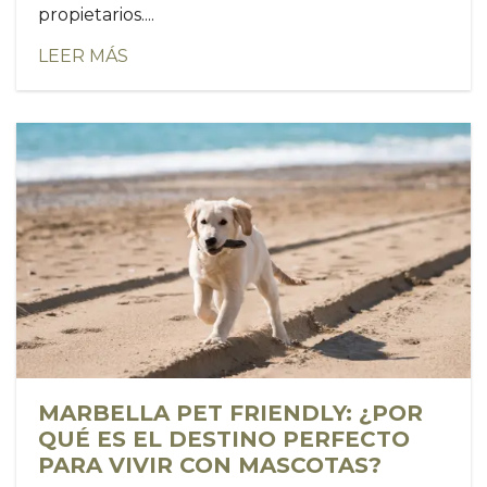
propietarios....
LEER MÁS
MARBELLA PET FRIENDLY: ¿POR
QUÉ ES EL DESTINO PERFECTO
PARA VIVIR CON MASCOTAS?