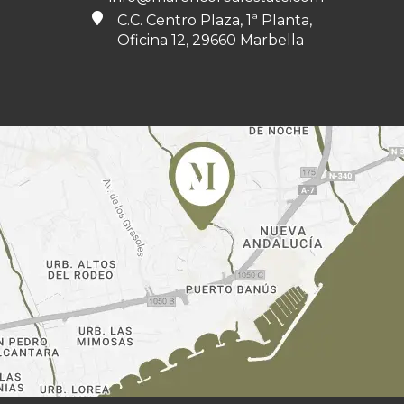
C.C. Centro Plaza, 1ª Planta,
Oficina 12, 29660 Marbella