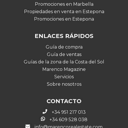
Promociones en Marbella
Propiedades en venta en Estepona
Promociones en Estepona
ENLACES RÁPIDOS
Guía de compra
Guía de ventas
Guías de la zona de la Costa del Sol
Marenco Magazine
Servicios
Sobre nosotros
CONTACTO
+34 951 217 013
+34 609 528 038
info@marencorealestate.com