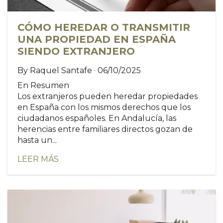
CÓMO HEREDAR O TRANSMITIR
UNA PROPIEDAD EN ESPAÑA
SIENDO EXTRANJERO
By Raquel Santafe · 06/10/2025
En Resumen
Los extranjeros pueden heredar propiedades
en España con los mismos derechos que los
ciudadanos españoles. En Andalucía, las
herencias entre familiares directos gozan de
hasta un...
LEER MÁS