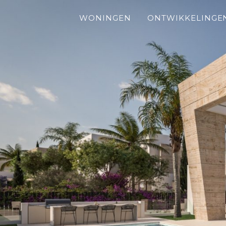
WONINGEN
ONTWIKKELINGE