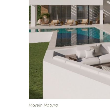
Marein Natura