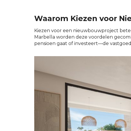
Waarom Kiezen voor Nie
Kiezen voor een nieuwbouwproject betek
Marbella worden deze voordelen gecombi
pensioen gaat of investeert—de vastgoed