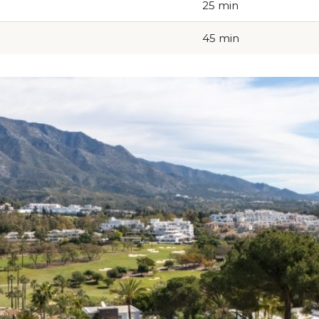
25 min
45 min