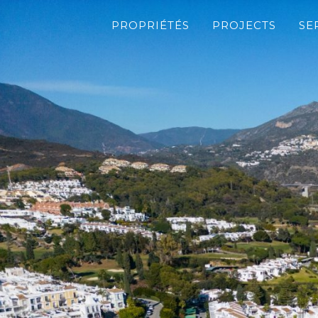
PROPRIÉTÉS
PROJECTS
SE