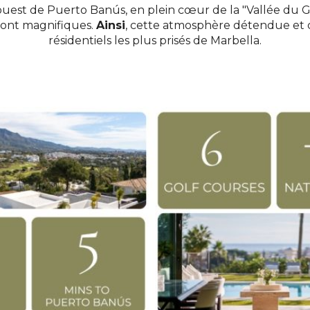
uest de Puerto Banús, en plein cœur de la "Vallée du Gol
ont magnifiques.
Ainsi
, cette atmosphère détendue et co
résidentiels les plus prisés de Marbella.