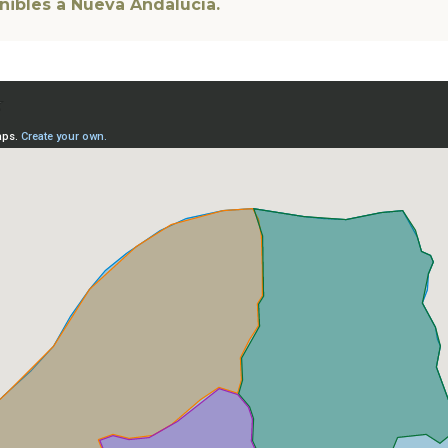
nibles à Nueva Andalucía.