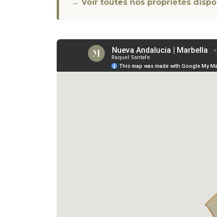
→ Voir toutes nos propriétés dispo