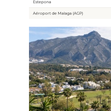
Estepona
Aéroport de Malaga (AGP)