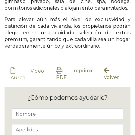
gimnasio privado, sala de cine, spa, bodega,
dormitorios adicionales o alojamiento para invitados.
Para elevar aún más el nivel de exclusividad y
distinción de cada vivienda, los propietarios podrán
elegir entre una cuidada selección de extras
premium, garantizando que cada villa sea un hogar
verdaderamente único y extraordinario.
Imprimir
Video
PDF
Volver
Aurea
¿Cómo podemos ayudarle?