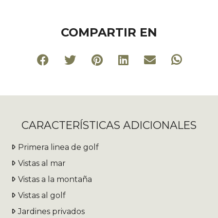
COMPARTIR EN
CARACTERÍSTICAS ADICIONALES
Primera linea de golf
Vistas al mar
Vistas a la montaña
Vistas al golf
Jardines privados