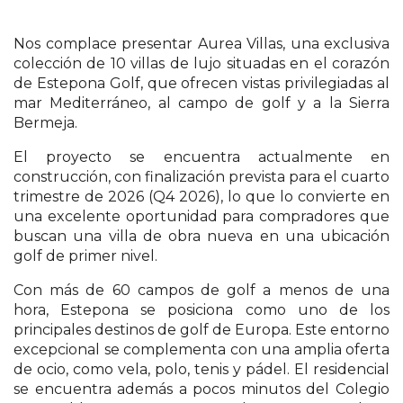
Nos complace presentar Aurea Villas, una exclusiva
colección de 10 villas de lujo situadas en el corazón
de Estepona Golf, que ofrecen vistas privilegiadas al
mar Mediterráneo, al campo de golf y a la Sierra
Bermeja.
El proyecto se encuentra actualmente en
construcción, con finalización prevista para el cuarto
trimestre de 2026 (Q4 2026), lo que lo convierte en
una excelente oportunidad para compradores que
buscan una villa de obra nueva en una ubicación
golf de primer nivel.
Con más de 60 campos de golf a menos de una
hora, Estepona se posiciona como uno de los
principales destinos de golf de Europa. Este entorno
excepcional se complementa con una amplia oferta
de ocio, como vela, polo, tenis y pádel. El residencial
se encuentra además a pocos minutos del Colegio