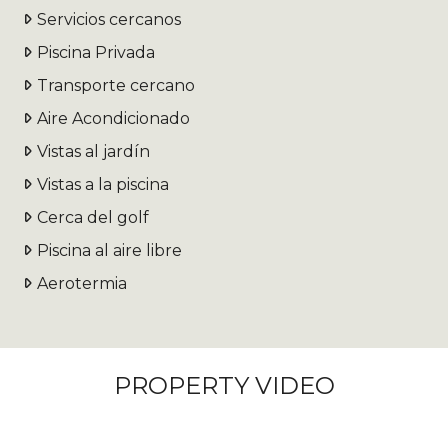
Servicios cercanos
Piscina Privada
Transporte cercano
Aire Acondicionado
Vistas al jardín
Vistas a la piscina
Cerca del golf
Piscina al aire libre
Aerotermia
PROPERTY VIDEO