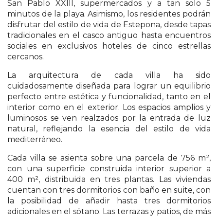
San Pablo
XXIII
, supermercados y a tan solo 5
minutos de la playa. Asimismo, los residentes podrán
disfrutar del estilo de vida de Estepona, desde tapas
tradicionales en el casco antiguo hasta encuentros
sociales en exclusivos hoteles de cinco estrellas
cercanos.
La arquitectura de cada villa ha sido
cuidadosamente diseñada para lograr un equilibrio
perfecto entre estética y funcionalidad, tanto en el
interior como en el exterior. Los espacios amplios y
luminosos se ven realzados por la entrada de luz
natural, reflejando la esencia del estilo de vida
mediterráneo.
Cada villa se asienta sobre una parcela de 756 m²,
con una superficie construida interior superior a
400 m², distribuida en tres plantas. Las viviendas
cuentan con tres dormitorios con baño en suite, con
la posibilidad de añadir hasta tres dormitorios
adicionales en el sótano. Las terrazas y patios, de más