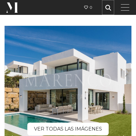
0
VER TODAS LAS IMÁGENES