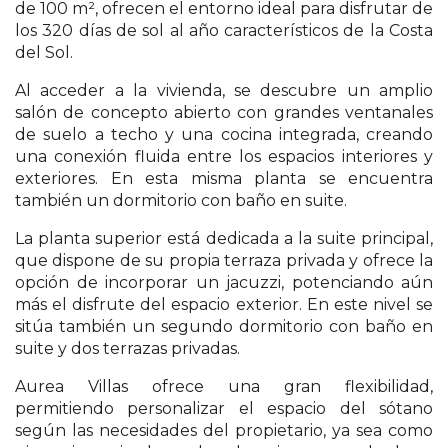
de 100 m², ofrecen el entorno ideal para disfrutar de
los 320 días de sol al año característicos de la Costa
del Sol.
Al acceder a la vivienda, se descubre un amplio
salón de concepto abierto con grandes ventanales
de suelo a techo y una cocina integrada, creando
una conexión fluida entre los espacios interiores y
exteriores. En esta misma planta se encuentra
también un dormitorio con baño en suite.
La planta superior está dedicada a la suite principal,
que dispone de su propia terraza privada y ofrece la
opción de incorporar un jacuzzi, potenciando aún
más el disfrute del espacio exterior. En este nivel se
sitúa también un segundo dormitorio con baño en
suite y dos terrazas privadas.
Aurea Villas ofrece una gran flexibilidad,
permitiendo personalizar el espacio del sótano
según las necesidades del propietario, ya sea como