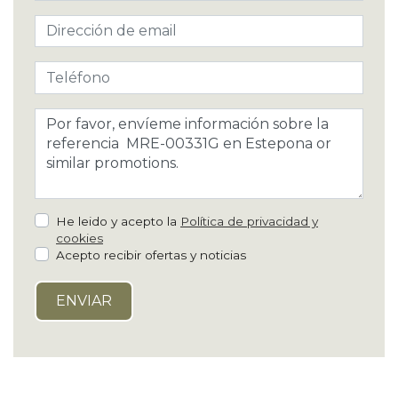
He leido y acepto la
Política de privacidad y
cookies
Acepto recibir ofertas y noticias