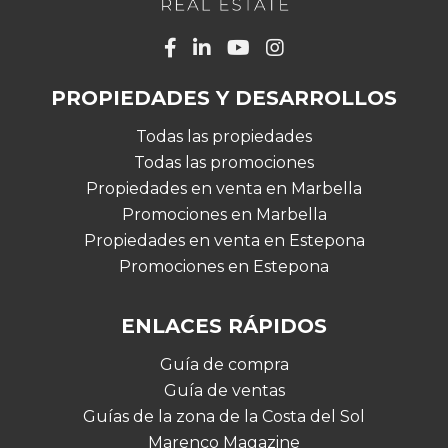
PROPIEDADES Y DESARROLLOS
Todas las propiedades
Todas las promociones
Propiedades en venta en Marbella
Promociones en Marbella
Propiedades en venta en Estepona
Promociones en Estepona
ENLACES RÁPIDOS
Guía de compra
Guía de ventas
Guías de la zona de la Costa del Sol
Marenco Magazine