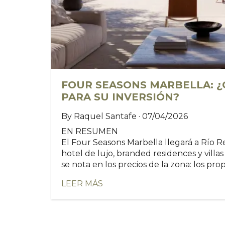
FOUR SEASONS MARBELLA: ¿
PARA SU INVERSIÓN?
By Raquel Santafe · 07/04/2026
EN RESUMEN
El Four Seasons Marbella llegará a Río Re
hotel de lujo, branded residences y villa
se nota en los precios de la zona: los propi
LEER MÁS