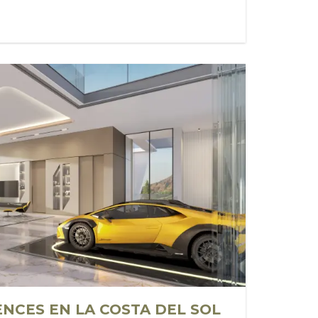
NCES EN LA COSTA DEL SOL