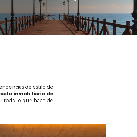
tendencias de estilo de
ado inmobiliario de
ar todo lo que hace de