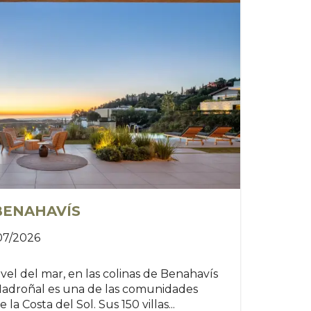
BENAHAVÍS
07/2026
vel del mar, en las colinas de Benahavís
 Madroñal es una de las comunidades
la Costa del Sol. Sus 150 villas...