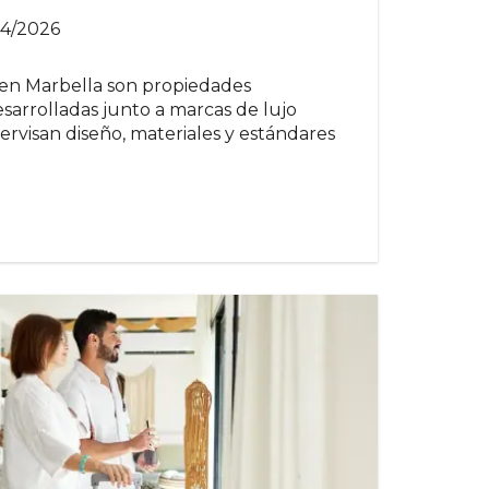
04/2026
 en Marbella son propiedades
esarrolladas junto a marcas de lujo
ervisan diseño, materiales y estándares