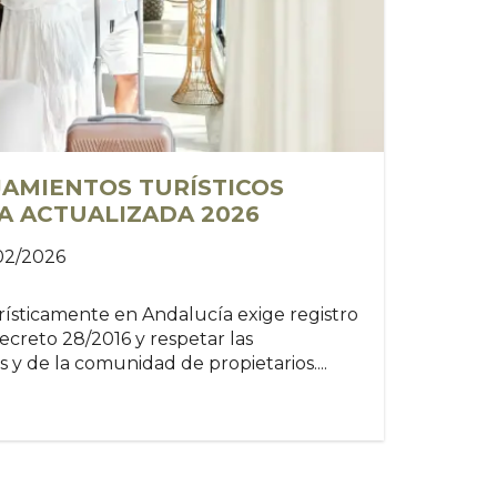
AMIENTOS TURÍSTICOS
ÍA ACTUALIZADA 2026
/02/2026
urísticamente en Andalucía exige registro
Decreto 28/2016 y respetar las
s y de la comunidad de propietarios....