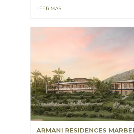
LEER MÁS
ARMANI RESIDENCES MARBE