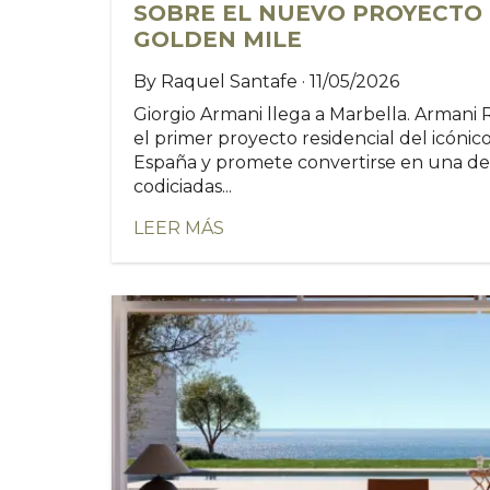
SOBRE EL NUEVO PROYECTO 
GOLDEN MILE
By Raquel Santafe · 11/05/2026
Giorgio Armani llega a Marbella. Armani 
el primer proyecto residencial del icónic
España y promete convertirse en una de 
codiciadas...
LEER MÁS