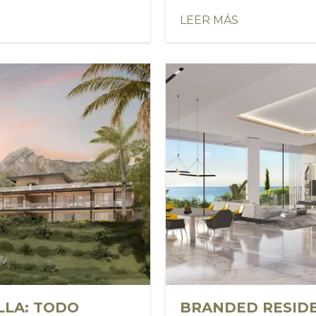
LEER MÁS
LLA: TODO
BRANDED RESIDE