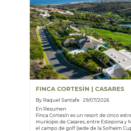
FINCA CORTESÍN | CASARES
By Raquel Santafe · 29/07/2026
En Resumen
Finca Cortesín es un resort de cinco estr
municipio de Casares, entre Estepona y M
el campo de golf (sede de la Solheim Cup 