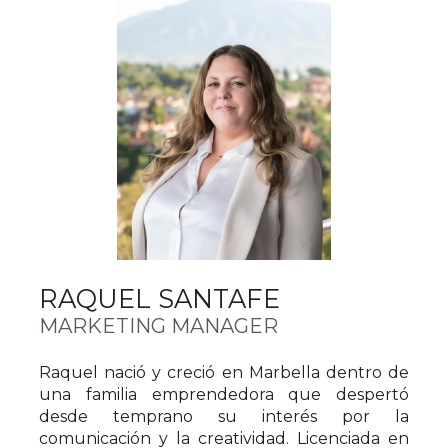
RAQUEL SANTAFE
MARKETING MANAGER
Raquel nació y creció en Marbella dentro de
una familia emprendedora que despertó
desde temprano su interés por la
comunicación y la creatividad. Licenciada en