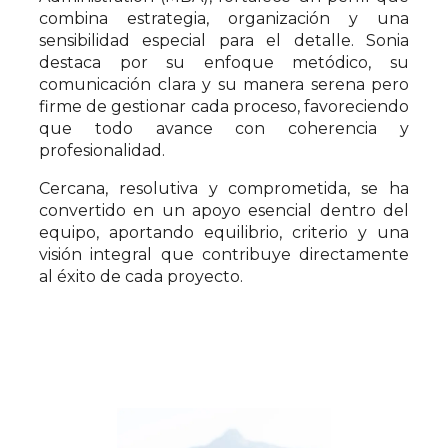
combina estrategia, organización y una
sensibilidad especial para el detalle. Sonia
destaca por su enfoque metódico, su
comunicación clara y su manera serena pero
firme de gestionar cada proceso, favoreciendo
que todo avance con coherencia y
profesionalidad.
Cercana, resolutiva y comprometida, se ha
convertido en un apoyo esencial dentro del
equipo, aportando equilibrio, criterio y una
visión integral que contribuye directamente
al éxito de cada proyecto.