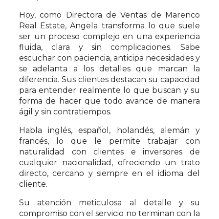
Hoy, como Directora de Ventas de Marenco
Real Estate, Angela transforma lo que suele
ser un proceso complejo en una experiencia
fluida, clara y sin complicaciones. Sabe
escuchar con paciencia, anticipa necesidades y
se adelanta a los detalles que marcan la
diferencia. Sus clientes destacan su capacidad
para entender realmente lo que buscan y su
forma de hacer que todo avance de manera
ágil y sin contratiempos.
Habla inglés, español, holandés, alemán y
francés, lo que le permite trabajar con
naturalidad con clientes e inversores de
cualquier nacionalidad, ofreciendo un trato
directo, cercano y siempre en el idioma del
cliente.
Su atención meticulosa al detalle y su
compromiso con el servicio no terminan con la