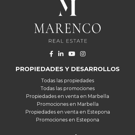
PROPIEDADES Y DESARROLLOS
Todas las propiedades
Todas las promociones
Propiedades en venta en Marbella
Promociones en Marbella
Propiedades en venta en Estepona
Promociones en Estepona