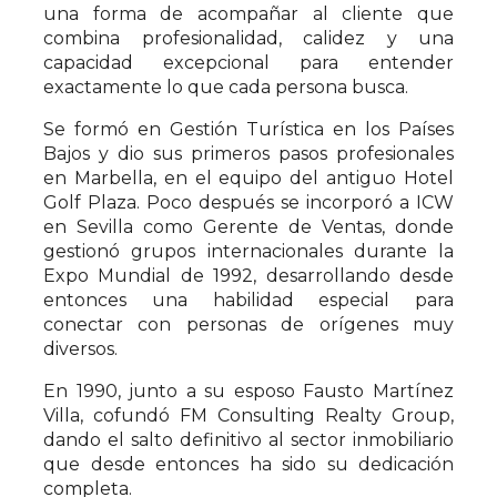
una forma de acompañar al cliente que
combina profesionalidad, calidez y una
capacidad excepcional para entender
exactamente lo que cada persona busca.
Se formó en Gestión Turística en los Países
Bajos y dio sus primeros pasos profesionales
en Marbella, en el equipo del antiguo Hotel
Golf Plaza. Poco después se incorporó a ICW
en Sevilla como Gerente de Ventas, donde
gestionó grupos internacionales durante la
Expo Mundial de 1992, desarrollando desde
entonces una habilidad especial para
conectar con personas de orígenes muy
diversos.
En 1990, junto a su esposo Fausto Martínez
Villa, cofundó FM Consulting Realty Group,
dando el salto definitivo al sector inmobiliario
que desde entonces ha sido su dedicación
completa.