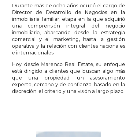
Durante más de ocho años ocupó el cargo de
Director de Desarrollo de Negocios en la
inmobiliaria familiar, etapa en la que adquirió
una comprensión integral del negocio
inmobiliario, abarcando desde la estrategia
comercial y el marketing, hasta la gestión
operativa y la relación con clientes nacionales
e internacionales.
Hoy, desde Marenco Real Estate, su enfoque
está dirigido a clientes que buscan algo más
que una propiedad: un asesoramiento
experto, cercano y de confianza, basado en la
discreción, el criterio y una visión a largo plazo.