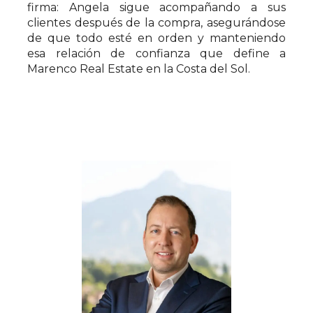
firma: Angela sigue acompañando a sus
clientes después de la compra, asegurándose
de que todo esté en orden y manteniendo
esa relación de confianza que define a
Marenco Real Estate en la Costa del Sol.