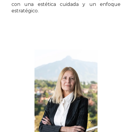
con una estética cuidada y un enfoque
estratégico.