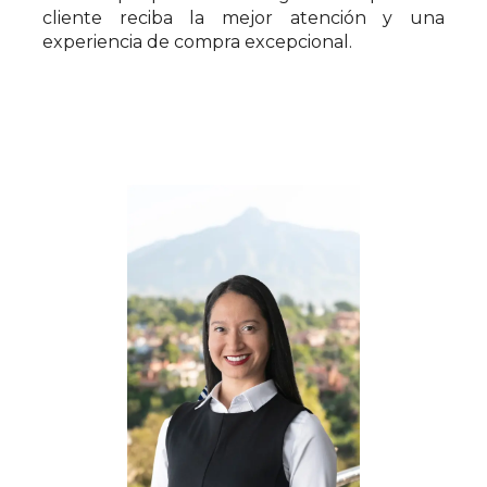
cliente reciba la mejor atención y una
experiencia de compra excepcional.