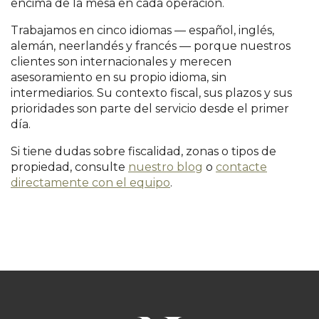
encima de la mesa en cada operación.
Trabajamos en cinco idiomas — español, inglés,
alemán, neerlandés y francés — porque nuestros
clientes son internacionales y merecen
asesoramiento en su propio idioma, sin
intermediarios. Su contexto fiscal, sus plazos y sus
prioridades son parte del servicio desde el primer
día.
Si tiene dudas sobre fiscalidad, zonas o tipos de
propiedad, consulte
nuestro blog
o
contacte
directamente con el equipo
.