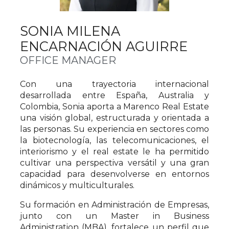
SONIA MILENA
ENCARNACIÓN AGUIRRE
OFFICE MANAGER
Con una trayectoria internacional
desarrollada entre España, Australia y
Colombia, Sonia aporta a Marenco Real Estate
una visión global, estructurada y orientada a
las personas. Su experiencia en sectores como
la biotecnología, las telecomunicaciones, el
interiorismo y el real estate le ha permitido
cultivar una perspectiva versátil y una gran
capacidad para desenvolverse en entornos
dinámicos y multiculturales.
Su formación en Administración de Empresas,
junto con un Master in Business
Administration (MBA), fortalece un perfil que