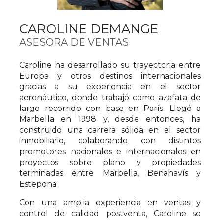
CAROLINE DEMANGE
ASESORA DE VENTAS
Caroline ha desarrollado su trayectoria entre
Europa y otros destinos internacionales
gracias a su experiencia en el sector
aeronáutico, donde trabajó como azafata de
largo recorrido con base en París. Llegó a
Marbella en 1998 y, desde entonces, ha
construido una carrera sólida en el sector
inmobiliario, colaborando con distintos
promotores nacionales e internacionales en
proyectos sobre plano y propiedades
terminadas entre Marbella, Benahavís y
Estepona.
Con una amplia experiencia en ventas y
control de calidad postventa, Caroline se