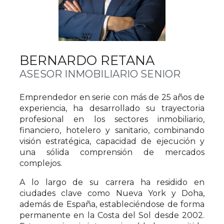
BERNARDO RETANA
ASESOR INMOBILIARIO SENIOR
Emprendedor en serie con más de 25 años de
experiencia, ha desarrollado su trayectoria
profesional en los sectores inmobiliario,
financiero, hotelero y sanitario, combinando
visión estratégica, capacidad de ejecución y
una sólida comprensión de mercados
complejos.
A lo largo de su carrera ha residido en
ciudades clave como Nueva York y Doha,
además de España, estableciéndose de forma
permanente en la Costa del Sol desde 2002.