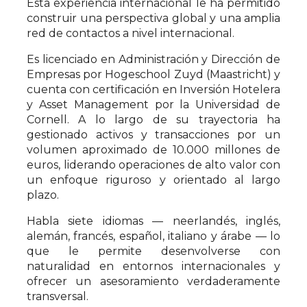
Esta experiencia internacional le ha permitido
construir una perspectiva global y una amplia
red de contactos a nivel internacional.
Es licenciado en Administración y Dirección de
Empresas por Hogeschool Zuyd (Maastricht) y
cuenta con certificación en Inversión Hotelera
y Asset Management por la Universidad de
Cornell. A lo largo de su trayectoria ha
gestionado activos y transacciones por un
volumen aproximado de 10.000 millones de
euros, liderando operaciones de alto valor con
un enfoque riguroso y orientado al largo
plazo.
Habla siete idiomas — neerlandés, inglés,
alemán, francés, español, italiano y árabe — lo
que le permite desenvolverse con
naturalidad en entornos internacionales y
ofrecer un asesoramiento verdaderamente
transversal.