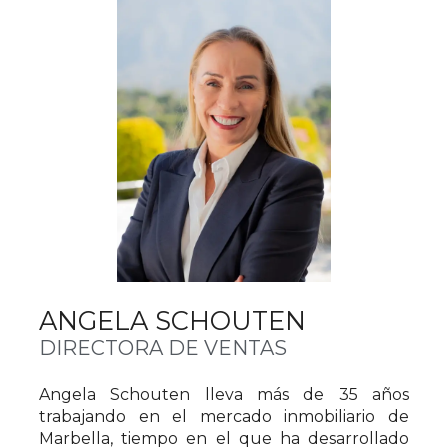
ANGELA SCHOUTEN
DIRECTORA DE VENTAS
Angela Schouten lleva más de 35 años
trabajando en el mercado inmobiliario de
Marbella, tiempo en el que ha desarrollado