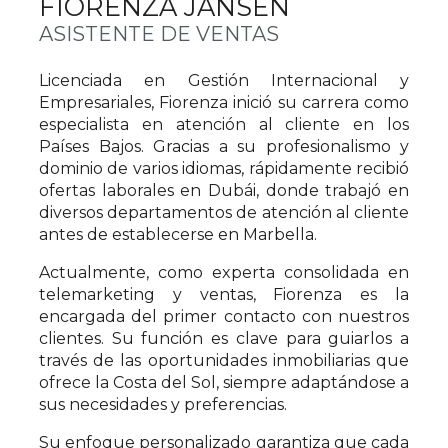
FIORENZA JANSEN
ASISTENTE DE VENTAS
Licenciada en Gestión Internacional y
Empresariales, Fiorenza inició su carrera como
especialista en atención al cliente en los
Países Bajos. Gracias a su profesionalismo y
dominio de varios idiomas, rápidamente recibió
ofertas laborales en Dubái, donde trabajó en
diversos departamentos de atención al cliente
antes de establecerse en Marbella.
Actualmente, como experta consolidada en
telemarketing y ventas, Fiorenza es la
encargada del primer contacto con nuestros
clientes. Su función es clave para guiarlos a
través de las oportunidades inmobiliarias que
ofrece la Costa del Sol, siempre adaptándose a
sus necesidades y preferencias.
Su enfoque personalizado garantiza que cada