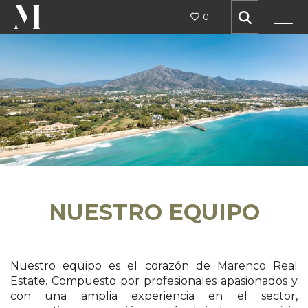
0
NUESTRO EQUIPO
Nuestro equipo es el corazón de Marenco Real
Estate. Compuesto por profesionales apasionados y
con una amplia experiencia en el sector,