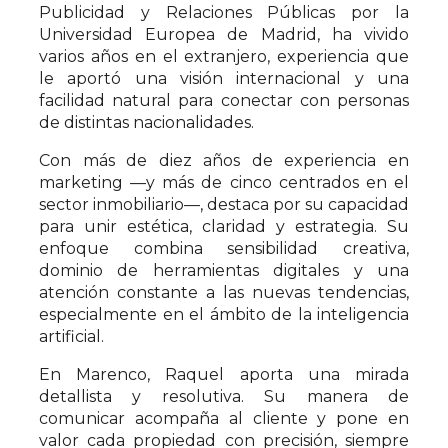
Publicidad y Relaciones Públicas por la
Universidad Europea de Madrid, ha vivido
varios años en el extranjero, experiencia que
le aportó una visión internacional y una
facilidad natural para conectar con personas
de distintas nacionalidades.
Con más de diez años de experiencia en
marketing —y más de cinco centrados en el
sector inmobiliario—, destaca por su capacidad
para unir estética, claridad y estrategia. Su
enfoque combina sensibilidad creativa,
dominio de herramientas digitales y una
atención constante a las nuevas tendencias,
especialmente en el ámbito de la inteligencia
artificial.
En Marenco, Raquel aporta una mirada
detallista y resolutiva. Su manera de
comunicar acompaña al cliente y pone en
valor cada propiedad con precisión, siempre