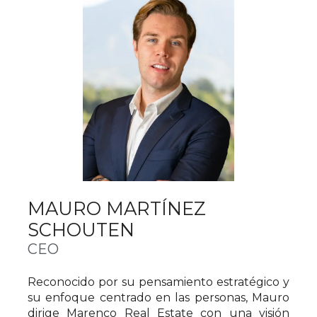
MAURO MARTÍNEZ
SCHOUTEN
CEO
Reconocido por su pensamiento estratégico y
su enfoque centrado en las personas, Mauro
dirige Marenco Real Estate con una visión