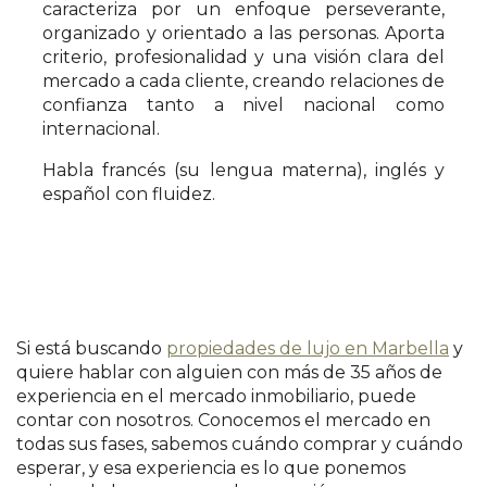
caracteriza por un enfoque perseverante,
organizado y orientado a las personas. Aporta
criterio, profesionalidad y una visión clara del
mercado a cada cliente, creando relaciones de
confianza tanto a nivel nacional como
internacional.
Habla francés (su lengua materna), inglés y
español con fluidez.
Si está buscando
propiedades de lujo en Marbella
y
quiere hablar con alguien con más de 35 años de
experiencia en el mercado inmobiliario, puede
contar con nosotros. Conocemos el mercado en
todas sus fases, sabemos cuándo comprar y cuándo
esperar, y esa experiencia es lo que ponemos