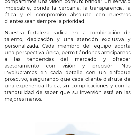
compartimos una visión común: brindar un servicio
impecable, donde la cercanía, la transparencia, la
ética y el compromiso absoluto con nuestros
clientes sean siempre la prioridad.
Nuestra fortaleza radica en la combinación de
talento, dedicación y una atención exclusiva y
personalizada. Cada miembro del equipo aporta
una perspectiva única, permitiéndonos anticiparnos
a las tendencias del mercado y ofrecer
asesoramiento con visión y precisión. Nos
involucramos en cada detalle con un enfoque
proactivo, asegurando que cada cliente disfrute de
una experiencia fluida, sin complicaciones y con la
tranquilidad de saber que su inversión está en las
mejores manos.