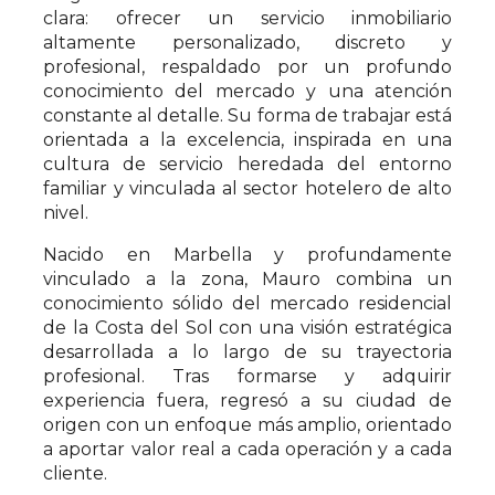
clara: ofrecer un servicio inmobiliario
altamente personalizado, discreto y
profesional, respaldado por un profundo
conocimiento del mercado y una atención
constante al detalle. Su forma de trabajar está
orientada a la excelencia, inspirada en una
cultura de servicio heredada del entorno
familiar y vinculada al sector hotelero de alto
nivel.
Nacido en Marbella y profundamente
vinculado a la zona, Mauro combina un
conocimiento sólido del mercado residencial
de la Costa del Sol con una visión estratégica
desarrollada a lo largo de su trayectoria
profesional. Tras formarse y adquirir
experiencia fuera, regresó a su ciudad de
origen con un enfoque más amplio, orientado
a aportar valor real a cada operación y a cada
cliente.