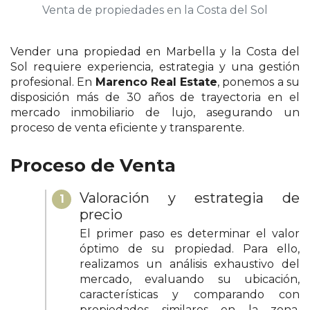
Venta de propiedades en la Costa del Sol
Vender una propiedad en Marbella y la Costa del
Sol requiere experiencia, estrategia y una gestión
profesional. En
Marenco Real Estate
, ponemos a su
disposición más de 30 años de trayectoria en el
mercado inmobiliario de lujo, asegurando un
proceso de venta eficiente y transparente.
Proceso de Venta
Valoración y estrategia de
1
precio
El primer paso es determinar el valor
óptimo de su propiedad. Para ello,
realizamos un análisis exhaustivo del
mercado, evaluando su ubicación,
características y comparando con
propiedades similares en la zona.