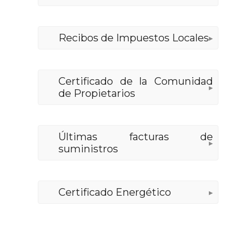
4
Recibos de Impuestos Locales
5
Certificado de la Comunidad
de Propietarios
6
Últimas facturas de
suministros
7
Certificado Energético