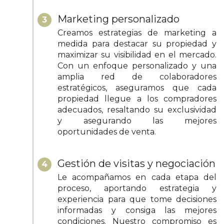
Marketing personalizado
3
Creamos estrategias de marketing a
medida para destacar su propiedad y
maximizar su visibilidad en el mercado.
Con un enfoque personalizado y una
amplia red de colaboradores
estratégicos, aseguramos que cada
propiedad llegue a los compradores
adecuados, resaltando su exclusividad
y asegurando las mejores
oportunidades de venta.
Gestión de visitas y negociación
4
Le acompañamos en cada etapa del
proceso, aportando estrategia y
experiencia para que tome decisiones
informadas y consiga las mejores
condiciones. Nuestro compromiso es