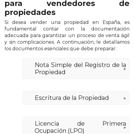
para vendedores de
propiedades
Si desea vender una propiedad en España, es
fundamental contar con la documentación
adecuada para garantizar un proceso de venta ágil
y sin complicaciones. A continuación, le detallamos
los documentos esenciales que debe preparar:
1
Nota Simple del Registro de la
Propiedad
2
Escritura de la Propiedad
3
Licencia de Primera
Ocupación (LPO)