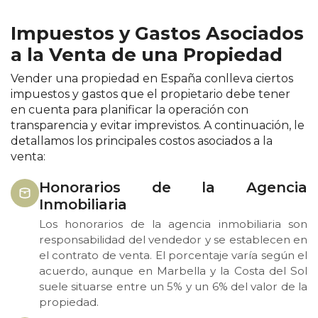
Impuestos y Gastos Asociados
a la Venta de una Propiedad
Vender una propiedad en España conlleva ciertos
impuestos y gastos que el propietario debe tener
en cuenta para planificar la operación con
transparencia y evitar imprevistos. A continuación, le
detallamos los principales costos asociados a la
venta:
Honorarios de la Agencia
Inmobiliaria
Los honorarios de la agencia inmobiliaria son
responsabilidad del vendedor y se establecen en
el contrato de venta. El porcentaje varía según el
acuerdo, aunque en Marbella y la Costa del Sol
suele situarse entre un 5% y un 6% del valor de la
propiedad.