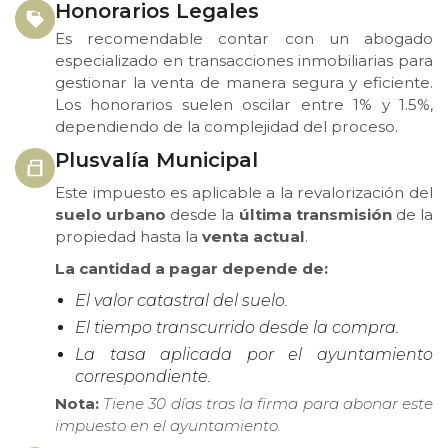
Honorarios Legales
Es recomendable contar con un abogado
especializado en transacciones inmobiliarias para
gestionar la venta de manera segura y eficiente.
Los honorarios suelen oscilar entre 1% y 1.5%,
dependiendo de la complejidad del proceso.
Plusvalía Municipal
Este impuesto es aplicable a la revalorización del
suelo urbano
desde la
última transmisión
de la
propiedad hasta la
venta actual
.
La cantidad a pagar depende de:
El valor catastral del suelo.
El tiempo transcurrido desde la compra.
La tasa aplicada por el ayuntamiento
correspondiente.
Nota:
Tiene 30 días tras la firma para abonar este
impuesto en el ayuntamiento.