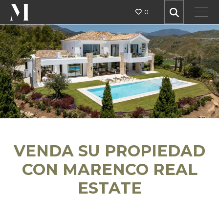
0
VENDA SU PROPIEDAD
CON MARENCO REAL
ESTATE