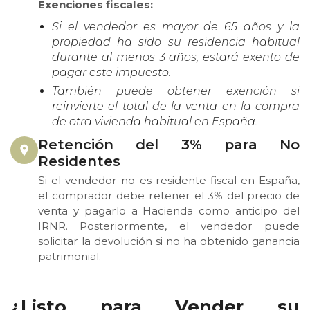
Exenciones fiscales:
Si el vendedor es mayor de 65 años y la
propiedad ha sido su residencia habitual
durante al menos 3 años, estará exento de
pagar este impuesto.
También puede obtener exención si
reinvierte el total de la venta en la compra
de otra vivienda habitual en España.
Retención del 3% para No
Residentes
Si el vendedor no es residente fiscal en España,
el comprador debe retener el 3% del precio de
venta y pagarlo a Hacienda como anticipo del
IRNR. Posteriormente, el vendedor puede
solicitar la devolución si no ha obtenido ganancia
patrimonial.
¿Listo para Vender su