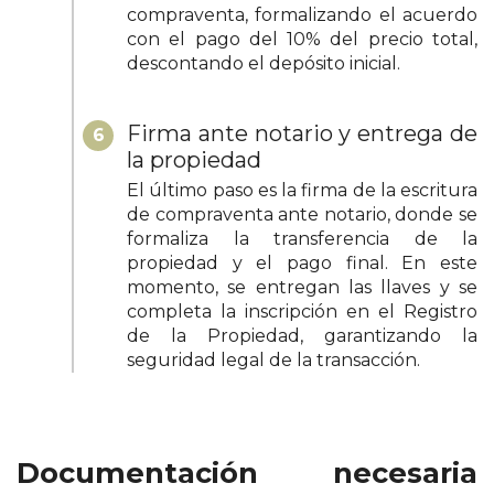
compraventa, formalizando el acuerdo
con el pago del 10% del precio total,
descontando el depósito inicial.
Firma ante notario y entrega de
6
la propiedad
El último paso es la firma de la escritura
de compraventa ante notario, donde se
formaliza la transferencia de la
propiedad y el pago final. En este
momento, se entregan las llaves y se
completa la inscripción en el Registro
de la Propiedad, garantizando la
seguridad legal de la transacción.
Documentación necesaria