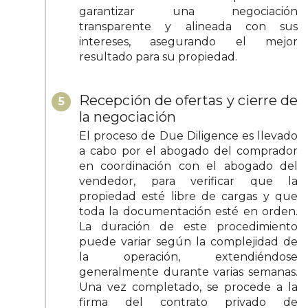
garantizar una negociación
transparente y alineada con sus
intereses, asegurando el mejor
resultado para su propiedad.
Recepción de ofertas y cierre de
5
la negociación
El proceso de Due Diligence es llevado
a cabo por el abogado del comprador
en coordinación con el abogado del
vendedor, para verificar que la
propiedad esté libre de cargas y que
toda la documentación esté en orden.
La duración de este procedimiento
puede variar según la complejidad de
la operación, extendiéndose
generalmente durante varias semanas.
Una vez completado, se procede a la
firma del contrato privado de