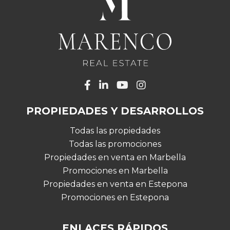
PROPIEDADES Y DESARROLLOS
Todas las propiedades
Todas las promociones
Propiedades en venta en Marbella
Promociones en Marbella
Propiedades en venta en Estepona
Promociones en Estepona
ENLACES RÁPIDOS