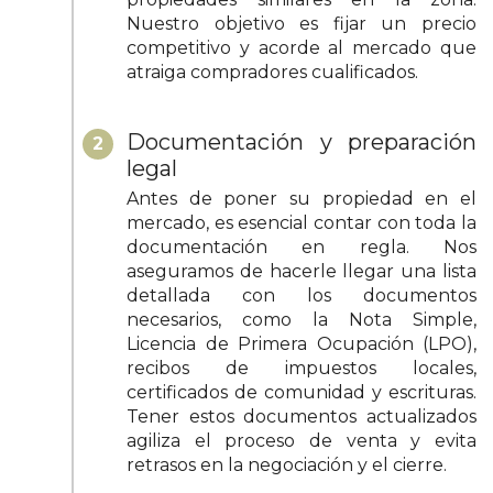
Nuestro objetivo es fijar un precio
competitivo y acorde al mercado que
atraiga compradores cualificados.
Documentación y preparación
2
legal
Antes de poner su propiedad en el
mercado, es esencial contar con toda la
documentación en regla. Nos
aseguramos de hacerle llegar una lista
detallada con los documentos
necesarios, como la Nota Simple,
Licencia de Primera Ocupación (LPO),
recibos de impuestos locales,
certificados de comunidad y escrituras.
Tener estos documentos actualizados
agiliza el proceso de venta y evita
retrasos en la negociación y el cierre.