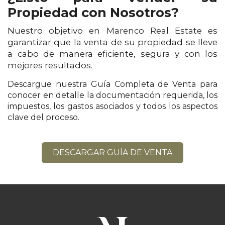
Propiedad con Nosotros?
Nuestro objetivo en Marenco Real Estate es
garantizar que la venta de su propiedad se lleve
a cabo de manera eficiente, segura y con los
mejores resultados.
Descargue nuestra Guía Completa de Venta para
conocer en detalle la documentación requerida, los
impuestos, los gastos asociados y todos los aspectos
clave del proceso.
DESCARGAR GUÍA DE VENTA