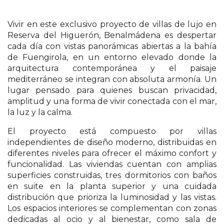
Vivir en este exclusivo proyecto de villas de lujo en
Reserva del Higuerón, Benalmádena es despertar
cada día con vistas panorámicas abiertas a la bahía
de Fuengirola, en un entorno elevado donde la
arquitectura contemporánea y el paisaje
mediterráneo se integran con absoluta armonía. Un
lugar pensado para quienes buscan privacidad,
amplitud y una forma de vivir conectada con el mar,
la luz y la calma.
El proyecto está compuesto por villas
independientes de diseño moderno, distribuidas en
diferentes niveles para ofrecer el máximo confort y
funcionalidad. Las viviendas cuentan con amplias
superficies construidas, tres dormitorios con baños
en suite en la planta superior y una cuidada
distribución que prioriza la luminosidad y las vistas.
Los espacios interiores se complementan con zonas
dedicadas al ocio y al bienestar, como sala de