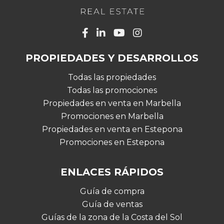
PROPIEDADES Y DESARROLLOS
Todas las propiedades
Todas las promociones
Propiedades en venta en Marbella
Promociones en Marbella
Propiedades en venta en Estepona
Promociones en Estepona
ENLACES RÁPIDOS
Guía de compra
Guía de ventas
Guías de la zona de la Costa del Sol