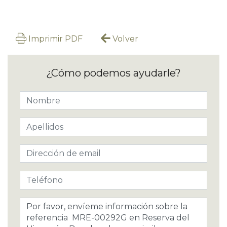
Imprimir PDF
Volver
¿Cómo podemos ayudarle?