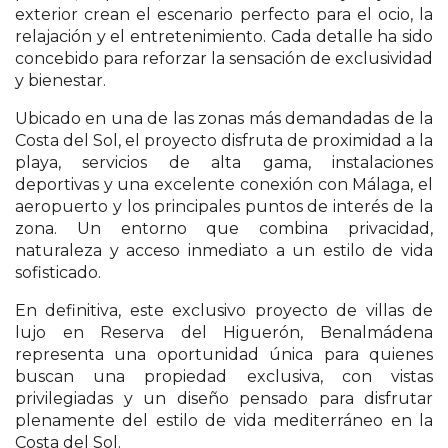
exterior crean el escenario perfecto para el ocio, la
relajación y el entretenimiento. Cada detalle ha sido
concebido para reforzar la sensación de exclusividad
y bienestar.
Ubicado en una de las zonas más demandadas de la
Costa del Sol, el proyecto disfruta de proximidad a la
playa, servicios de alta gama, instalaciones
deportivas y una excelente conexión con Málaga, el
aeropuerto y los principales puntos de interés de la
zona. Un entorno que combina privacidad,
naturaleza y acceso inmediato a un estilo de vida
sofisticado.
En definitiva, este exclusivo proyecto de villas de
lujo en Reserva del Higuerón, Benalmádena
representa una oportunidad única para quienes
buscan una propiedad exclusiva, con vistas
privilegiadas y un diseño pensado para disfrutar
plenamente del estilo de vida mediterráneo en la
Costa del Sol.