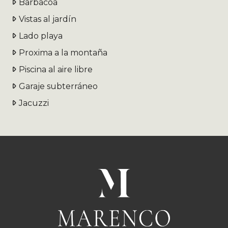
Barbacoa
Vistas al jardín
Lado playa
Proxima a la montaña
Piscina al aire libre
Garaje subterráneo
Jacuzzi