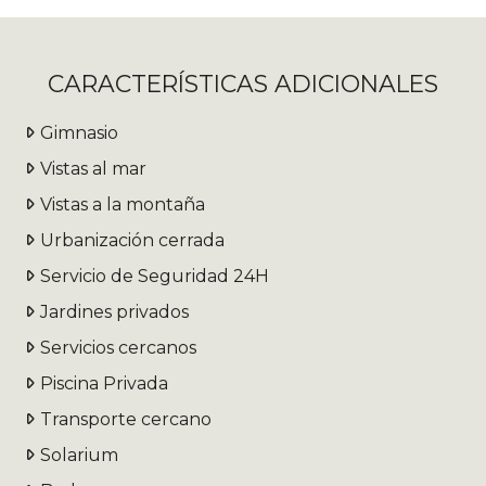
CARACTERÍSTICAS ADICIONALES
Gimnasio
Vistas al mar
Vistas a la montaña
Urbanización cerrada
Servicio de Seguridad 24H
Jardines privados
Servicios cercanos
Piscina Privada
Transporte cercano
Solarium