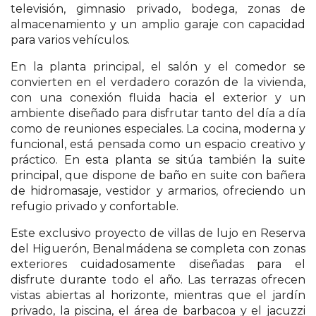
televisión, gimnasio privado, bodega, zonas de
almacenamiento y un amplio garaje con capacidad
para varios vehículos.
En la planta principal, el salón y el comedor se
convierten en el verdadero corazón de la vivienda,
con una conexión fluida hacia el exterior y un
ambiente diseñado para disfrutar tanto del día a día
como de reuniones especiales. La cocina, moderna y
funcional, está pensada como un espacio creativo y
práctico. En esta planta se sitúa también la suite
principal, que dispone de baño en suite con bañera
de hidromasaje, vestidor y armarios, ofreciendo un
refugio privado y confortable.
Este exclusivo proyecto de villas de lujo en Reserva
del Higuerón, Benalmádena se completa con zonas
exteriores cuidadosamente diseñadas para el
disfrute durante todo el año. Las terrazas ofrecen
vistas abiertas al horizonte, mientras que el jardín
privado, la piscina, el área de barbacoa y el jacuzzi