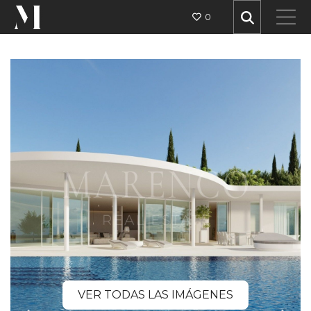
0
VER TODAS LAS IMÁGENES