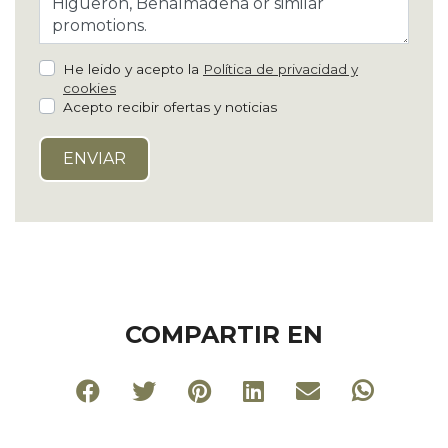
He leido y acepto la
Política de privacidad y
cookies
Acepto recibir ofertas y noticias
COMPARTIR EN