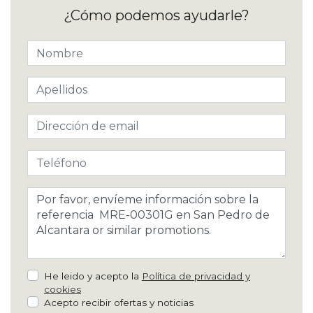
¿Cómo podemos ayudarle?
He leido y acepto la
Política de privacidad y
cookies
Acepto recibir ofertas y noticias