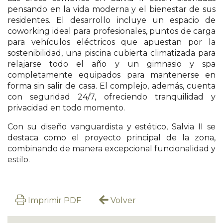
pensando en la vida moderna y el bienestar de sus
residentes. El desarrollo incluye un espacio de
coworking ideal para profesionales, puntos de carga
para vehículos eléctricos que apuestan por la
sostenibilidad, una piscina cubierta climatizada para
relajarse todo el año y un gimnasio y spa
completamente equipados para mantenerse en
forma sin salir de casa. El complejo, además, cuenta
con seguridad 24/7, ofreciendo tranquilidad y
privacidad en todo momento.
Con su diseño vanguardista y estético, Salvia II se
destaca como el proyecto principal de la zona,
combinando de manera excepcional funcionalidad y
estilo.
Imprimir PDF
Volver