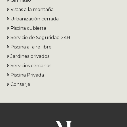
Gimnasio
Vistas a la montaña
Urbanización cerrada
Piscina cubierta
Servicio de Seguridad 24H
Piscina al aire libre
Jardines privados
Servicios cercanos
Piscina Privada
Conserje