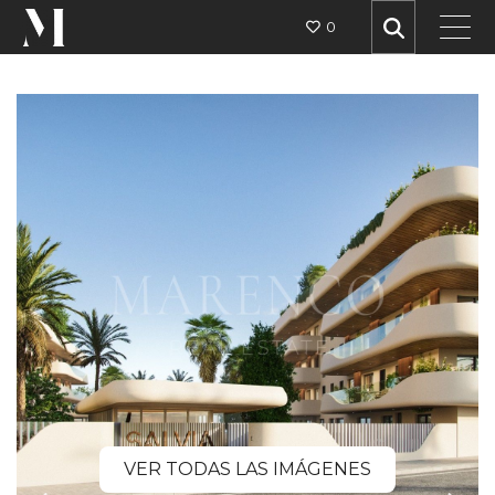
0
VER TODAS LAS IMÁGENES