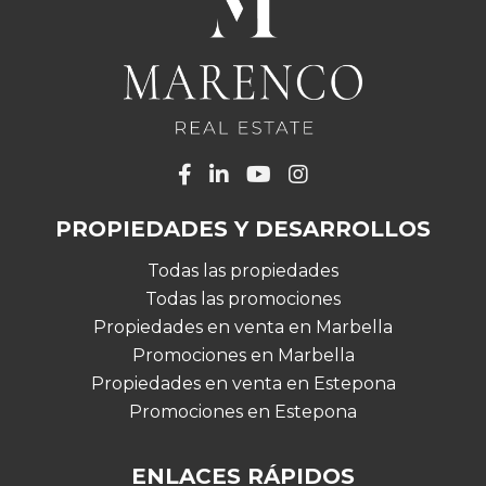
PROPIEDADES Y DESARROLLOS
Todas las propiedades
Todas las promociones
Propiedades en venta en Marbella
Promociones en Marbella
Propiedades en venta en Estepona
Promociones en Estepona
ENLACES RÁPIDOS