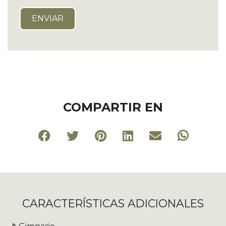
COMPARTIR EN
CARACTERÍSTICAS ADICIONALES