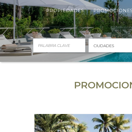
PROPIEDADES
PROMOCIONE
CIUDADES
PROMOCIONE