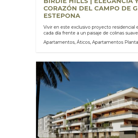
BIRDIE HILLS | ELEGANCIA 
CORAZÓN DEL CAMPO DE G
ESTEPONA
Vivir en este exclusivo proyecto residencial
cada día frente a un paisaje de colinas suaves,
Apartamentos, Áticos, Apartamentos Planta