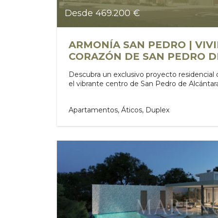
Desde 469.200 €
ARMONÍA SAN PEDRO | VIVI
CORAZÓN DE SAN PEDRO D
Descubra un exclusivo proyecto residencial
el vibrante centro de San Pedro de Alcántara
Apartamentos, Áticos, Duplex