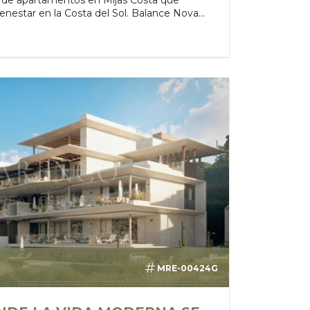
enestar en la Costa del Sol. Balance Nova...
MRE-00424G