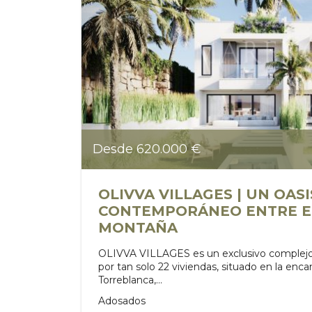
Desde 620.000 €
OLIVVA VILLAGES | UN OASI
CONTEMPORÁNEO ENTRE EL
MONTAÑA
OLIVVA VILLAGES es un exclusivo complejo
por tan solo 22 viviendas, situado en la enc
Torreblanca,...
Adosados