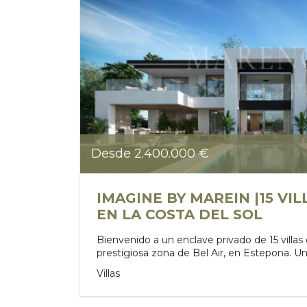
Desde 2.400.000 €
IMAGINE BY MAREIN |15 VI
EN LA COSTA DEL SOL
Bienvenido a un enclave privado de 15 villas 
prestigiosa zona de Bel Air, en Estepona. Una
Villas