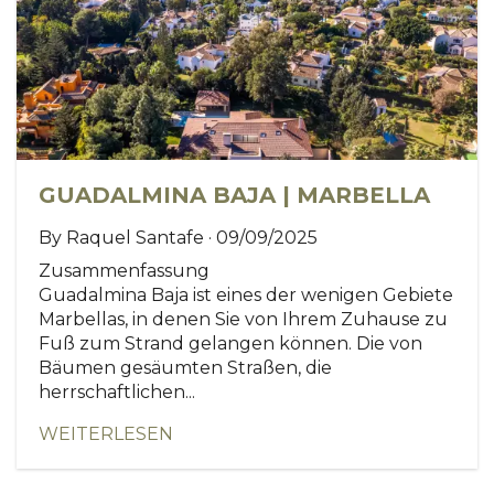
GUADALMINA BAJA | MARBELLA
By Raquel Santafe · 09/09/2025
Zusammenfassung
Guadalmina Baja ist eines der wenigen Gebiete
Marbellas, in denen Sie von Ihrem Zuhause zu
Fuß zum Strand gelangen können. Die von
Bäumen gesäumten Straßen, die
herrschaftlichen...
WEITERLESEN