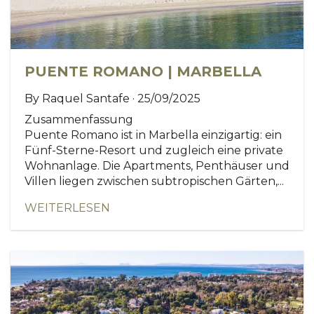
PUENTE ROMANO | MARBELLA
By Raquel Santafe · 25/09/2025
Zusammenfassung
Puente Romano ist in Marbella einzigartig: ein
Fünf-Sterne-Resort und zugleich eine private
Wohnanlage. Die Apartments, Penthäuser und
Villen liegen zwischen subtropischen Gärten,...
WEITERLESEN