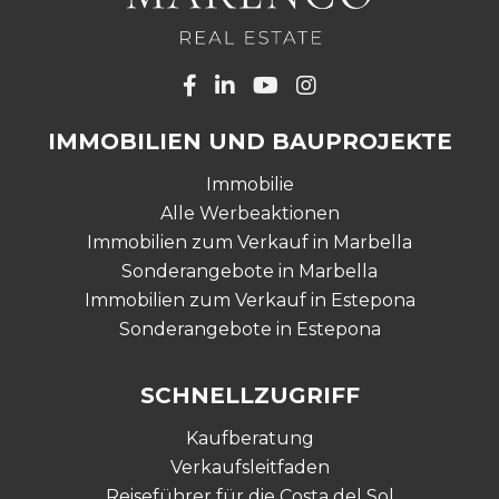
IMMOBILIEN UND BAUPROJEKTE
Immobilie
Alle Werbeaktionen
Immobilien zum Verkauf in Marbella
Sonderangebote in Marbella
Immobilien zum Verkauf in Estepona
Sonderangebote in Estepona
SCHNELLZUGRIFF
Kaufberatung
Verkaufsleitfaden
Reiseführer für die Costa del Sol