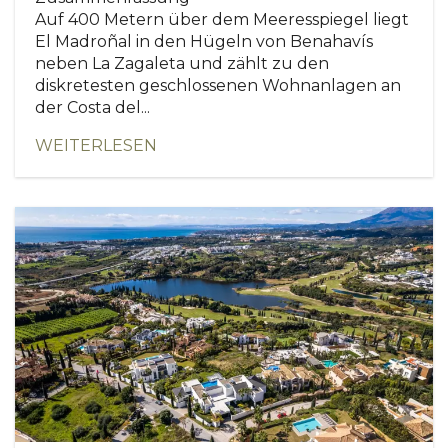
Auf 400 Metern über dem Meeresspiegel liegt
El Madroñal in den Hügeln von Benahavís
neben La Zagaleta und zählt zu den
diskretesten geschlossenen Wohnanlagen an
der Costa del...
WEITERLESEN