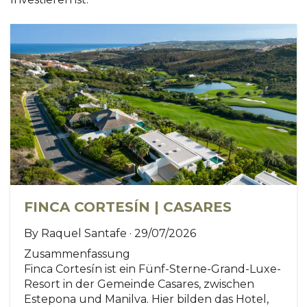
FINCA CORTESÍN | CASARES
By Raquel Santafe · 29/07/2026
Zusammenfassung
Finca Cortesín ist ein Fünf-Sterne-Grand-Luxe-
Resort in der Gemeinde Casares, zwischen
Estepona und Manilva. Hier bilden das Hotel,