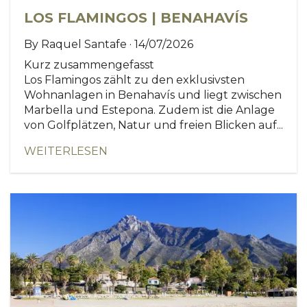
LOS FLAMINGOS | BENAHAVÍS
By Raquel Santafe · 14/07/2026
Kurz zusammengefasst
Los Flamingos zählt zu den exklusivsten
Wohnanlagen in Benahavís und liegt zwischen
Marbella und Estepona. Zudem ist die Anlage
von Golfplätzen, Natur und freien Blicken auf...
WEITERLESEN