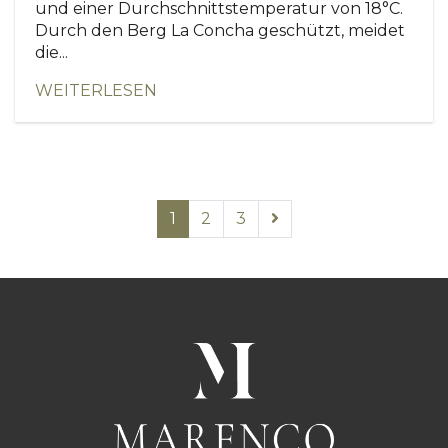
und einer Durchschnittstemperatur von 18°C.
Durch den Berg La Concha geschützt, meidet
die...
WEITERLESEN
1
2
3