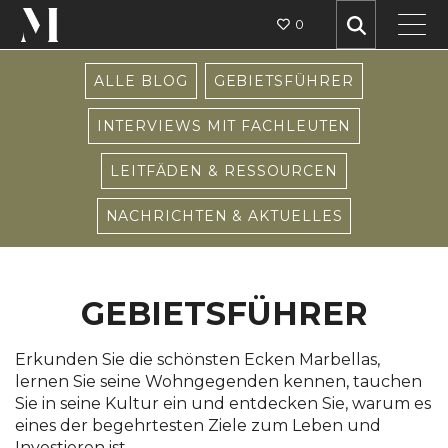
0
ALLE BLOG
GEBIETSFÜHRER
INTERVIEWS MIT FACHLEUTEN
LEITFÄDEN & RESSOURCEN
NACHRICHTEN & AKTUELLES
GEBIETSFÜHRER
Erkunden Sie die schönsten Ecken Marbellas,
lernen Sie seine Wohngegenden kennen, tauchen
Sie in seine Kultur ein und entdecken Sie, warum es
eines der begehrtesten Ziele zum Leben und
Investieren ist.