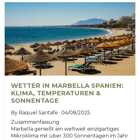
WETTER IN MARBELLA SPANIEN:
KLIMA, TEMPERATUREN &
SONNENTAGE
By Raquel Santafe · 04/08/2025
Zusammenfassung
Marbella genießt ein weltweit einzigartiges
Mikroklima mit über 300 Sonnentagen im Jahr