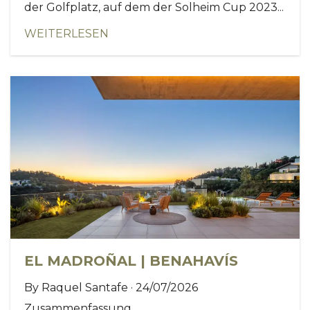
der Golfplatz, auf dem der Solheim Cup 2023...
WEITERLESEN
EL MADROÑAL | BENAHAVÍS
By Raquel Santafe · 24/07/2026
Zusammenfassung