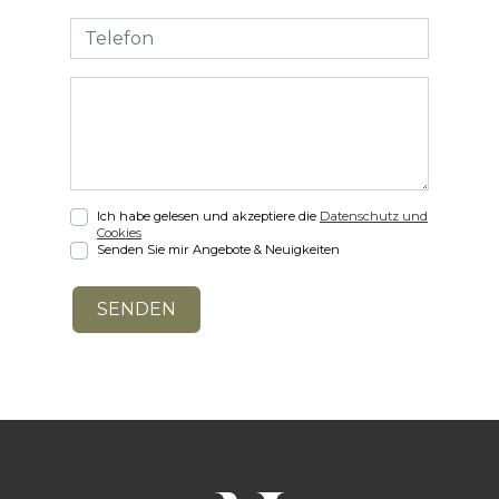
Ich habe gelesen und akzeptiere die
Datenschutz und
Cookies
Senden Sie mir Angebote & Neuigkeiten