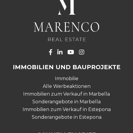
IMMOBILIEN UND BAUPROJEKTE
Immobilie
Alle Werbeaktionen
Immobilien zum Verkauf in Marbella
Sonderangebote in Marbella
Immobilien zum Verkauf in Estepona
Sonderangebote in Estepona