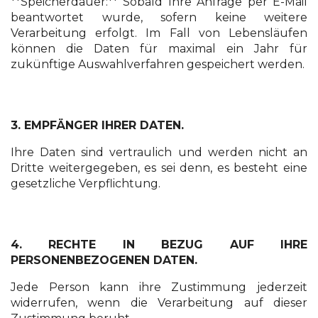
**Speicherdauer:** Sobald Ihre Anfrage per E-Mail
beantwortet wurde, sofern keine weitere
Verarbeitung erfolgt. Im Fall von Lebensläufen
können die Daten für maximal ein Jahr für
zukünftige Auswahlverfahren gespeichert werden.
3. EMPFÄNGER IHRER DATEN.
Ihre Daten sind vertraulich und werden nicht an
Dritte weitergegeben, es sei denn, es besteht eine
gesetzliche Verpflichtung.
4. RECHTE IN BEZUG AUF IHRE
PERSONENBEZOGENEN DATEN.
Jede Person kann ihre Zustimmung jederzeit
widerrufen, wenn die Verarbeitung auf dieser