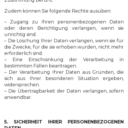
Zustimmung beruht.
Zudem können Sie folgende Rechte ausüben:
– Zugang zu Ihren personenbezogenen Daten
oder deren Berichtigung verlangen, wenn sie
unrichtig sind.
– Die Löschung Ihrer Daten verlangen, wenn sie für
die Zwecke, für die sie erhoben wurden, nicht mehr
erforderlich sind.
– Eine Einschränkung der Verarbeitung in
bestimmten Fällen beantragen.
– Der Verarbeitung Ihrer Daten aus Gründen, die
sich aus Ihrer besonderen Situation ergeben,
widersprechen.
– Die Übertragbarkeit der Daten verlangen, sofern
anwendbar.
5. SICHERHEIT IHRER PERSONENBEZOGENEN