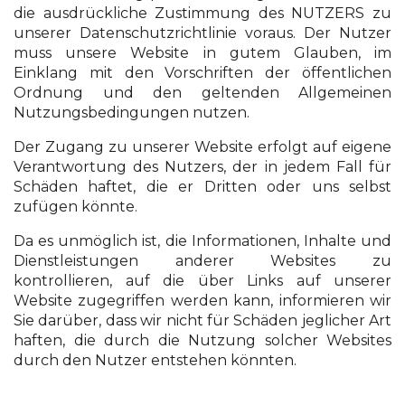
die ausdrückliche Zustimmung des NUTZERS zu
unserer Datenschutzrichtlinie voraus. Der Nutzer
muss unsere Website in gutem Glauben, im
Einklang mit den Vorschriften der öffentlichen
Ordnung und den geltenden Allgemeinen
Nutzungsbedingungen nutzen.
Der Zugang zu unserer Website erfolgt auf eigene
Verantwortung des Nutzers, der in jedem Fall für
Schäden haftet, die er Dritten oder uns selbst
zufügen könnte.
Da es unmöglich ist, die Informationen, Inhalte und
Dienstleistungen anderer Websites zu
kontrollieren, auf die über Links auf unserer
Website zugegriffen werden kann, informieren wir
Sie darüber, dass wir nicht für Schäden jeglicher Art
haften, die durch die Nutzung solcher Websites
durch den Nutzer entstehen könnten.