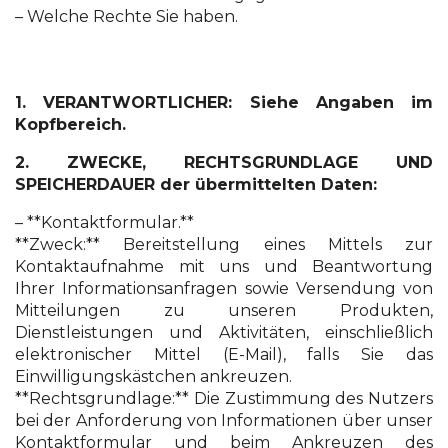
– Welche Rechte Sie haben.
1. VERANTWORTLICHER: Siehe Angaben im
Kopfbereich.
2. ZWECKE, RECHTSGRUNDLAGE UND
SPEICHERDAUER der übermittelten Daten:
– **Kontaktformular.**
**Zweck:** Bereitstellung eines Mittels zur
Kontaktaufnahme mit uns und Beantwortung
Ihrer Informationsanfragen sowie Versendung von
Mitteilungen zu unseren Produkten,
Dienstleistungen und Aktivitäten, einschließlich
elektronischer Mittel (E-Mail), falls Sie das
Einwilligungskästchen ankreuzen.
**Rechtsgrundlage:** Die Zustimmung des Nutzers
bei der Anforderung von Informationen über unser
Kontaktformular und beim Ankreuzen des