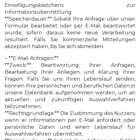
Einwilligungskästchens zur
Informationsübermittlung.
**Speicherdauer:** Sobald Ihre Anfrage über unser
Formular bearbeitet oder per E-Mail beantwortet
wurde, sofern daraus keine neue Verarbeitung
resultiert. Falls Sie kommerzielle Mitteilungen
akzeptiert haben, bis Sie sich abmelden.
– **E-Mail-Anfragen.**
**Zweck:** Beantwortung Ihrer Anfragen,
Bearbeitung Ihrer Anliegen und Klärung Ihrer
Fragen. Falls Sie uns Ihren Lebenslauf senden,
können Ihre persönlichen und beruflichen Daten in
unsere Datenbank aufgenommen werden, um an
aktuellen und zukünftigen Auswahlverfahren
teilzunehmen.
**Rechtsgrundlage:** Die Zustimmung des Nutzers,
wenn er Informationen per E-Mail anfordert oder
persönliche Daten und einen Lebenslauf für
Auswahlverfahren übermittelt.