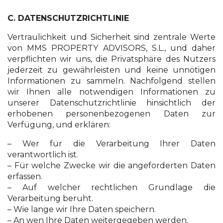
C. DATENSCHUTZRICHTLINIE
Vertraulichkeit und Sicherheit sind zentrale Werte
von MMS PROPERTY ADVISORS, S.L., und daher
verpflichten wir uns, die Privatsphäre des Nutzers
jederzeit zu gewährleisten und keine unnötigen
Informationen zu sammeln. Nachfolgend stellen
wir Ihnen alle notwendigen Informationen zu
unserer Datenschutzrichtlinie hinsichtlich der
erhobenen personenbezogenen Daten zur
Verfügung, und erklären:
– Wer für die Verarbeitung Ihrer Daten
verantwortlich ist.
– Für welche Zwecke wir die angeforderten Daten
erfassen.
– Auf welcher rechtlichen Grundlage die
Verarbeitung beruht.
– Wie lange wir Ihre Daten speichern.
– An wen Ihre Daten weitergegeben werden.