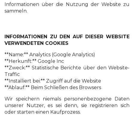
Informationen über die Nutzung der Website zu
sammeln.
INFORMATIONEN ZU DEN AUF DIESER WEBSITE
VERWENDETEN COOKIES
**Name:** Analytics (Google Analytics)
**Herkunft:** Google Inc
**Zweck:** Statistische Berichte über den Website-
Traffic
**Installiert bei:** Zugriff auf die Website
**Ablauf:** Beim Schließen des Browsers
Wir speichern niemals personenbezogene Daten
unserer Nutzer, es sei denn, sie registrieren sich
oder starten einen Kaufprozess.