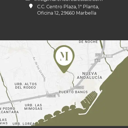
C.C. Centro Plaza, 1ª Planta,
Oficina 12, 29660 Marbella