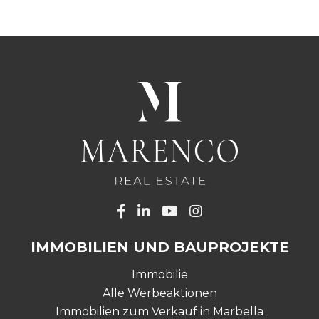
IMMOBILIEN UND BAUPROJEKTE
Immobilie
Alle Werbeaktionen
Immobilien zum Verkauf in Marbella