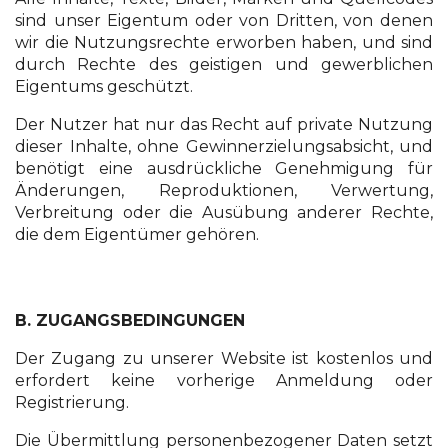
sind unser Eigentum oder von Dritten, von denen
wir die Nutzungsrechte erworben haben, und sind
durch Rechte des geistigen und gewerblichen
Eigentums geschützt.
Der Nutzer hat nur das Recht auf private Nutzung
dieser Inhalte, ohne Gewinnerzielungsabsicht, und
benötigt eine ausdrückliche Genehmigung für
Änderungen, Reproduktionen, Verwertung,
Verbreitung oder die Ausübung anderer Rechte,
die dem Eigentümer gehören.
B. ZUGANGSBEDINGUNGEN
Der Zugang zu unserer Website ist kostenlos und
erfordert keine vorherige Anmeldung oder
Registrierung.
Die Übermittlung personenbezogener Daten setzt