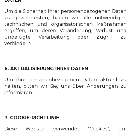
DATEN
Um die Sicherheit Ihrer personenbezogenen Daten
zu gewährleisten, haben wir alle notwendigen
technischen und organisatorischen Maßnahmen
ergriffen, um deren Veränderung, Verlust und
unbefugte Verarbeitung oder Zugriff zu
verhindern.
6. AKTUALISIERUNG IHRER DATEN
Um Ihre personenbezogenen Daten aktuell zu
halten, bitten wir Sie, uns über Änderungen zu
informieren.
7. COOKIE-RICHTLINIE
Diese Website verwendet “Cookies”, um