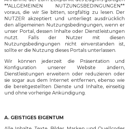
**ALLGEMEINEN NUTZUNGSBEDINGUNGEN**
voraus, die wir Sie bitten, sorgfältig zu lesen. Der
NUTZER akzeptiert und unterliegt ausdrücklich
den allgemeinen Nutzungsbedingungen, wenn er
unser Portal, dessen Inhalte oder Dienstleistungen
nutzt. Falls der Nutzer mit diesen
Nutzungsbedingungen nicht einverstanden ist,
sollte er die Nutzung dieses Portals unterlassen.
Wir können jederzeit die Präsentation und
Konfiguration unserer Website ändern,
Dienstleistungen erweitern oder reduzieren oder
sie sogar aus dem Internet entfernen, ebenso wie
die bereitgestellten Dienste und Inhalte, einseitig
und ohne vorherige Ankündigung.
A. GEISTIGES EIGENTUM
Alle Inhalte, Texte, Bilder, Marken und Quellcodes