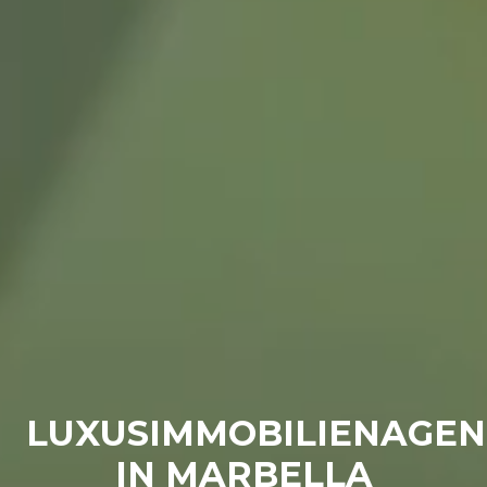
LUXUSIMMOBILIENAGE
IN MARBELLA