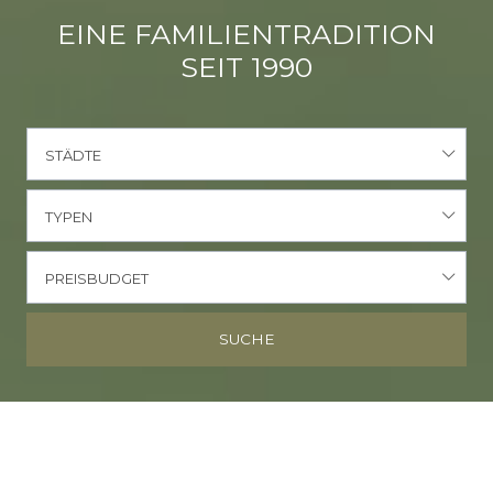
EINE FAMILIENTRADITION
SEIT 1990
STÄDTE
TYPEN
PREISBUDGET
SUCHE
EXPERTEN FÜR