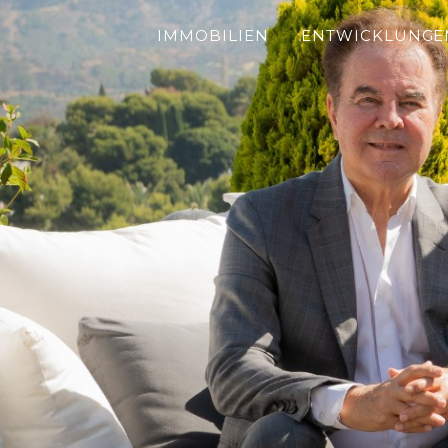
IMMOBILIEN
ENTWICKLUNGE