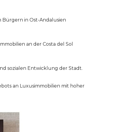
en Bürgern in Ost-Andalusien
immobilien an der Costa del Sol
nd sozialen Entwicklung der Stadt.
ngebots an Luxusimmobilien mit hoher