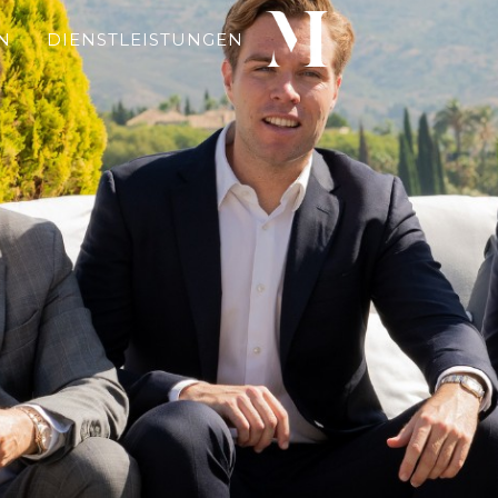
N
DIENSTLEISTUNGEN