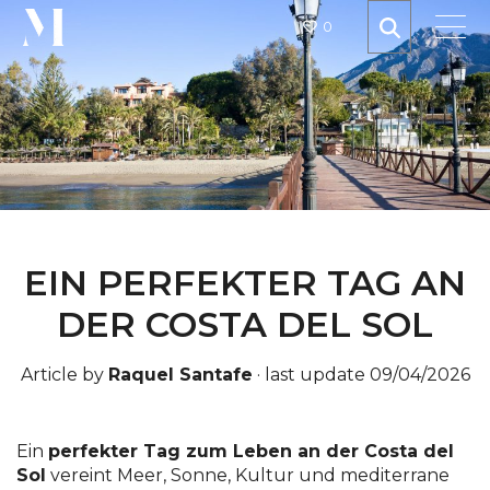
0
EIN PERFEKTER TAG AN
DER COSTA DEL SOL
Article by
Raquel Santafe
·
last update 09/04/2026
Ein
perfekter Tag zum Leben an der Costa del
Sol
vereint Meer, Sonne, Kultur und mediterrane