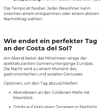
Das Tempo ist flexibel: Jeder Bewohner kann
zwischen einem entspannten oder einem aktiven
Nachmittag wählen.
Wie endet ein perfekter Tag
an der Costa del Sol?
Am Abend bietet das Mittelmeer einige der
spektakulärsten Sonnenuntergänge Europas.
Die Nacht wird zu einem Moment des
gastronomischen und sozialen Genusses.
Optionen, um den Tag abzuschließen:
Abendessen an der Goldenen Meile mit
Meerblick.
Drinks auf exklusiven Terrassen in Marbella