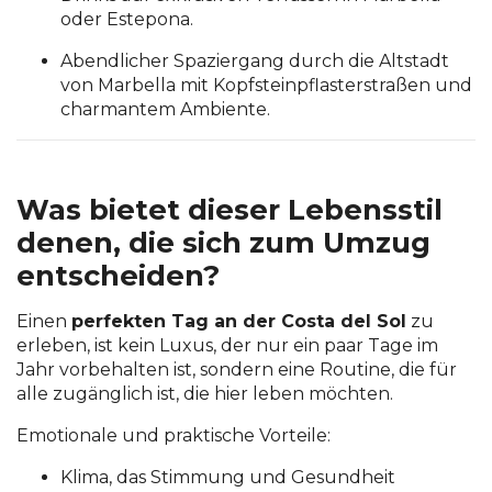
oder Estepona.
Abendlicher Spaziergang durch die Altstadt
von Marbella mit Kopfsteinpflasterstraßen und
charmantem Ambiente.
Was bietet dieser Lebensstil
denen, die sich zum Umzug
entscheiden?
Einen
perfekten Tag an der Costa del Sol
zu
erleben, ist kein Luxus, der nur ein paar Tage im
Jahr vorbehalten ist, sondern eine Routine, die für
alle zugänglich ist, die hier leben möchten.
Emotionale und praktische Vorteile:
Klima, das Stimmung und Gesundheit