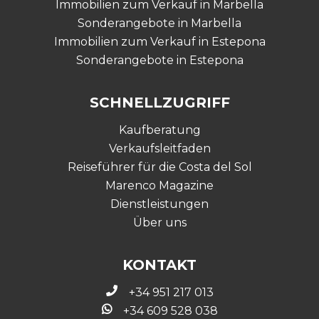
Immobilien zum Verkauf in Marbella
Sonderangebote in Marbella
Immobilien zum Verkauf in Estepona
Sonderangebote in Estepona
SCHNELLZUGRIFF
Kaufberatung
Verkaufsleitfaden
Reiseführer für die Costa del Sol
Marenco Magazine
Dienstleistungen
Über uns
KONTAKT
+34 951 217 013
+34 609 528 038