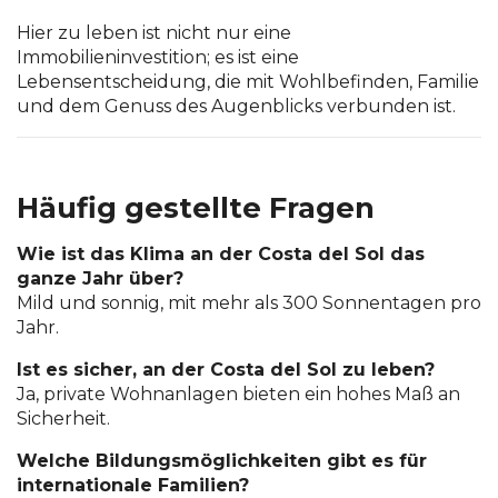
Hier zu leben ist nicht nur eine
Immobilieninvestition; es ist eine
Lebensentscheidung, die mit Wohlbefinden, Familie
und dem Genuss des Augenblicks verbunden ist.
Häufig gestellte Fragen
Wie ist das Klima an der Costa del Sol das
ganze Jahr über?
Mild und sonnig, mit mehr als 300 Sonnentagen pro
Jahr.
Ist es sicher, an der Costa del Sol zu leben?
Ja, private Wohnanlagen bieten ein hohes Maß an
Sicherheit.
Welche Bildungsmöglichkeiten gibt es für
internationale Familien?