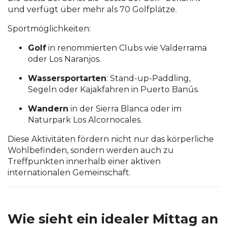
und verfügt über mehr als 70 Golfplätze.
Sportmöglichkeiten:
Golf
in renommierten Clubs wie Valderrama
oder Los Naranjos.
Wassersportarten
: Stand-up-Paddling,
Segeln oder Kajakfahren in Puerto Banús.
Wandern
in der Sierra Blanca oder im
Naturpark Los Alcornocales.
Diese Aktivitäten fördern nicht nur das körperliche
Wohlbefinden, sondern werden auch zu
Treffpunkten innerhalb einer aktiven
internationalen Gemeinschaft.
Wie sieht ein idealer Mittag an