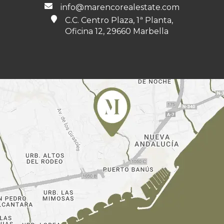
info@marencorealestate.com
C.C. Centro Plaza, 1ª Planta,
Oficina 12, 29660 Marbella