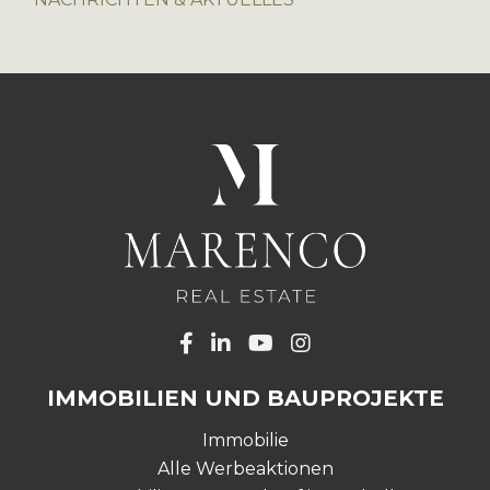
IMMOBILIEN UND BAUPROJEKTE
Immobilie
Alle Werbeaktionen