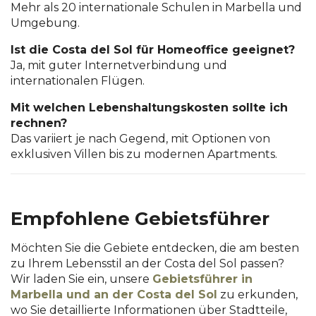
Mehr als 20 internationale Schulen in Marbella und
Umgebung.
Ist die Costa del Sol für Homeoffice geeignet?
Ja, mit guter Internetverbindung und
internationalen Flügen.
Mit welchen Lebenshaltungskosten sollte ich
rechnen?
Das variiert je nach Gegend, mit Optionen von
exklusiven Villen bis zu modernen Apartments.
Empfohlene Gebietsführer
Möchten Sie die Gebiete entdecken, die am besten
zu Ihrem Lebensstil an der Costa del Sol passen?
Wir laden Sie ein, unsere
Gebietsführer in
Marbella und an der Costa del Sol
zu erkunden,
wo Sie detaillierte Informationen über Stadtteile,