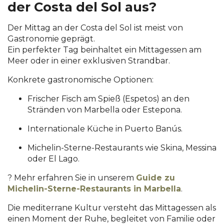
der Costa del Sol aus?
Der Mittag an der Costa del Sol ist meist von
Gastronomie geprägt.
Ein perfekter Tag beinhaltet ein Mittagessen am
Meer oder in einer exklusiven Strandbar.
Konkrete gastronomische Optionen:
Frischer Fisch am Spieß (Espetos) an den
Stränden von Marbella oder Estepona.
Internationale Küche in Puerto Banús.
Michelin-Sterne-Restaurants wie Skina, Messina
oder El Lago.
? Mehr erfahren Sie in unserem
Guide zu
Michelin-Sterne-Restaurants in Marbella
.
Die mediterrane Kultur versteht das Mittagessen als
einen Moment der Ruhe, begleitet von Familie oder