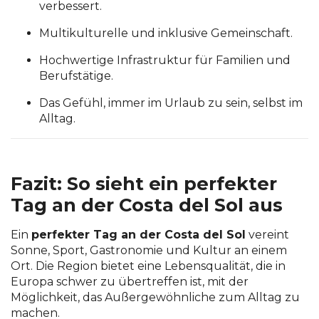
verbessert.
Multikulturelle und inklusive Gemeinschaft.
Hochwertige Infrastruktur für Familien und
Berufstätige.
Das Gefühl, immer im Urlaub zu sein, selbst im
Alltag.
Fazit: So sieht ein perfekter
Tag an der Costa del Sol aus
Ein
perfekter Tag an der Costa del Sol
vereint
Sonne, Sport, Gastronomie und Kultur an einem
Ort. Die Region bietet eine Lebensqualität, die in
Europa schwer zu übertreffen ist, mit der
Möglichkeit, das Außergewöhnliche zum Alltag zu
machen.