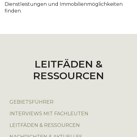
Dienstleistungen und Immobilienmöglichkeiten
finden.
LEITFÄDEN &
RESSOURCEN
GEBIETSFÜHRER
INTERVIEWS MIT FACHLEUTEN
LEITFÄDEN & RESSOURCEN
NACHRICHTEN & AKTUELLES