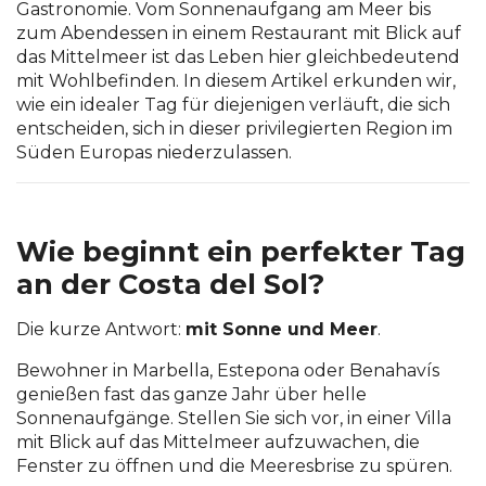
Gastronomie. Vom Sonnenaufgang am Meer bis
zum Abendessen in einem Restaurant mit Blick auf
das Mittelmeer ist das Leben hier gleichbedeutend
mit Wohlbefinden. In diesem Artikel erkunden wir,
wie ein idealer Tag für diejenigen verläuft, die sich
entscheiden, sich in dieser privilegierten Region im
Süden Europas niederzulassen.
Wie beginnt ein perfekter Tag
an der Costa del Sol?
Die kurze Antwort:
mit Sonne und Meer
.
Bewohner in Marbella, Estepona oder Benahavís
genießen fast das ganze Jahr über helle
Sonnenaufgänge. Stellen Sie sich vor, in einer Villa
mit Blick auf das Mittelmeer aufzuwachen, die
Fenster zu öffnen und die Meeresbrise zu spüren.