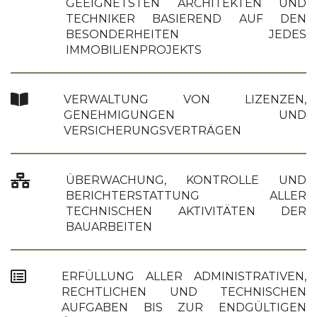
GEEIGNETSTEN ARCHITEKTEN UND
TECHNIKER BASIEREND AUF DEN
BESONDERHEITEN JEDES
IMMOBILIENPROJEKTS
VERWALTUNG VON LIZENZEN,
GENEHMIGUNGEN UND
VERSICHERUNGSVERTRÄGEN
ÜBERWACHUNG, KONTROLLE UND
BERICHTERSTATTUNG ALLER
TECHNISCHEN AKTIVITÄTEN DER
BAUARBEITEN
ERFÜLLUNG ALLER ADMINISTRATIVEN,
RECHTLICHEN UND TECHNISCHEN
AUFGABEN BIS ZUR ENDGÜLTIGEN