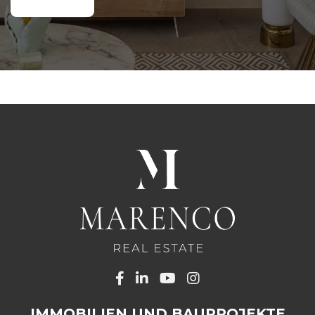
IMMOBILIEN UND BAUPROJEKTE