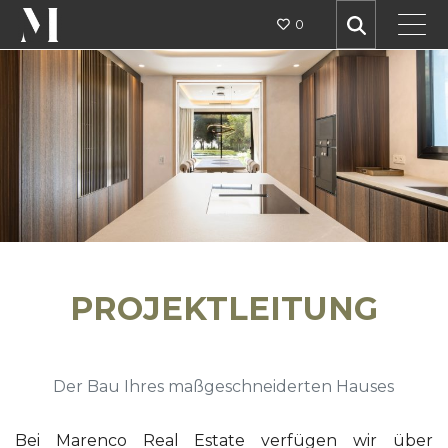
0
PROJEKTLEITUNG
Der Bau Ihres maßgeschneiderten Hauses
Bei Marenco Real Estate verfügen wir über