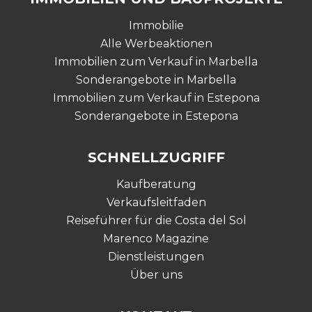
Immobilie
Alle Werbeaktionen
Immobilien zum Verkauf in Marbella
Sonderangebote in Marbella
Immobilien zum Verkauf in Estepona
Sonderangebote in Estepona
SCHNELLZUGRIFF
Kaufberatung
Verkaufsleitfaden
Reiseführer für die Costa del Sol
Marenco Magazine
Dienstleistungen
Über uns