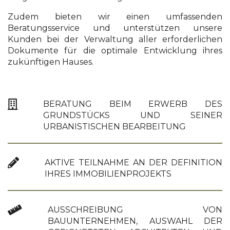
Zudem bieten wir einen umfassenden
Beratungsservice und unterstützen unsere
Kunden bei der Verwaltung aller erforderlichen
Dokumente für die optimale Entwicklung ihres
zukünftigen Hauses.
BERATUNG BEIM ERWERB DES
GRUNDSTÜCKS UND SEINER
URBANISTISCHEN BEARBEITUNG
AKTIVE TEILNAHME AN DER DEFINITION
IHRES IMMOBILIENPROJEKTS
AUSSCHREIBUNG VON
BAUUNTERNEHMEN, AUSWAHL DER