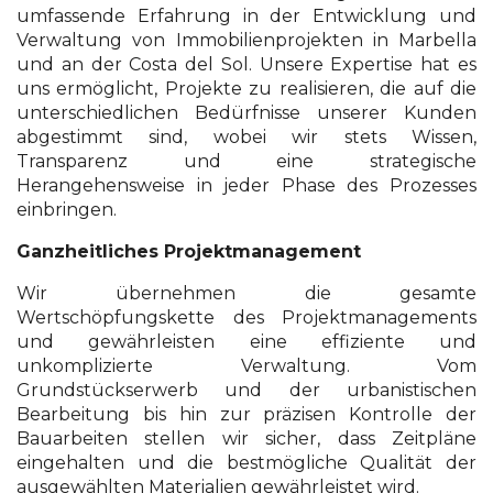
umfassende Erfahrung in der Entwicklung und
Verwaltung von Immobilienprojekten in Marbella
und an der Costa del Sol. Unsere Expertise hat es
uns ermöglicht, Projekte zu realisieren, die auf die
unterschiedlichen Bedürfnisse unserer Kunden
abgestimmt sind, wobei wir stets Wissen,
Transparenz und eine strategische
Herangehensweise in jeder Phase des Prozesses
einbringen.
Ganzheitliches Projektmanagement
Wir übernehmen die gesamte
Wertschöpfungskette des Projektmanagements
und gewährleisten eine effiziente und
unkomplizierte Verwaltung. Vom
Grundstückserwerb und der urbanistischen
Bearbeitung bis hin zur präzisen Kontrolle der
Bauarbeiten stellen wir sicher, dass Zeitpläne
eingehalten und die bestmögliche Qualität der
ausgewählten Materialien gewährleistet wird.