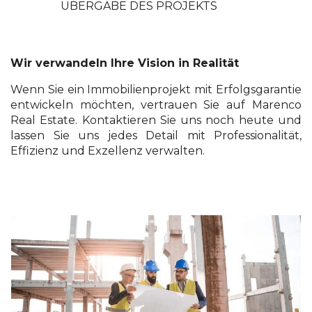
ÜBERGABE DES PROJEKTS
Wir verwandeln Ihre Vision in Realität
Wenn Sie ein Immobilienprojekt mit Erfolgsgarantie
entwickeln möchten, vertrauen Sie auf Marenco
Real Estate. Kontaktieren Sie uns noch heute und
lassen Sie uns jedes Detail mit Professionalität,
Effizienz und Exzellenz verwalten.