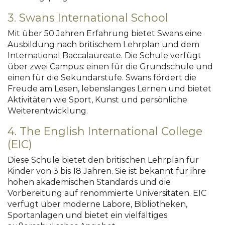
3. Swans International School
Mit über 50 Jahren Erfahrung bietet Swans eine
Ausbildung nach britischem Lehrplan und dem
International Baccalaureate.
Die Schule verfügt
über zwei Campus: einen für die Grundschule und
einen für die Sekundarstufe.
Swans fördert die
Freude am Lesen, lebenslanges Lernen und bietet
Aktivitäten wie Sport, Kunst und persönliche
Weiterentwicklung.
4. The English International College
(EIC)
Diese Schule bietet den britischen Lehrplan für
Kinder von 3 bis 18 Jahren.
Sie ist bekannt für ihre
hohen akademischen Standards und die
Vorbereitung auf renommierte Universitäten.
EIC
verfügt über moderne Labore, Bibliotheken,
Sportanlagen und bietet ein vielfältiges