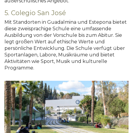
außerschulisches Angebot.
5. Colegio San José
Mit Standorten in Guadalmina und Estepona bietet
diese zweisprachige Schule eine umfassende
Ausbildung von der Vorschule bis zum Abitur.
Sie
legt großen Wert auf ethische Werte und
persönliche Entwicklung.
Die Schule verfügt über
Sportanlagen, Labore, Musikräume und bietet
Aktivitäten wie Sport, Musik und kulturelle
Programme.