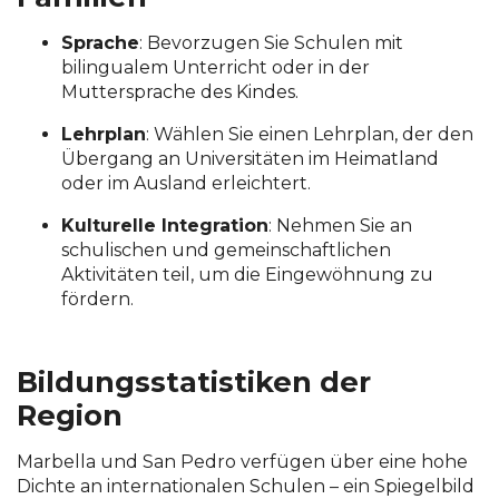
Sprache
:
Bevorzugen Sie Schulen mit
bilingualem Unterricht oder in der
Muttersprache des Kindes.
Lehrplan
:
Wählen Sie einen Lehrplan, der den
Übergang an Universitäten im Heimatland
oder im Ausland erleichtert.
Kulturelle Integration
:
Nehmen Sie an
schulischen und gemeinschaftlichen
Aktivitäten teil, um die Eingewöhnung zu
fördern.
Bildungsstatistiken der
Region
Marbella und San Pedro verfügen über eine hohe
Dichte an internationalen Schulen – ein Spiegelbild