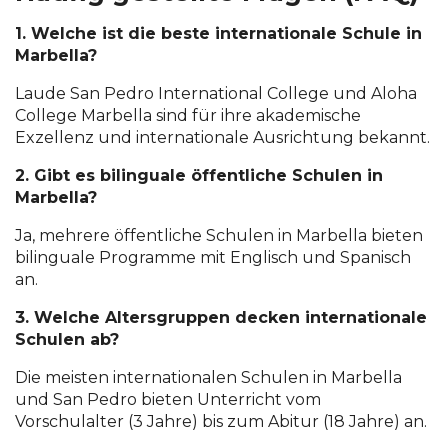
1. Welche ist die beste internationale Schule in
Marbella?
Laude San Pedro International College und Aloha
College Marbella sind für ihre akademische
Exzellenz und internationale Ausrichtung bekannt.
2. Gibt es bilinguale öffentliche Schulen in
Marbella?
Ja, mehrere öffentliche Schulen in Marbella bieten
bilinguale Programme mit Englisch und Spanisch
an.
3. Welche Altersgruppen decken internationale
Schulen ab?
Die meisten internationalen Schulen in Marbella
und San Pedro bieten Unterricht vom
Vorschulalter (3 Jahre) bis zum Abitur (18 Jahre) an.