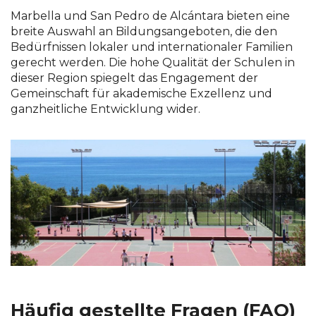
Marbella und San Pedro de Alcántara bieten eine
breite Auswahl an Bildungsangeboten, die den
Bedürfnissen lokaler und internationaler Familien
gerecht werden. Die hohe Qualität der Schulen in
dieser Region spiegelt das Engagement der
Gemeinschaft für akademische Exzellenz und
ganzheitliche Entwicklung wider.
Häufig gestellte Fragen (FAQ)