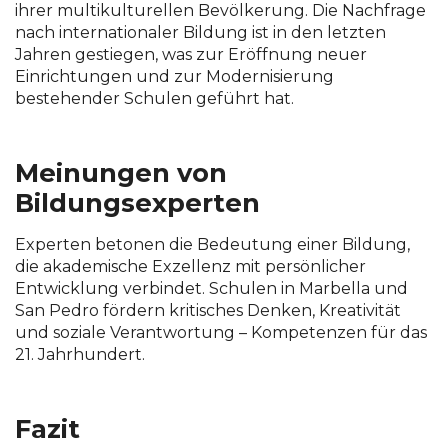
ihrer multikulturellen Bevölkerung.
Die Nachfrage
nach internationaler Bildung ist in den letzten
Jahren gestiegen, was zur Eröffnung neuer
Einrichtungen und zur Modernisierung
bestehender Schulen geführt hat.
Meinungen von
Bildungsexperten
Experten betonen die Bedeutung einer Bildung,
die akademische Exzellenz mit persönlicher
Entwicklung verbindet.
Schulen in Marbella und
San Pedro fördern kritisches Denken, Kreativität
und soziale Verantwortung – Kompetenzen für das
21. Jahrhundert.
Fazit