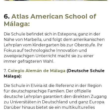
6.
Atlas American School of
Málaga
:
Die Schule befindet sich in Estepona, ganz in der
Nähe von Marbella, und folgt dem amerikanischen
Lehrplan vom Kindergarten bis zur Oberstufe. Ihr
Fokus auf technologische Innovation und
zweisprachigen Unterricht macht sie zu einer
immer gefragteren Wahl.
7.
Colegio Alemán de Málaga
(Deutsche Schule
Málaga):
Die Schule in Elviria ist die Referenz in der Region
für deutschsprachige Familien. Der offizielle
deutsche Lehrplan garantiert den direkten Zugang
zu Universitäten in Deutschland und ganz Europa.
Darüber hinaus bietet sie ein multikulturelles