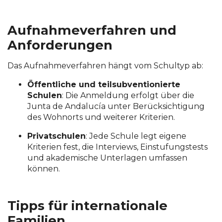
Aufnahmeverfahren und
Anforderungen
Das Aufnahmeverfahren hängt vom Schultyp ab:
Öffentliche und teilsubventionierte
Schulen
:
Die Anmeldung erfolgt über die
Junta de Andalucía unter Berücksichtigung
des Wohnorts und weiterer Kriterien.
Privatschulen
:
Jede Schule legt eigene
Kriterien fest, die Interviews, Einstufungstests
und akademische Unterlagen umfassen
können.
Tipps für internationale
Familien