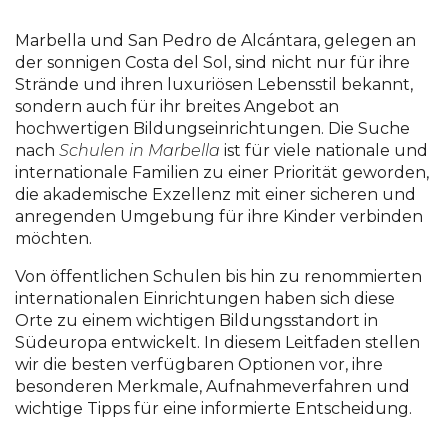
Marbella und San Pedro de Alcántara, gelegen an
der sonnigen Costa del Sol, sind nicht nur für ihre
Strände und ihren luxuriösen Lebensstil bekannt,
sondern auch für ihr breites Angebot an
hochwertigen Bildungseinrichtungen. Die Suche
nach
Schulen in Marbella
ist für viele nationale und
internationale Familien zu einer Priorität geworden,
die akademische Exzellenz mit einer sicheren und
anregenden Umgebung für ihre Kinder verbinden
möchten.
Von öffentlichen Schulen bis hin zu renommierten
internationalen Einrichtungen haben sich diese
Orte zu einem wichtigen Bildungsstandort in
Südeuropa entwickelt. In diesem Leitfaden stellen
wir die besten verfügbaren Optionen vor, ihre
besonderen Merkmale, Aufnahmeverfahren und
wichtige Tipps für eine informierte Entscheidung.