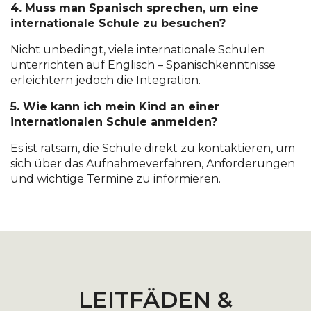
4. Muss man Spanisch sprechen, um eine
internationale Schule zu besuchen?
Nicht unbedingt, viele internationale Schulen
unterrichten auf Englisch – Spanischkenntnisse
erleichtern jedoch die Integration.
5. Wie kann ich mein Kind an einer
internationalen Schule anmelden?
Es ist ratsam, die Schule direkt zu kontaktieren, um
sich über das Aufnahmeverfahren, Anforderungen
und wichtige Termine zu informieren.
LEITFÄDEN &