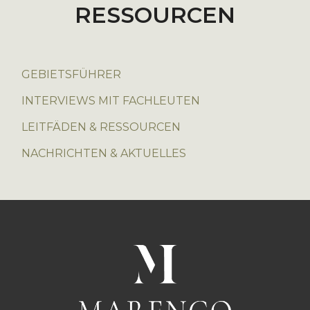
RESSOURCEN
GEBIETSFÜHRER
INTERVIEWS MIT FACHLEUTEN
LEITFÄDEN & RESSOURCEN
NACHRICHTEN & AKTUELLES