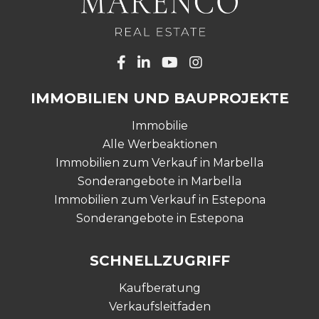
IMMOBILIEN UND BAUPROJEKTE
Immobilie
Alle Werbeaktionen
Immobilien zum Verkauf in Marbella
Sonderangebote in Marbella
Immobilien zum Verkauf in Estepona
Sonderangebote in Estepona
SCHNELLZUGRIFF
Kaufberatung
Verkaufsleitfaden