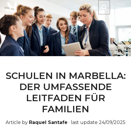
0
SCHULEN IN MARBELLA:
DER UMFASSENDE
LEITFADEN FÜR
FAMILIEN
Article by
Raquel Santafe
·
last update 24/09/2025