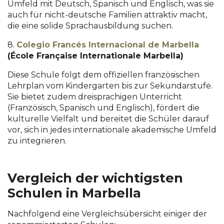
Umfeld mit Deutsch, Spanisch und Englisch, was sie
auch für nicht-deutsche Familien attraktiv macht,
die eine solide Sprachausbildung suchen.
8.
Colegio Francés Internacional de Marbella
(École Française Internationale Marbella)
Diese Schule folgt dem offiziellen französischen
Lehrplan vom Kindergarten bis zur Sekundarstufe.
Sie bietet zudem dreisprachigen Unterricht
(Französisch, Spanisch und Englisch), fördert die
kulturelle Vielfalt und bereitet die Schüler darauf
vor, sich in jedes internationale akademische Umfeld
zu integrieren.
Vergleich der wichtigsten
Schulen in Marbella
Nachfolgend eine Vergleichsübersicht einiger der