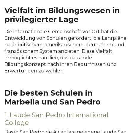
Vielfalt im Bildungswesen in
privilegierter Lage
Die internationale Gemeinschaft vor Ort hat die
Entwicklung von Schulen gefördert, die Lehrpläne
nach britischem, amerikanischem, deutschem und
französischem System anbieten.
Diese Vielfalt
ermöglicht es Familien, das passende
Bildungskonzept nach ihren Bedürfnissen und
Erwartungen zu wählen.
Die besten Schulen in
Marbella und San Pedro
1. Laude San Pedro International
College
Das in San Pedro de Alcántara gelegene Laude San