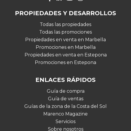
PROPIEDADES Y DESARROLLOS
Todas las propiedades
Todas las promociones
Propiedades en venta en Marbella
Promociones en Marbella
Propiedades en venta en Estepona
Promociones en Estepona
ENLACES RÁPIDOS
Guía de compra
Guía de ventas
Guías de la zona de la Costa del Sol
Marenco Magazine
Servicios
Sobre nosotros