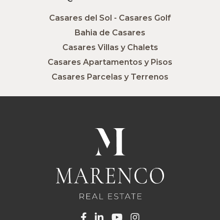
Casares del Sol - Casares Golf
Bahia de Casares
Casares Villas y Chalets
Casares Apartamentos y Pisos
Casares Parcelas y Terrenos