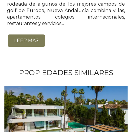
rodeada de algunos de los mejores campos de
golf de Europa, Nueva Andalucía combina villas,
apartamentos, colegios internacionales,
restaurantes y servicios...
LEER MÁS
PROPIEDADES SIMILARES