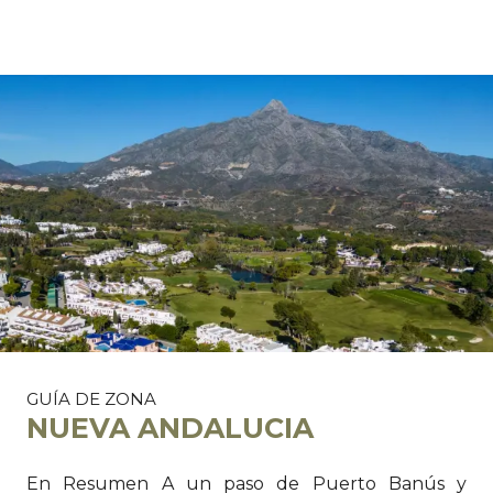
GUÍA DE ZONA
NUEVA ANDALUCIA
En Resumen A un paso de Puerto Banús y