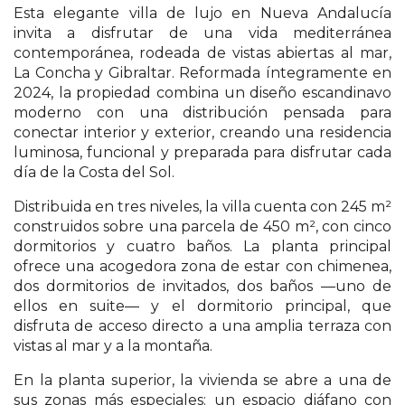
Esta elegante villa de lujo en Nueva Andalucía
invita a disfrutar de una vida mediterránea
contemporánea, rodeada de vistas abiertas al mar,
La Concha y Gibraltar. Reformada íntegramente en
2024, la propiedad combina un diseño escandinavo
moderno con una distribución pensada para
conectar interior y exterior, creando una residencia
luminosa, funcional y preparada para disfrutar cada
día de la Costa del Sol.
Distribuida en tres niveles, la villa cuenta con 245 m²
construidos sobre una parcela de 450 m², con cinco
dormitorios y cuatro baños. La planta principal
ofrece una acogedora zona de estar con chimenea,
dos dormitorios de invitados, dos baños —uno de
ellos en suite— y el dormitorio principal, que
disfruta de acceso directo a una amplia terraza con
vistas al mar y a la montaña.
En la planta superior, la vivienda se abre a una de
sus zonas más especiales: un espacio diáfano con