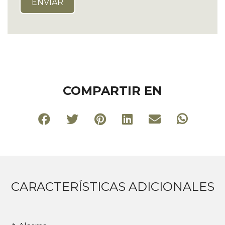
COMPARTIR EN
CARACTERÍSTICAS ADICIONALES