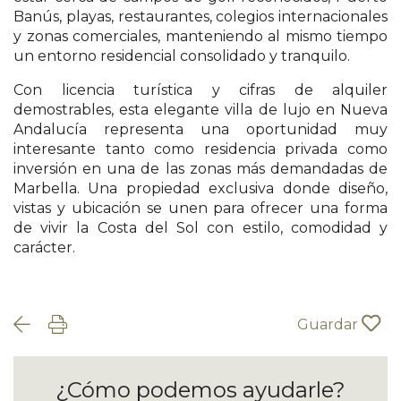
Banús, playas, restaurantes, colegios internacionales
y zonas comerciales, manteniendo al mismo tiempo
un entorno residencial consolidado y tranquilo.
Con licencia turística y cifras de alquiler
demostrables, esta elegante villa de lujo en Nueva
Andalucía representa una oportunidad muy
interesante tanto como residencia privada como
inversión en una de las zonas más demandadas de
Marbella. Una propiedad exclusiva donde diseño,
vistas y ubicación se unen para ofrecer una forma
de vivir la Costa del Sol con estilo, comodidad y
carácter.
Guardar
¿Cómo podemos ayudarle?