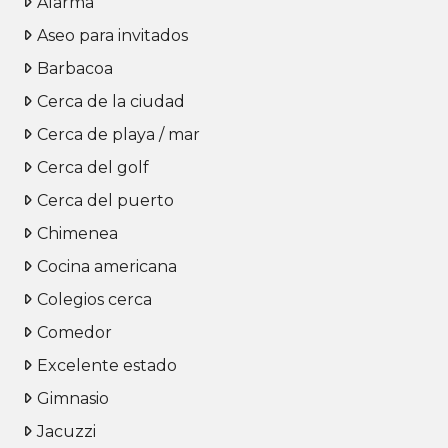
Alarma
Aseo para invitados
Barbacoa
Cerca de la ciudad
Cerca de playa / mar
Cerca del golf
Cerca del puerto
Chimenea
Cocina americana
Colegios cerca
Comedor
Excelente estado
Gimnasio
Jacuzzi