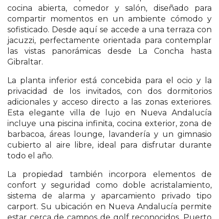
cocina abierta, comedor y salón, diseñado para
compartir momentos en un ambiente cómodo y
sofisticado. Desde aquí se accede a una terraza con
jacuzzi, perfectamente orientada para contemplar
las vistas panorámicas desde La Concha hasta
Gibraltar.
La planta inferior está concebida para el ocio y la
privacidad de los invitados, con dos dormitorios
adicionales y acceso directo a las zonas exteriores.
Esta elegante villa de lujo en Nueva Andalucía
incluye una piscina infinita, cocina exterior, zona de
barbacoa, áreas lounge, lavandería y un gimnasio
cubierto al aire libre, ideal para disfrutar durante
todo el año.
La propiedad también incorpora elementos de
confort y seguridad como doble acristalamiento,
sistema de alarma y aparcamiento privado tipo
carport. Su ubicación en Nueva Andalucía permite
estar cerca de campos de golf reconocidos, Puerto