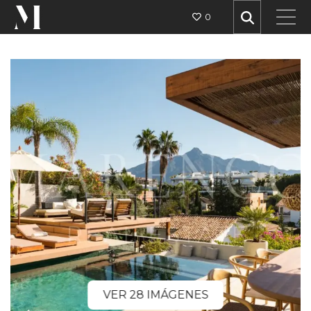
0
VER 28 IMÁGENES