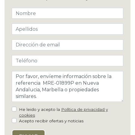
He leido y acepto la
Política de privacidad y
cookies
Acepto recibir ofertas y noticias