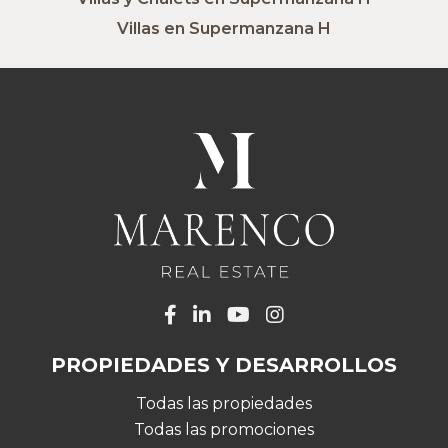
Villas en Supermanzana H
PROPIEDADES Y DESARROLLOS
Todas las propiedades
Todas las promociones