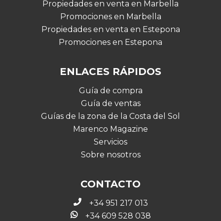
Propiedades en venta en Marbella
Promociones en Marbella
Propiedades en venta en Estepona
Promociones en Estepona
ENLACES RÁPIDOS
Guía de compra
Guía de ventas
Guías de la zona de la Costa del Sol
Marenco Magazine
Servicios
Sobre nosotros
CONTACTO
+34 951 217 013
+34 609 528 038