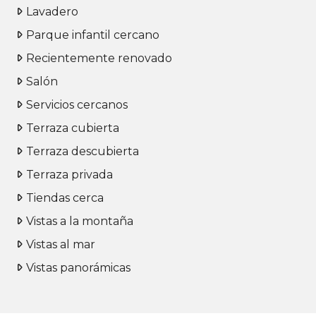
Lavadero
Parque infantil cercano
Recientemente renovado
Salón
Servicios cercanos
Terraza cubierta
Terraza descubierta
Terraza privada
Tiendas cerca
Vistas a la montaña
Vistas al mar
Vistas panorámicas