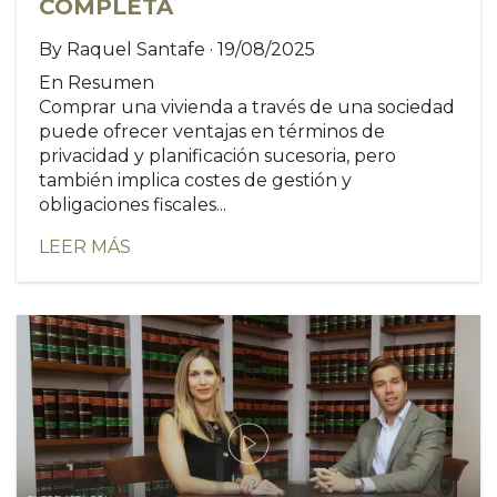
COMPLETA
By Raquel Santafe · 19/08/2025
En Resumen
Comprar una vivienda a través de una sociedad
puede ofrecer ventajas en términos de
privacidad y planificación sucesoria, pero
también implica costes de gestión y
obligaciones fiscales...
LEER MÁS