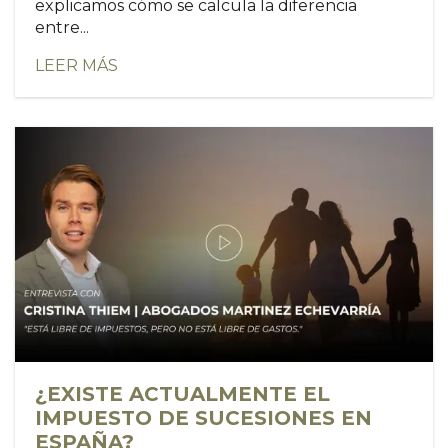
explicamos cómo se calcula la diferencia
entre...
LEER MÁS
¿EXISTE ACTUALMENTE EL
IMPUESTO DE SUCESIONES EN
ESPAÑA?