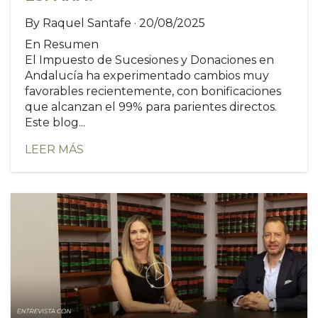
By Raquel Santafe · 20/08/2025
En Resumen
El Impuesto de Sucesiones y Donaciones en
Andalucía ha experimentado cambios muy
favorables recientemente, con bonificaciones
que alcanzan el 99% para parientes directos.
Este blog...
LEER MÁS