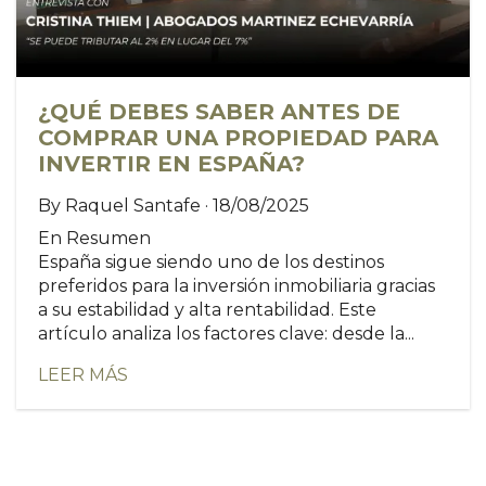
¿QUÉ DEBES SABER ANTES DE
COMPRAR UNA PROPIEDAD PARA
INVERTIR EN ESPAÑA?
By Raquel Santafe · 18/08/2025
En Resumen
España sigue siendo uno de los destinos
preferidos para la inversión inmobiliaria gracias
a su estabilidad y alta rentabilidad. Este
artículo analiza los factores clave: desde la...
LEER MÁS