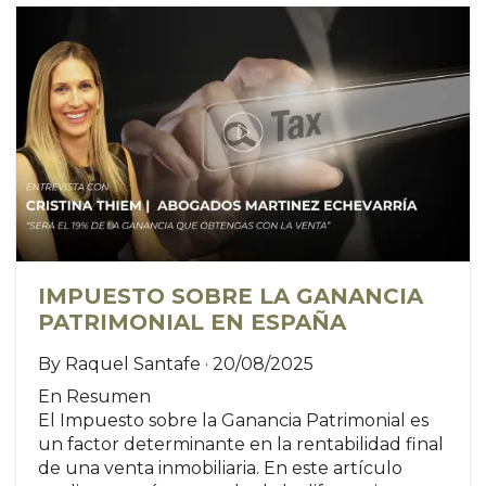
IMPUESTO SOBRE LA GANANCIA
PATRIMONIAL EN ESPAÑA
By Raquel Santafe · 20/08/2025
En Resumen
El Impuesto sobre la Ganancia Patrimonial es
un factor determinante en la rentabilidad final
de una venta inmobiliaria. En este artículo