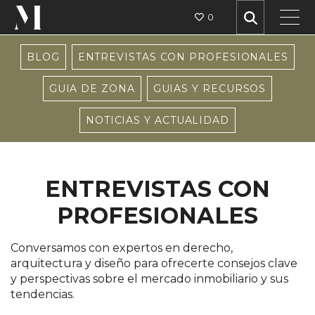
0
BLOG
ENTREVISTAS CON PROFESIONALES
GUIA DE ZONA
GUIAS Y RECURSOS
NOTICIAS Y ACTUALIDAD
ENTREVISTAS CON
PROFESIONALES
Conversamos con expertos en derecho,
arquitectura y diseño para ofrecerte consejos clave
y perspectivas sobre el mercado inmobiliario y sus
tendencias.