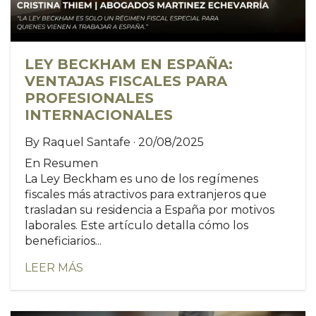
LEY BECKHAM EN ESPAÑA:
VENTAJAS FISCALES PARA
PROFESIONALES
INTERNACIONALES
By Raquel Santafe · 20/08/2025
En Resumen
La Ley Beckham es uno de los regímenes
fiscales más atractivos para extranjeros que
trasladan su residencia a España por motivos
laborales. Este artículo detalla cómo los
beneficiarios...
LEER MÁS