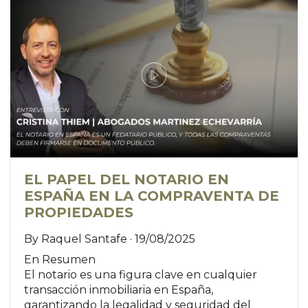
EL PAPEL DEL NOTARIO EN
ESPAÑA EN LA COMPRAVENTA DE
PROPIEDADES
By Raquel Santafe · 19/08/2025
En Resumen
El notario es una figura clave en cualquier
transacción inmobiliaria en España,
garantizando la legalidad y seguridad del