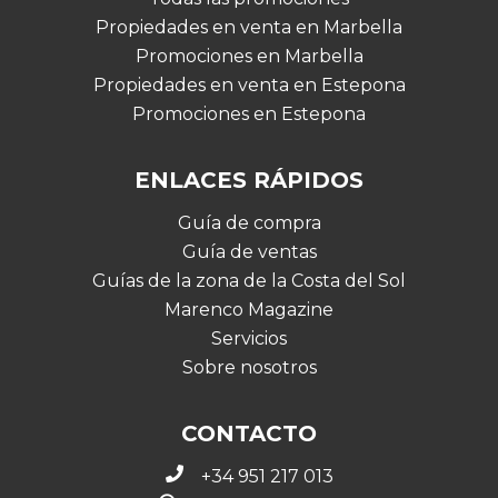
Propiedades en venta en Marbella
Promociones en Marbella
Propiedades en venta en Estepona
Promociones en Estepona
ENLACES RÁPIDOS
Guía de compra
Guía de ventas
Guías de la zona de la Costa del Sol
Marenco Magazine
Servicios
Sobre nosotros
CONTACTO
+34 951 217 013