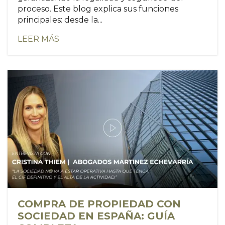
proceso. Este blog explica sus funciones
principales: desde la...
LEER MÁS
COMPRA DE PROPIEDAD CON
SOCIEDAD EN ESPAÑA: GUÍA