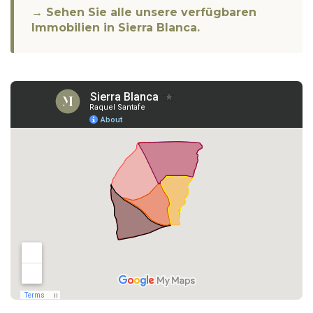
→ Sehen Sie alle unsere verfügbaren
Immobilien in Sierra Blanca.