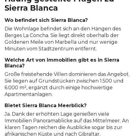
Sierra Blanca
Wo befindet sich Sierra Blanca?
Die Wohnlage befindet sich an den Hängen des
Berges La Concha. Sie liegt direkt oberhalb der
Goldenen Meile von Marbella und nur wenige
Minuten vom Stadtzentrum entfernt.
Welche Art von Immobilien gibt es in Sierra
Blanca?
Große freistehende Villen dominieren das Angebot.
Sie liegen auf Grundstücken zwischen 1.500 und
6.000 m², ergänzt durch einige hochwertige
Apartmentanlagen.
Bietet Sierra Blanca Meerblick?
Ja. Dank der erhöhten Lage genießen viele
Immobilien Panoramablicke auf das Mittelmeer. An
klaren Tagen reichen die Ausblicke sogar bis zur
afrikanischen Küste und nach Gibraltar.