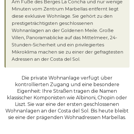
Am Fuße des Berges La Concha und nur wenige
Minuten vom Zentrum Marbellas entfernt liegt
diese exklusive Wohnlage. Sie gehört zu den
prestigeträchtigsten geschlossenen
Wohnanlagen an der Goldenen Meile. Große
Villen, Panoramablicke auf das Mittelmeer, 24-
Stunden-Sicherheit und ein privilegiertes
Mikroklima machen sie zu einer der gefragtesten
Adressen an der Costa del Sol.
Die private Wohnanlage verfügt über
kontrollierten Zugang und eine besondere
Eigenheit: Ihre Straßen tragen die Namen
klassischer Komponisten wie Albinoni, Chopin oder
Liszt. Sie war eine der ersten geschlossenen
Wohnanlagen an der Costa del Sol. Bis heute bleibt
sie eine der prägenden Wohnadressen Marbellas.