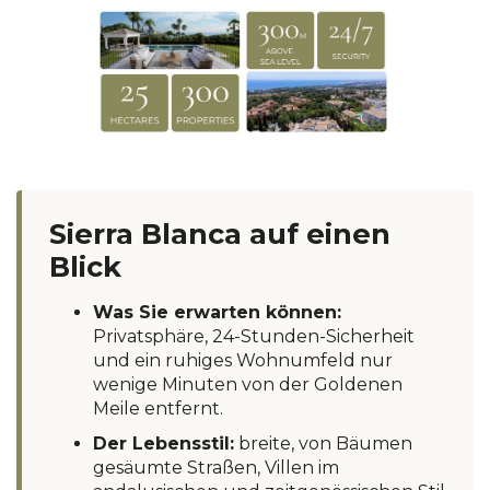
Sierra Blanca auf einen
Blick
Was Sie erwarten können:
Privatsphäre, 24-Stunden-Sicherheit
und ein ruhiges Wohnumfeld nur
wenige Minuten von der Goldenen
Meile entfernt.
Der Lebensstil:
breite, von Bäumen
gesäumte Straßen, Villen im