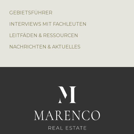
GEBIETSFÜHRER
INTERVIEWS MIT FACHLEUTEN
LEITFÄDEN & RESSOURCEN
NACHRICHTEN & AKTUELLES