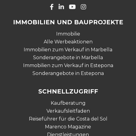
IMMOBILIEN UND BAUPROJEKTE
Immobilie
Alle Werbeaktionen
Immobilien zum Verkauf in Marbella
Sonderangebote in Marbella
Immobilien zum Verkauf in Estepona
Sonderangebote in Estepona
SCHNELLZUGRIFF
Kaufberatung
Verkaufsleitfaden
Reiseführer für die Costa del Sol
Marenco Magazine
Dienstleistungen