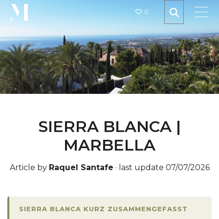
0
SIERRA BLANCA |
MARBELLA
Article by
Raquel Santafe
·
last update 07/07/2026
SIERRA BLANCA KURZ ZUSAMMENGEFASST