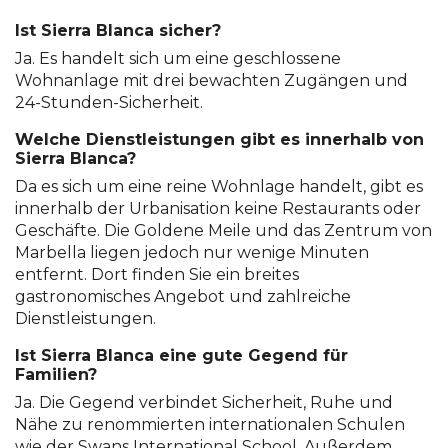
Ist Sierra Blanca sicher?
Ja. Es handelt sich um eine geschlossene
Wohnanlage mit drei bewachten Zugängen und
24-Stunden-Sicherheit.
Welche Dienstleistungen gibt es innerhalb von
Sierra Blanca?
Da es sich um eine reine Wohnlage handelt, gibt es
innerhalb der Urbanisation keine Restaurants oder
Geschäfte. Die Goldene Meile und das Zentrum von
Marbella liegen jedoch nur wenige Minuten
entfernt. Dort finden Sie ein breites
gastronomisches Angebot und zahlreiche
Dienstleistungen.
Ist Sierra Blanca eine gute Gegend für
Familien?
Ja. Die Gegend verbindet Sicherheit, Ruhe und
Nähe zu renommierten internationalen Schulen
wie der Swans International School. Außerdem