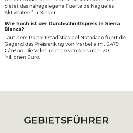
bietet das nahegelegene Fuerte de Nagüeles
Aktivitäten für Kinder.
Wie hoch ist der Durchschnittspreis in Sierra
Blanca?
Laut dem Portal Estadístico del Notariado führt die
Gegend das Preisranking von Marbella mit 5.479
€/m² an. Die Villen reichen von 4 bis über 20
Millionen Euro.
GEBIETSFÜHRER