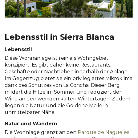
Lebensstil in Sierra Blanca
Lebensstil
Diese Wohnanlage ist rein als Wohngebiet
konzipiert. Es gibt daher keine Restaurants,
Geschäfte oder Nachtleben innerhalb der Anlage.
Im Gegenzug bietet sie ein privilegiertes Mikroklima
dank des Schutzes von La Concha. Dieser Berg
mildert die Hitze im Sommer und reduziert den
Wind an den wenigen kalten Wintertagen. Zudem
liegen die Natur und die Goldene Meile in
unmittelbarer Nähe.
Natur und Wandern
Die Wohnlage grenzt an den
Parque de Nagüeles