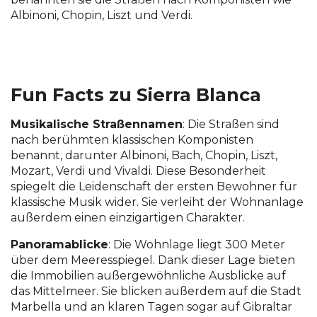
Albinoni, Chopin, Liszt und Verdi.
.4..........................
.....
Fun Facts zu Sierra Blanca
Musikalische Straßennamen
: Die Straßen sind
nach berühmten klassischen Komponisten
benannt, darunter Albinoni, Bach, Chopin, Liszt,
Mozart, Verdi und Vivaldi. Diese Besonderheit
spiegelt die Leidenschaft der ersten Bewohner für
klassische Musik wider. Sie verleiht der Wohnanlage
außerdem einen einzigartigen Charakter.
Panoramablicke
: Die Wohnlage liegt 300 Meter
über dem Meeresspiegel. Dank dieser Lage bieten
die Immobilien außergewöhnliche Ausblicke auf
das Mittelmeer. Sie blicken außerdem auf die Stadt
Marbella und an klaren Tagen sogar auf Gibraltar