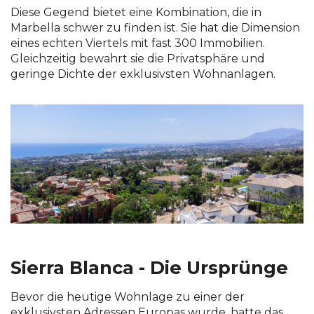
Diese Gegend bietet eine Kombination, die in
Marbella schwer zu finden ist. Sie hat die Dimension
eines echten Viertels mit fast 300 Immobilien.
Gleichzeitig bewahrt sie die Privatsphäre und
geringe Dichte der exklusivsten Wohnanlagen.
Sierra Blanca - Die Ursprünge
Bevor die heutige Wohnlage zu einer der
exklusivsten Adressen Europas wurde, hatte das