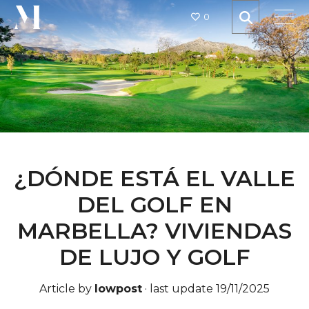
0
¿DÓNDE ESTÁ EL VALLE
DEL GOLF EN
MARBELLA? VIVIENDAS
DE LUJO Y GOLF
Article by
lowpost
·
last update 19/11/2025