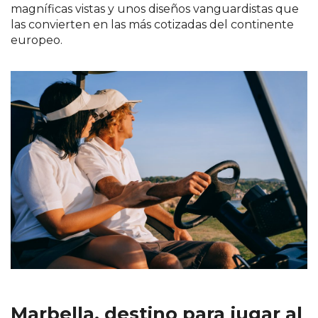
magníficas vistas y unos diseños vanguardistas que
las convierten en las más cotizadas del continente
europeo.
Marbella, destino para jugar al