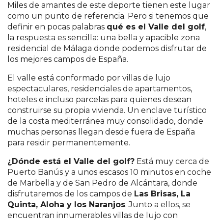
Miles de amantes de este deporte tienen este lugar
como un punto de referencia. Pero si tenemos que
definir en pocas palabras
qué es el Valle del golf
,
la respuesta es sencilla: una bella y apacible zona
residencial de Málaga donde podemos disfrutar de
los mejores campos de España.
El valle está conformado por villas de lujo
espectaculares, residenciales de apartamentos,
hoteles e incluso parcelas para quienes desean
construirse su propia vivienda. Un enclave turístico
de la costa mediterránea muy consolidado, donde
muchas personas llegan desde fuera de España
para residir permanentemente.
¿Dónde está el Valle del golf?
Está muy cerca de
Puerto Banús y a unos escasos 10 minutos en coche
de Marbella y de San Pedro de Alcántara, donde
disfrutaremos de los campos de
Las Brisas, La
Quinta, Aloha y los Naranjos
. Junto a ellos, se
encuentran innumerables villas de lujo con