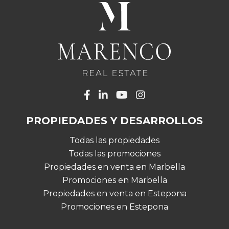
PROPIEDADES Y DESARROLLOS
Todas las propiedades
Todas las promociones
Propiedades en venta en Marbella
Promociones en Marbella
Propiedades en venta en Estepona
Promociones en Estepona