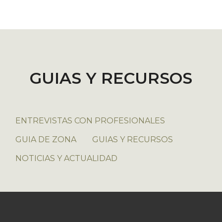
GUIAS Y RECURSOS
ENTREVISTAS CON PROFESIONALES
GUIA DE ZONA
GUIAS Y RECURSOS
NOTICIAS Y ACTUALIDAD