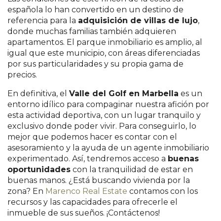
española lo han convertido en un destino de
referencia para la
adquisición de villas de lujo
,
donde muchas familias también adquieren
apartamentos. El parque inmobiliario es amplio, al
igual que este municipio, con áreas diferenciadas
por sus particularidades y su propia gama de
precios.
En definitiva, el
Valle del Golf en Marbella
es un
entorno idílico para compaginar nuestra afición por
esta actividad deportiva, con un lugar tranquilo y
exclusivo donde poder vivir. Para conseguirlo, lo
mejor que podemos hacer es contar con el
asesoramiento y la ayuda de un agente inmobiliario
experimentado. Así, tendremos acceso a
buenas
oportunidades
con la tranquilidad de estar en
buenas manos. ¿Está buscando vivienda por la
zona? En
Marenco Real Estate
contamos con los
recursos y las capacidades para ofrecerle el
inmueble de sus sueños. ¡Contáctenos!