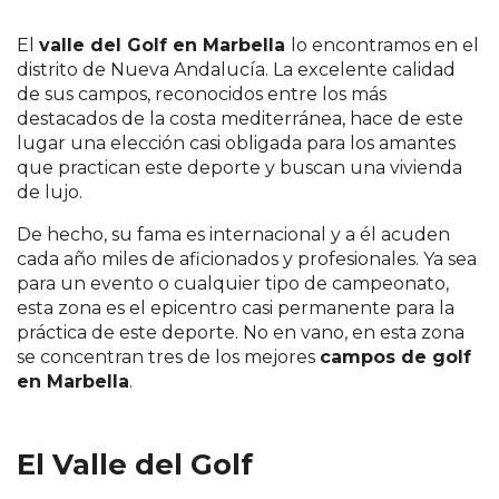
El
valle del Golf en Marbella
lo encontramos en el
distrito de Nueva Andalucía. La excelente calidad
de sus campos, reconocidos entre los más
destacados de la costa mediterránea, hace de este
lugar una elección casi obligada para los amantes
que practican este deporte y buscan una vivienda
de lujo.
De hecho, su fama es internacional y a él acuden
cada año miles de aficionados y profesionales. Ya sea
para un evento o cualquier tipo de campeonato,
esta zona es el epicentro casi permanente para la
práctica de este deporte. No en vano, en esta zona
se concentran tres de los mejores
campos de golf
en Marbella
.
El Valle del Golf