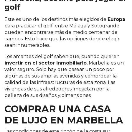
golf
Este es uno de los destinos más elegidos de
Europa
para practicar el golf: entre Málaga y Sotogrande
pueden encontrarse más de medio centenar de
campos. Esto hace que las opciones donde elegir
sean innumerables.
Los amantes del golf saben que, cuando quieren
invertir en el sector inmobiliario
, Marbella es un
valor seguro. Solo hay que pasear un poco por
algunas de sus amplias avenidas y comprobar la
calidad de las infraestructuras de esta zona. Las
viviendas de sus alrededores impactan por la
belleza de sus diseños y dimensiones.
COMPRAR UNA CASA
DE LUJO EN MARBELLA
Las condiciones de este rincón de la costa sur