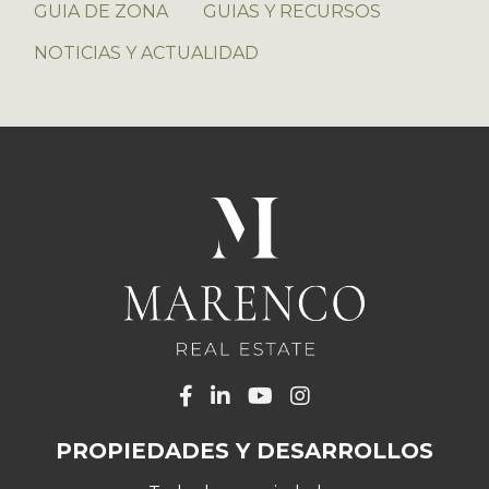
GUIA DE ZONA
GUIAS Y RECURSOS
NOTICIAS Y ACTUALIDAD
PROPIEDADES Y DESARROLLOS