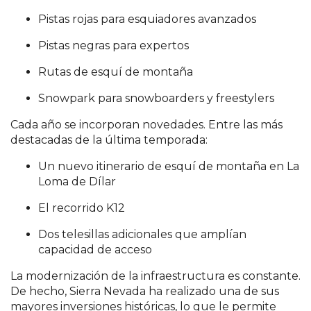
Pistas rojas para esquiadores avanzados
Pistas negras para expertos
Rutas de esquí de montaña
Snowpark para snowboarders y freestylers
Cada año se incorporan novedades. Entre las más
destacadas de la última temporada:
Un nuevo itinerario de esquí de montaña en La
Loma de Dílar
El recorrido K12
Dos telesillas adicionales que amplían
capacidad de acceso
La modernización de la infraestructura es constante.
De hecho, Sierra Nevada ha realizado una de sus
mayores inversiones históricas, lo que le permite