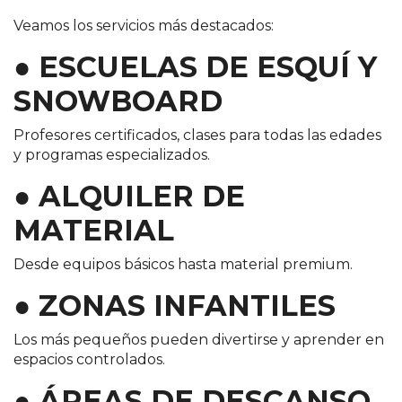
Veamos los servicios más destacados:
● ESCUELAS DE ESQUÍ Y
SNOWBOARD
Profesores certificados, clases para todas las edades
y programas especializados.
● ALQUILER DE
MATERIAL
Desde equipos básicos hasta material premium.
● ZONAS INFANTILES
Los más pequeños pueden divertirse y aprender en
espacios controlados.
● ÁREAS DE DESCANSO