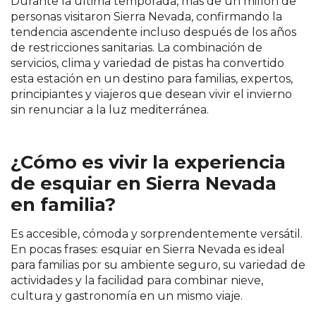
Durante la última temporada, más de un millón de
personas visitaron Sierra Nevada, confirmando la
tendencia ascendente incluso después de los años
de restricciones sanitarias. La combinación de
servicios, clima y variedad de pistas ha convertido
esta estación en un destino para familias, expertos,
principiantes y viajeros que desean vivir el invierno
sin renunciar a la luz mediterránea.
¿Cómo es vivir la experiencia
de esquiar en Sierra Nevada
en familia?
Es accesible, cómoda y sorprendentemente versátil.
En pocas frases: esquiar en Sierra Nevada es ideal
para familias por su ambiente seguro, su variedad de
actividades y la facilidad para combinar nieve,
cultura y gastronomía en un mismo viaje.