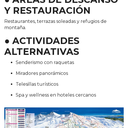
Y RESTAURACIÓN
Restaurantes, terrazas soleadas y refugios de
montaña.
● ACTIVIDADES
ALTERNATIVAS
Senderismo con raquetas
Miradores panorámicos
Telesillas turísticos
Spa y wellness en hoteles cercanos