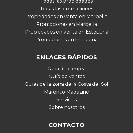
Todas las propiedades
Todas las promociones
Propiedades en venta en Marbella
Promociones en Marbella
Propiedades en venta en Estepona
Promociones en Estepona
ENLACES RÁPIDOS
Guía de compra
Guía de ventas
Guías de la zona de la Costa del Sol
Marenco Magazine
Servicios
Sobre nosotros
CONTACTO