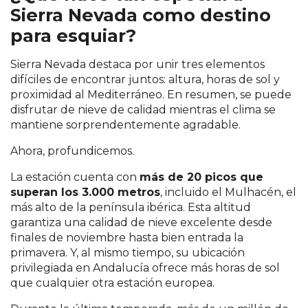
Sierra Nevada como destino
para esquiar?
Sierra Nevada destaca por unir tres elementos
difíciles de encontrar juntos: altura, horas de sol y
proximidad al Mediterráneo. En resumen, se puede
disfrutar de nieve de calidad mientras el clima se
mantiene sorprendentemente agradable.
Ahora, profundicemos.
La estación cuenta con
más de 20 picos que
superan los 3.000 metros
, incluido el Mulhacén, el
más alto de la península ibérica. Esta altitud
garantiza una calidad de nieve excelente desde
finales de noviembre hasta bien entrada la
primavera. Y, al mismo tiempo, su ubicación
privilegiada en Andalucía ofrece más horas de sol
que cualquier otra estación europea.