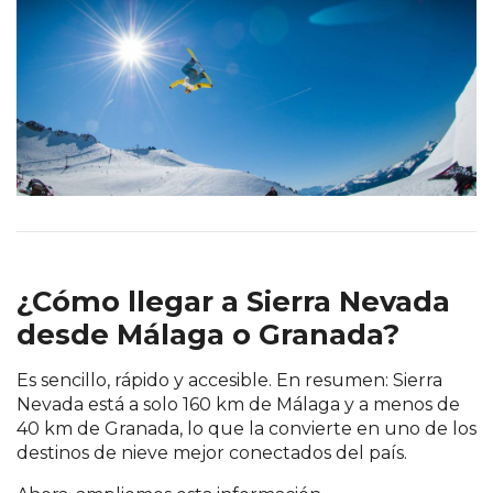
¿Cómo llegar a Sierra Nevada
desde Málaga o Granada?
Es sencillo, rápido y accesible. En resumen: Sierra
Nevada está a solo 160 km de Málaga y a menos de
40 km de Granada, lo que la convierte en uno de los
destinos de nieve mejor conectados del país.