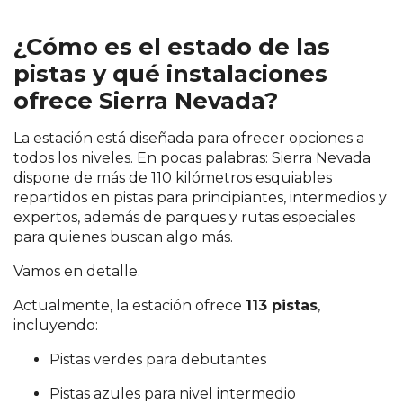
¿Cómo es el estado de las
pistas y qué instalaciones
ofrece Sierra Nevada?
La estación está diseñada para ofrecer opciones a
todos los niveles. En pocas palabras: Sierra Nevada
dispone de más de 110 kilómetros esquiables
repartidos en pistas para principiantes, intermedios y
expertos, además de parques y rutas especiales
para quienes buscan algo más.
Vamos en detalle.
Actualmente, la estación ofrece
113 pistas
,
incluyendo:
Pistas verdes para debutantes
Pistas azules para nivel intermedio