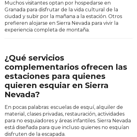
Muchos visitantes optan por hospedarse en
Granada para disfrutar de la vida cultural de la
ciudad y subir por la mañana a la estación. Otros
prefieren alojarse en Sierra Nevada para vivir la
experiencia completa de montaña.
¿Qué servicios
complementarios ofrecen las
estaciones para quienes
quieren esquiar en Sierra
Nevada?
En pocas palabras: escuelas de esquí, alquiler de
material, clases privadas, restauración, actividades
para no esquiadores y áreas infantiles. Sierra Nevada
está diseñada para que incluso quienes no esquían
disfruten de la escapada.