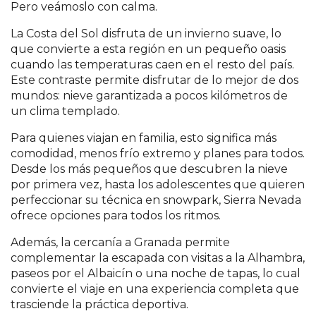
Pero veámoslo con calma.
La Costa del Sol disfruta de un invierno suave, lo
que convierte a esta región en un pequeño oasis
cuando las temperaturas caen en el resto del país.
Este contraste permite disfrutar de lo mejor de dos
mundos: nieve garantizada a pocos kilómetros de
un clima templado.
Para quienes viajan en familia, esto significa más
comodidad, menos frío extremo y planes para todos.
Desde los más pequeños que descubren la nieve
por primera vez, hasta los adolescentes que quieren
perfeccionar su técnica en snowpark, Sierra Nevada
ofrece opciones para todos los ritmos.
Además, la cercanía a Granada permite
complementar la escapada con visitas a la Alhambra,
paseos por el Albaicín o una noche de tapas, lo cual
convierte el viaje en una experiencia completa que
trasciende la práctica deportiva.