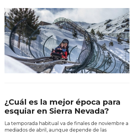
¿Cuál es la mejor época para
esquiar en Sierra Nevada?
La temporada habitual va de finales de noviembre a
mediados de abril, aunque depende de las