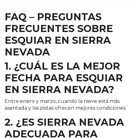
FAQ – PREGUNTAS
FRECUENTES SOBRE
ESQUIAR EN SIERRA
NEVADA
1. ¿CUÁL ES LA MEJOR
FECHA PARA ESQUIAR
EN SIERRA NEVADA?
Entre enero y marzo, cuando la nieve está más
asentada y las pistas ofrecen mejores condiciones.
2. ¿ES SIERRA NEVADA
ADECUADA PARA