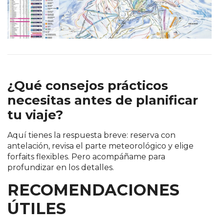
¿Qué consejos prácticos
necesitas antes de planificar
tu viaje?
Aquí tienes la respuesta breve: reserva con
antelación, revisa el parte meteorológico y elige
forfaits flexibles. Pero acompáñame para
profundizar en los detalles.
RECOMENDACIONES
ÚTILES