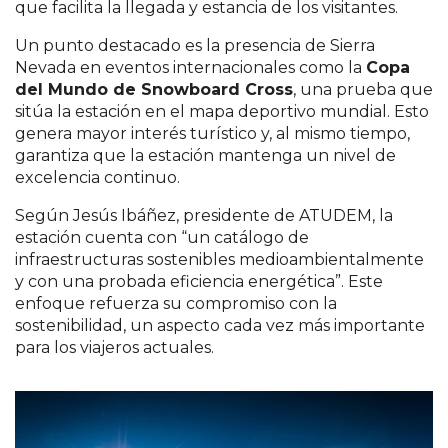
que facilita la llegada y estancia de los visitantes.
Un punto destacado es la presencia de Sierra
Nevada en eventos internacionales como la
Copa
del Mundo de Snowboard Cross
, una prueba que
sitúa la estación en el mapa deportivo mundial. Esto
genera mayor interés turístico y, al mismo tiempo,
garantiza que la estación mantenga un nivel de
excelencia continuo.
Según Jesús Ibáñez, presidente de ATUDEM, la
estación cuenta con “un catálogo de
infraestructuras sostenibles medioambientalmente
y con una probada eficiencia energética”. Este
enfoque refuerza su compromiso con la
sostenibilidad, un aspecto cada vez más importante
para los viajeros actuales.