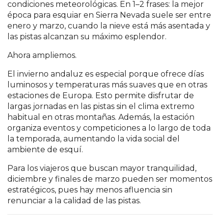
condiciones meteorológicas. En 1–2 frases: la mejor
época para esquiar en Sierra Nevada suele ser entre
enero y marzo, cuando la nieve está más asentada y
las pistas alcanzan su máximo esplendor.
Ahora ampliemos.
El invierno andaluz es especial porque ofrece días
luminosos y temperaturas más suaves que en otras
estaciones de Europa. Esto permite disfrutar de
largas jornadas en las pistas sin el clima extremo
habitual en otras montañas. Además, la estación
organiza eventos y competiciones a lo largo de toda
la temporada, aumentando la vida social del
ambiente de esquí.
Para los viajeros que buscan mayor tranquilidad,
diciembre y finales de marzo pueden ser momentos
estratégicos, pues hay menos afluencia sin
renunciar a la calidad de las pistas.