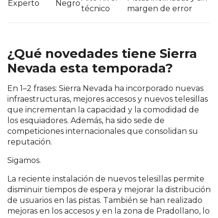
Experto
Negro
técnico
margen de error
¿Qué novedades tiene Sierra
Nevada esta temporada?
En 1–2 frases: Sierra Nevada ha incorporado nuevas
infraestructuras, mejores accesos y nuevos telesillas
que incrementan la capacidad y la comodidad de
los esquiadores. Además, ha sido sede de
competiciones internacionales que consolidan su
reputación.
Sigamos.
La reciente instalación de nuevos telesillas permite
disminuir tiempos de espera y mejorar la distribución
de usuarios en las pistas. También se han realizado
mejoras en los accesos y en la zona de Pradollano, lo