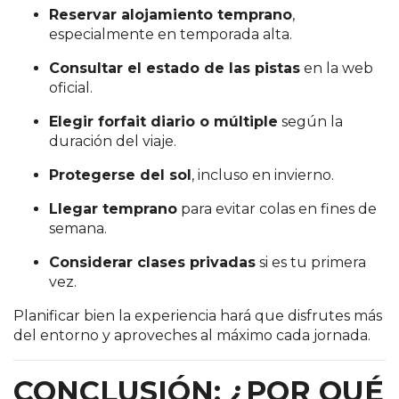
Reservar alojamiento temprano
,
especialmente en temporada alta.
Consultar el estado de las pistas
en la web
oficial.
Elegir forfait diario o múltiple
según la
duración del viaje.
Protegerse del sol
, incluso en invierno.
Llegar temprano
para evitar colas en fines de
semana.
Considerar clases privadas
si es tu primera
vez.
Planificar bien la experiencia hará que disfrutes más
del entorno y aproveches al máximo cada jornada.
CONCLUSIÓN: ¿POR QUÉ