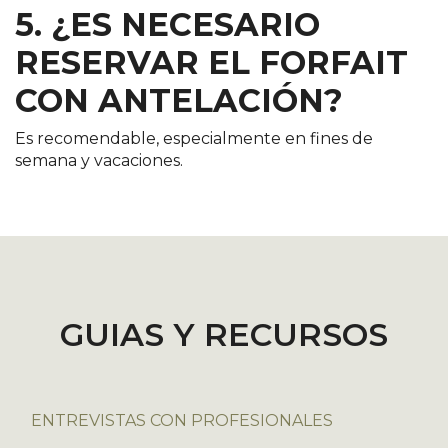
5. ¿ES NECESARIO
RESERVAR EL FORFAIT
CON ANTELACIÓN?
Es recomendable, especialmente en fines de
semana y vacaciones.
GUIAS Y RECURSOS
ENTREVISTAS CON PROFESIONALES