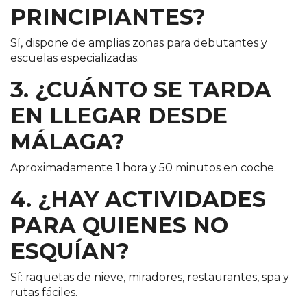
PRINCIPIANTES?
Sí, dispone de amplias zonas para debutantes y
escuelas especializadas.
3. ¿CUÁNTO SE TARDA
EN LLEGAR DESDE
MÁLAGA?
Aproximadamente 1 hora y 50 minutos en coche.
4. ¿HAY ACTIVIDADES
PARA QUIENES NO
ESQUÍAN?
Sí: raquetas de nieve, miradores, restaurantes, spa y
rutas fáciles.