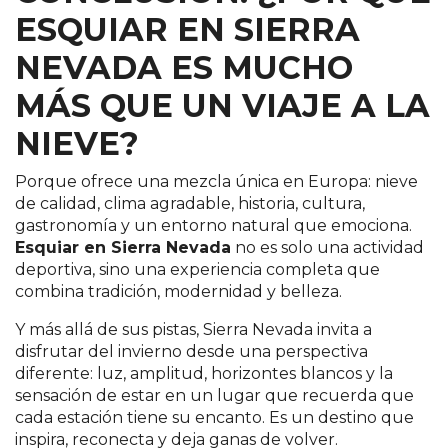
ESQUIAR EN SIERRA
NEVADA ES MUCHO
MÁS QUE UN VIAJE A LA
NIEVE?
Porque ofrece una mezcla única en Europa: nieve
de calidad, clima agradable, historia, cultura,
gastronomía y un entorno natural que emociona.
Esquiar en Sierra Nevada
no es solo una actividad
deportiva, sino una experiencia completa que
combina tradición, modernidad y belleza.
Y más allá de sus pistas, Sierra Nevada invita a
disfrutar del invierno desde una perspectiva
diferente: luz, amplitud, horizontes blancos y la
sensación de estar en un lugar que recuerda que
cada estación tiene su encanto. Es un destino que
inspira, reconecta y deja ganas de volver.