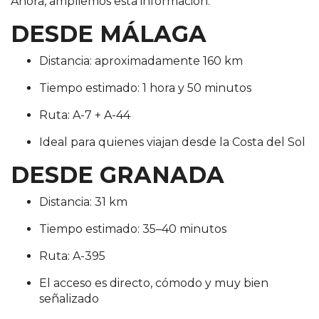
Ahora, ampliemos esta información.
DESDE MÁLAGA
Distancia: aproximadamente 160 km
Tiempo estimado: 1 hora y 50 minutos
Ruta: A-7 + A-44
Ideal para quienes viajan desde la Costa del Sol
DESDE GRANADA
Distancia: 31 km
Tiempo estimado: 35–40 minutos
Ruta: A-395
El acceso es directo, cómodo y muy bien
señalizado