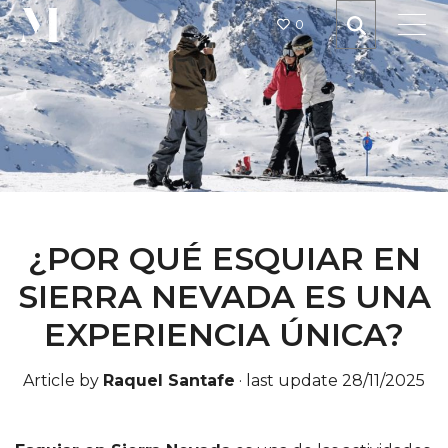
0
¿POR QUÉ ESQUIAR EN
SIERRA NEVADA ES UNA
EXPERIENCIA ÚNICA?
Article by
Raquel Santafe
·
last update 28/11/2025