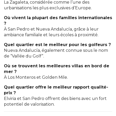
La Zagaleta, considérée comme l’une des
urbanisations les plus exclusives d’Europe.
Où vivent la plupart des familles internationales
?
À San Pedro et Nueva Andalucía, grâce à leur
ambiance familiale et leurs écoles à proximité.
Quel quartier est le meilleur pour les golfeurs ?
Nueva Andalucía, également connue sous le nom
de “Vallée du Golf”.
Où se trouvent les meilleures villas en bord de
mer ?
À Los Monteros et Golden Mile.
Quel quartier offre le meilleur rapport qualité-
prix ?
Elviria et San Pedro offrent des biens avec un fort
potentiel de valorisation.