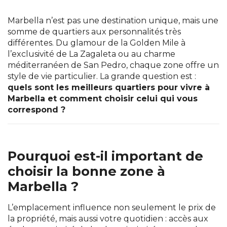
Marbella n’est pas une destination unique, mais une
somme de quartiers aux personnalités très
différentes. Du glamour de la Golden Mile à
l’exclusivité de La Zagaleta ou au charme
méditerranéen de San Pedro, chaque zone offre un
style de vie particulier. La grande question est :
quels sont les meilleurs quartiers pour vivre à
Marbella et comment choisir celui qui vous
correspond ?
Pourquoi est-il important de
choisir la bonne zone à
Marbella ?
L’emplacement influence non seulement le prix de
la propriété, mais aussi votre quotidien : accès aux