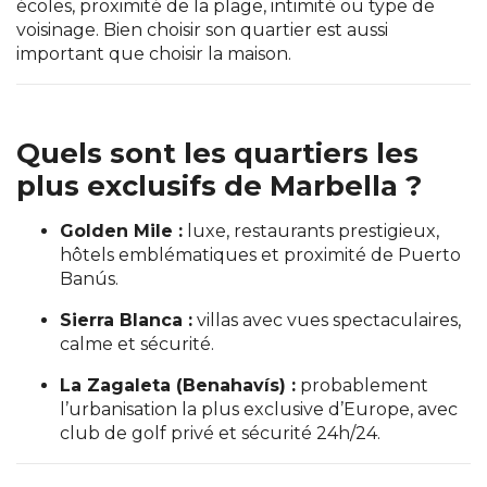
écoles, proximité de la plage, intimité ou type de
voisinage. Bien choisir son quartier est aussi
important que choisir la maison.
Quels sont les quartiers les
plus exclusifs de Marbella ?
Golden Mile :
luxe, restaurants prestigieux,
hôtels emblématiques et proximité de Puerto
Banús.
Sierra Blanca :
villas avec vues spectaculaires,
calme et sécurité.
La Zagaleta (Benahavís) :
probablement
l’urbanisation la plus exclusive d’Europe, avec
club de golf privé et sécurité 24h/24.