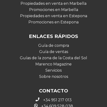
Propiedades en venta en Marbella
Promociones en Marbella
Propiedades en venta en Estepona
Promociones en Estepona
ENLACES RÁPIDOS
Guía de compra
Guía de ventas
Guías de la zona de la Costa del Sol
Marenco Magazine
Servicios
Sobre nosotros
CONTACTO
+34 951 217 013
+34 609 528 038