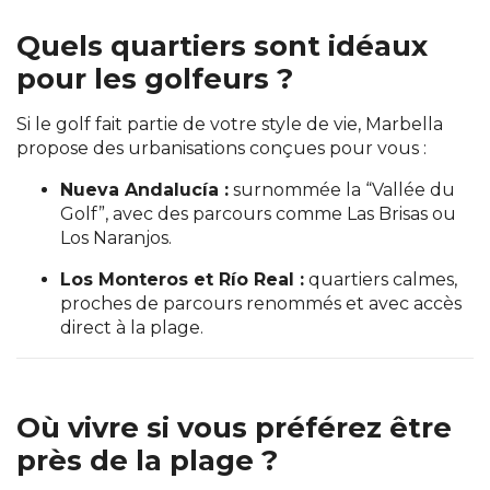
Quels quartiers sont idéaux
pour les golfeurs ?
Si le golf fait partie de votre style de vie, Marbella
propose des urbanisations conçues pour vous :
Nueva Andalucía :
surnommée la “Vallée du
Golf”, avec des parcours comme Las Brisas ou
Los Naranjos.
Los Monteros et Río Real :
quartiers calmes,
proches de parcours renommés et avec accès
direct à la plage.
Où vivre si vous préférez être
près de la plage ?