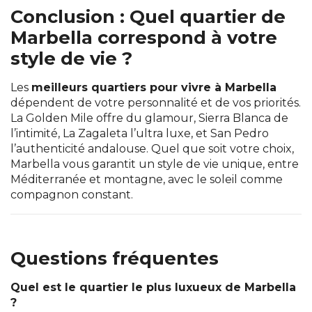
Conclusion : Quel quartier de
Marbella correspond à votre
style de vie ?
Les
meilleurs quartiers pour vivre à Marbella
dépendent de votre personnalité et de vos priorités.
La Golden Mile offre du glamour, Sierra Blanca de
l’intimité, La Zagaleta l’ultra luxe, et San Pedro
l’authenticité andalouse. Quel que soit votre choix,
Marbella vous garantit un style de vie unique, entre
Méditerranée et montagne, avec le soleil comme
compagnon constant.
Questions fréquentes
Quel est le quartier le plus luxueux de Marbella
?