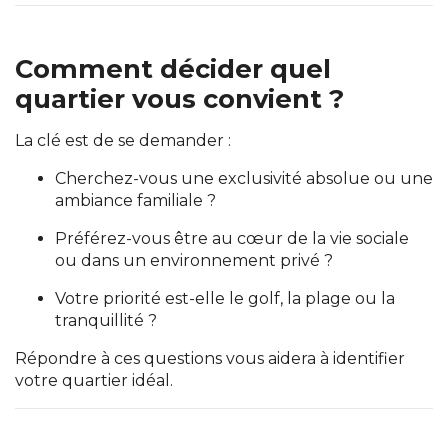
Comment décider quel
quartier vous convient ?
La clé est de se demander :
Cherchez-vous une exclusivité absolue ou une
ambiance familiale ?
Préférez-vous être au cœur de la vie sociale
ou dans un environnement privé ?
Votre priorité est-elle le golf, la plage ou la
tranquillité ?
Répondre à ces questions vous aidera à identifier
votre quartier idéal.