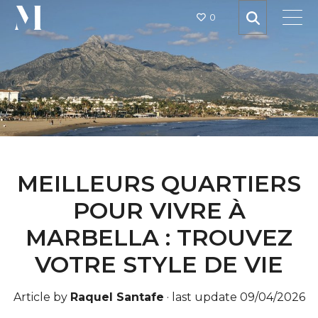
0
MEILLEURS QUARTIERS
POUR VIVRE À
MARBELLA : TROUVEZ
VOTRE STYLE DE VIE
Article by
Raquel Santafe
·
last update 09/04/2026