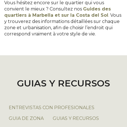
Vous hésitez encore sur le quartier qui vous
convient le mieux ? Consultez nos
Guides des
quartiers à Marbella et sur la Costa del Sol
.
Vous
y trouverez des informations détaillées sur chaque
zone et urbanisation, afin de choisir l’endroit qui
correspond vraiment à votre style de vie.
GUIAS Y RECURSOS
ENTREVISTAS CON PROFESIONALES
GUIA DE ZONA
GUIAS Y RECURSOS