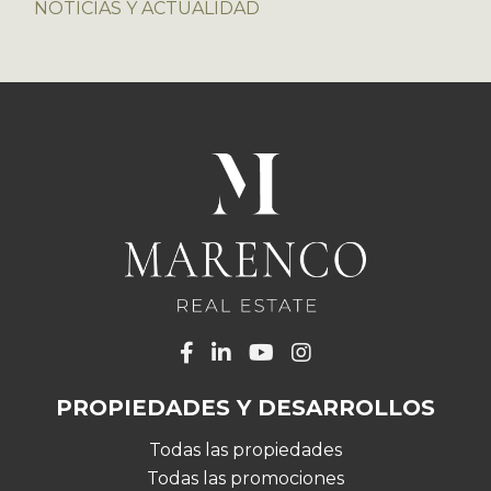
NOTICIAS Y ACTUALIDAD
PROPIEDADES Y DESARROLLOS
Todas las propiedades
Todas las promociones