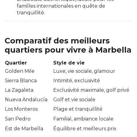
familles internationales en quête de
tranquillité.
Comparatif des meilleurs
quartiers pour vivre à Marbella
Quartier
Style de vie
Golden Mile
Luxe, vie sociale, glamour
Sierra Blanca
Intimité, exclusivité
La Zagaleta
Exclusivité maximale, golf privé
Nueva Andalucía
Golf et vie sociale
Los Monteros
Plage et tranquillité
San Pedro
Familial, ambiance locale
Est de Marbella
Équilibre et meilleurs prix