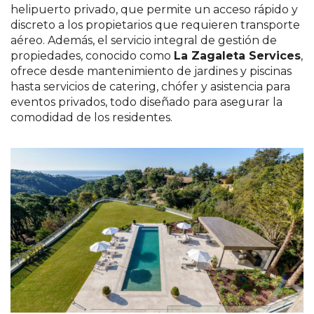
helipuerto privado, que permite un acceso rápido y
discreto a los propietarios que requieren transporte
aéreo. Además, el servicio integral de gestión de
propiedades, conocido como
La Zagaleta Services
,
ofrece desde mantenimiento de jardines y piscinas
hasta servicios de catering, chófer y asistencia para
eventos privados, todo diseñado para asegurar la
comodidad de los residentes​.