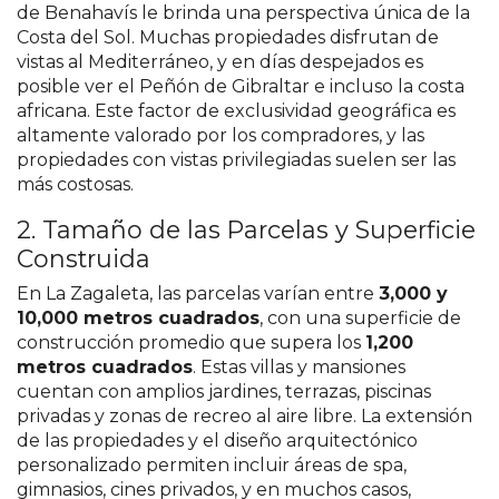
de Benahavís le brinda una perspectiva única de la
Costa del Sol. Muchas propiedades disfrutan de
vistas al Mediterráneo, y en días despejados es
posible ver el Peñón de Gibraltar e incluso la costa
africana. Este factor de exclusividad geográfica es
altamente valorado por los compradores, y las
propiedades con vistas privilegiadas suelen ser las
más costosas​.
2. Tamaño de las Parcelas y Superficie
Construida
En La Zagaleta, las parcelas varían entre
3,000 y
10,000 metros cuadrados
, con una superficie de
construcción promedio que supera los
1,200
metros cuadrados
. Estas villas y mansiones
cuentan con amplios jardines, terrazas, piscinas
privadas y zonas de recreo al aire libre. La extensión
de las propiedades y el diseño arquitectónico
personalizado permiten incluir áreas de spa,
gimnasios, cines privados, y en muchos casos,