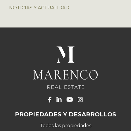
NOTICIAS Y ACTUALIDAD
PROPIEDADES Y DESARROLLOS
Todas las propiedades