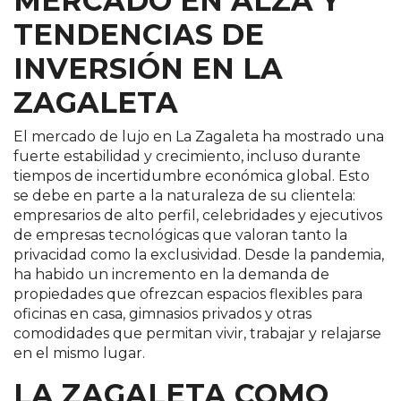
MERCADO EN ALZA Y
TENDENCIAS DE
INVERSIÓN EN LA
ZAGALETA
El mercado de lujo en La Zagaleta ha mostrado una
fuerte estabilidad y crecimiento, incluso durante
tiempos de incertidumbre económica global. Esto
se debe en parte a la naturaleza de su clientela:
empresarios de alto perfil, celebridades y ejecutivos
de empresas tecnológicas que valoran tanto la
privacidad como la exclusividad. Desde la pandemia,
ha habido un incremento en la demanda de
propiedades que ofrezcan espacios flexibles para
oficinas en casa, gimnasios privados y otras
comodidades que permitan vivir, trabajar y relajarse
en el mismo lugar​.
LA ZAGALETA COMO