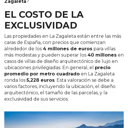
Zagaleta
?
EL COSTO DE LA
EXCLUSIVIDAD
Las propiedades en La Zagaleta están entre las más
caras de España, con precios que comienzan
alrededor de los
4 millones de euros
para villas
más modestas y pueden superar los
40 millones
en
casos de villas de diseño arquitectónico de lujo en
ubicaciones privilegiadas. En general, el
precio
promedio por metro cuadrado
en La Zagaleta
ronda los
5,228 euros
​. Esta valoración se debe a
varios factores, incluyendo la ubicación, el diseño
arquitectónico, el tamaño de las parcelas, y la
exclusividad de sus servicios.