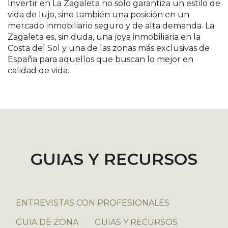
Invertir en La Zagaleta no solo garantiza un estilo de
vida de lujo, sino también una posición en un
mercado inmobiliario seguro y de alta demanda. La
Zagaleta es, sin duda, una joya inmobiliaria en la
Costa del Sol y una de las zonas más exclusivas de
España para aquellos que buscan lo mejor en
calidad de vida.
GUIAS Y RECURSOS
ENTREVISTAS CON PROFESIONALES
GUIA DE ZONA
GUIAS Y RECURSOS