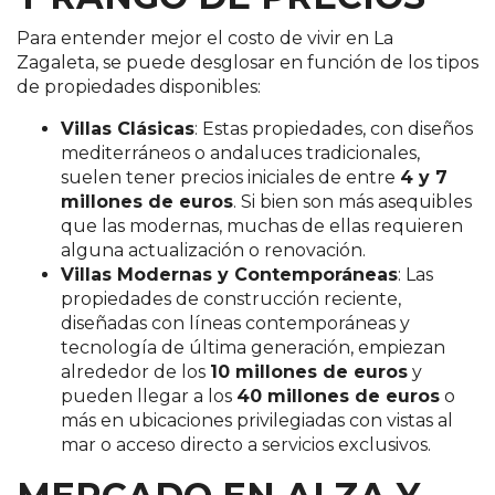
Para entender mejor el costo de vivir en La
Zagaleta, se puede desglosar en función de los tipos
de propiedades disponibles:
Villas Clásicas
: Estas propiedades, con diseños
mediterráneos o andaluces tradicionales,
suelen tener precios iniciales de entre
4 y 7
millones de euros
. Si bien son más asequibles
que las modernas, muchas de ellas requieren
alguna actualización o renovación​.
Villas Modernas y Contemporáneas
: Las
propiedades de construcción reciente,
diseñadas con líneas contemporáneas y
tecnología de última generación, empiezan
alrededor de los
10 millones de euros
y
pueden llegar a los
40 millones de euros
o
más en ubicaciones privilegiadas con vistas al
mar o acceso directo a servicios exclusivos​.