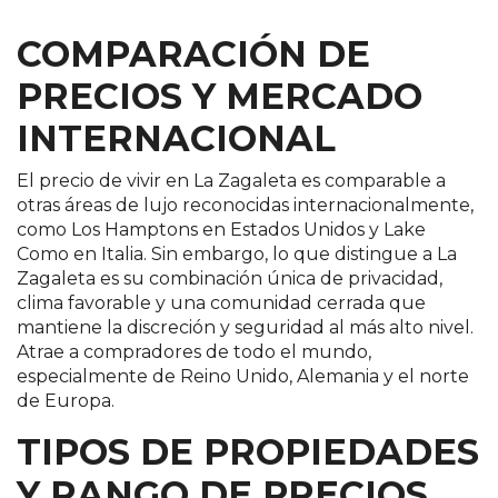
COMPARACIÓN DE
PRECIOS Y MERCADO
INTERNACIONAL
El precio de vivir en La Zagaleta es comparable a
otras áreas de lujo reconocidas internacionalmente,
como Los Hamptons en Estados Unidos y Lake
Como en Italia. Sin embargo, lo que distingue a La
Zagaleta es su combinación única de privacidad,
clima favorable y una comunidad cerrada que
mantiene la discreción y seguridad al más alto nivel.
Atrae a compradores de todo el mundo,
especialmente de Reino Unido, Alemania y el norte
de Europa​.
TIPOS DE PROPIEDADES
Y RANGO DE PRECIOS