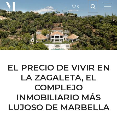
0
EL PRECIO DE VIVIR EN
LA ZAGALETA, EL
COMPLEJO
INMOBILIARIO MÁS
LUJOSO DE MARBELLA