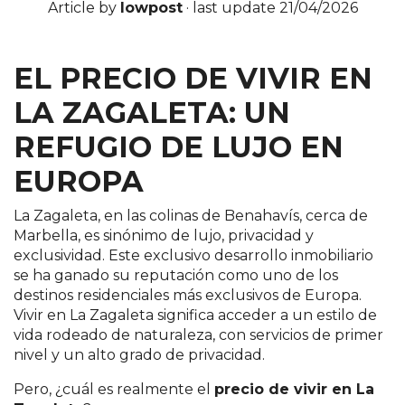
Article by
lowpost
·
last update 21/04/2026
EL PRECIO DE VIVIR EN
LA ZAGALETA: UN
REFUGIO DE LUJO EN
EUROPA
La Zagaleta, en las colinas de Benahavís, cerca de
Marbella, es sinónimo de lujo, privacidad y
exclusividad. Este exclusivo desarrollo inmobiliario
se ha ganado su reputación como uno de los
destinos residenciales más exclusivos de Europa.
Vivir en La Zagaleta significa acceder a un estilo de
vida rodeado de naturaleza, con servicios de primer
nivel y un alto grado de privacidad.
Pero, ¿cuál es realmente el
precio de vivir en La