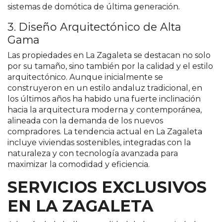
sistemas de domótica de última generación​.
3. Diseño Arquitectónico de Alta
Gama
Las propiedades en La Zagaleta se destacan no solo
por su tamaño, sino también por la calidad y el estilo
arquitectónico. Aunque inicialmente se
construyeron en un estilo andaluz tradicional, en
los últimos años ha habido una fuerte inclinación
hacia la arquitectura moderna y contemporánea,
alineada con la demanda de los nuevos
compradores. La tendencia actual en La Zagaleta
incluye viviendas sostenibles, integradas con la
naturaleza y con tecnología avanzada para
maximizar la comodidad y eficiencia​.
SERVICIOS EXCLUSIVOS
EN LA ZAGALETA