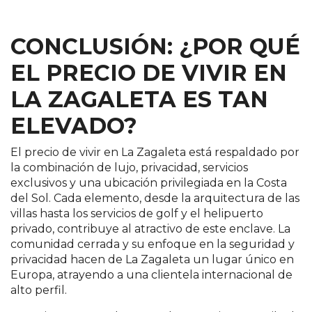
CONCLUSIÓN: ¿POR QUÉ
EL PRECIO DE VIVIR EN
LA ZAGALETA ES TAN
ELEVADO?
El precio de vivir en La Zagaleta está respaldado por
la combinación de lujo, privacidad, servicios
exclusivos y una ubicación privilegiada en la Costa
del Sol. Cada elemento, desde la arquitectura de las
villas hasta los servicios de golf y el helipuerto
privado, contribuye al atractivo de este enclave. La
comunidad cerrada y su enfoque en la seguridad y
privacidad hacen de La Zagaleta un lugar único en
Europa, atrayendo a una clientela internacional de
alto perfil.