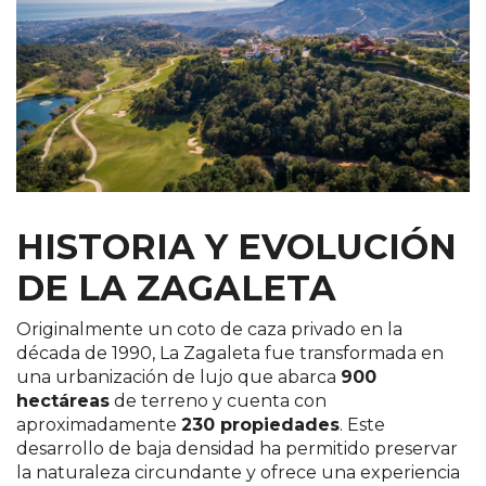
HISTORIA Y EVOLUCIÓN
DE LA ZAGALETA
Originalmente un coto de caza privado en la
década de 1990, La Zagaleta fue transformada en
una urbanización de lujo que abarca
900
hectáreas
de terreno y cuenta con
aproximadamente
230 propiedades
. Este
desarrollo de baja densidad ha permitido preservar
la naturaleza circundante y ofrece una experiencia