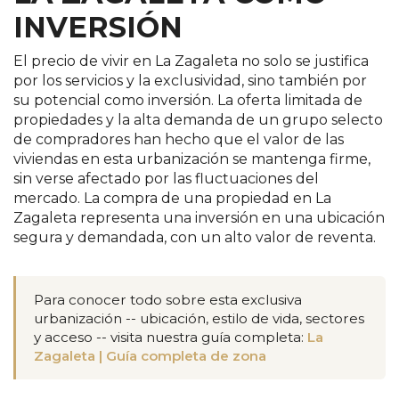
INVERSIÓN
El precio de vivir en La Zagaleta no solo se justifica
por los servicios y la exclusividad, sino también por
su potencial como inversión. La oferta limitada de
propiedades y la alta demanda de un grupo selecto
de compradores han hecho que el valor de las
viviendas en esta urbanización se mantenga firme,
sin verse afectado por las fluctuaciones del
mercado. La compra de una propiedad en La
Zagaleta representa una inversión en una ubicación
segura y demandada, con un alto valor de reventa.
Para conocer todo sobre esta exclusiva
urbanización -- ubicación, estilo de vida, sectores
y acceso -- visita nuestra guía completa:
La
Zagaleta | Guía completa de zona