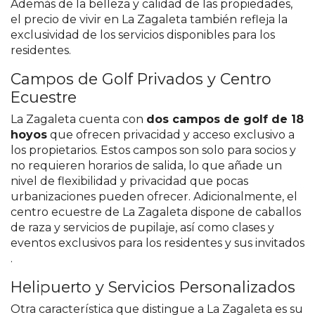
Además de la belleza y calidad de las propiedades,
el precio de vivir en La Zagaleta también refleja la
exclusividad de los servicios disponibles para los
residentes.
Campos de Golf Privados y Centro
Ecuestre
La Zagaleta cuenta con
dos campos de golf de 18
hoyos
que ofrecen privacidad y acceso exclusivo a
los propietarios. Estos campos son solo para socios y
no requieren horarios de salida, lo que añade un
nivel de flexibilidad y privacidad que pocas
urbanizaciones pueden ofrecer. Adicionalmente, el
centro ecuestre de La Zagaleta dispone de caballos
de raza y servicios de pupilaje, así como clases y
eventos exclusivos para los residentes y sus invitados​
.
Helipuerto y Servicios Personalizados
Otra característica que distingue a La Zagaleta es su