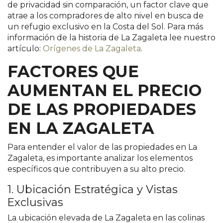
de privacidad sin comparación, un factor clave que
atrae a los compradores de alto nivel en busca de
un refugio exclusivo en la Costa del Sol​. Para más
información de la historia de La Zagaleta lee nuestro
artículo:
Orígenes de La Zagaleta
.
FACTORES QUE
AUMENTAN EL PRECIO
DE LAS PROPIEDADES
EN LA ZAGALETA
Para entender el valor de las propiedades en La
Zagaleta, es importante analizar los elementos
específicos que contribuyen a su alto precio.
1. Ubicación Estratégica y Vistas
Exclusivas
La ubicación elevada de La Zagaleta en las colinas