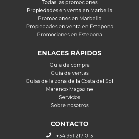
Todas las promociones
Propiedades en venta en Marbella
Promociones en Marbella
Propiedades en venta en Estepona
Promociones en Estepona
ENLACES RÁPIDOS
Guía de compra
Guía de ventas
Guías de la zona de la Costa del Sol
Marenco Magazine
Servicios
Sobre nosotros
CONTACTO
+34 951 217 013